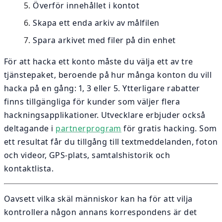
Överför innehållet i kontot
Skapa ett enda arkiv av målfilen
Spara arkivet med filer på din enhet
För att hacka ett konto måste du välja ett av tre
tjänstepaket, beroende på hur många konton du vill
hacka på en gång: 1, 3 eller 5. Ytterligare rabatter
finns tillgängliga för kunder som väljer flera
hackningsapplikationer. Utvecklare erbjuder också
deltagande i
partnerprogram
för gratis hacking. Som
ett resultat får du tillgång till textmeddelanden, foton
och videor, GPS-plats, samtalshistorik och
kontaktlista.
Oavsett vilka skäl människor kan ha för att vilja
kontrollera någon annans korrespondens är det