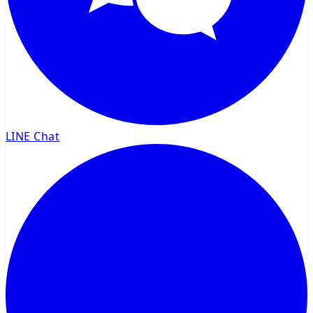
LINE Chat