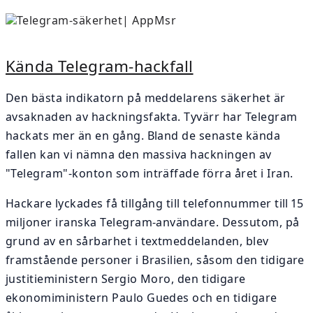
Kända Telegram-hackfall
Den bästa indikatorn på meddelarens säkerhet är
avsaknaden av hackningsfakta. Tyvärr har Telegram
hackats mer än en gång. Bland de senaste kända
fallen kan vi nämna den massiva hackningen av
"Telegram"-konton som inträffade förra året i Iran.
Hackare lyckades få tillgång till telefonnummer till 15
miljoner iranska Telegram-användare. Dessutom, på
grund av en sårbarhet i textmeddelanden, blev
framstående personer i Brasilien, såsom den tidigare
justitieministern Sergio Moro, den tidigare
ekonomiministern Paulo Guedes och en tidigare