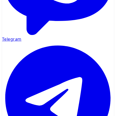
Telegram