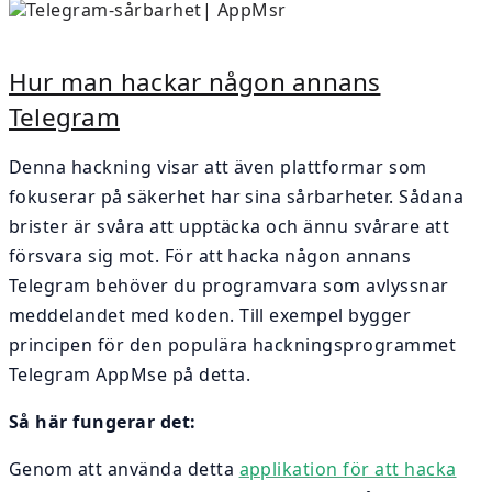
Hur man hackar någon annans
Telegram
Denna hackning visar att även plattformar som
fokuserar på säkerhet har sina sårbarheter. Sådana
brister är svåra att upptäcka och ännu svårare att
försvara sig mot. För att hacka någon annans
Telegram behöver du programvara som avlyssnar
meddelandet med koden. Till exempel bygger
principen för den populära hackningsprogrammet
Telegram AppMse på detta.
Så här fungerar det:
Genom att använda detta
applikation för att hacka