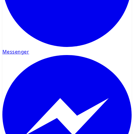
Messenger