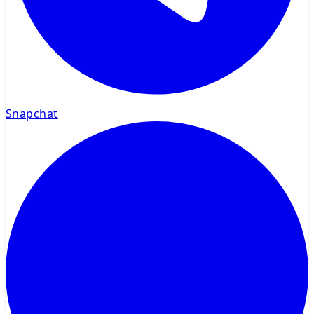
Snapchat