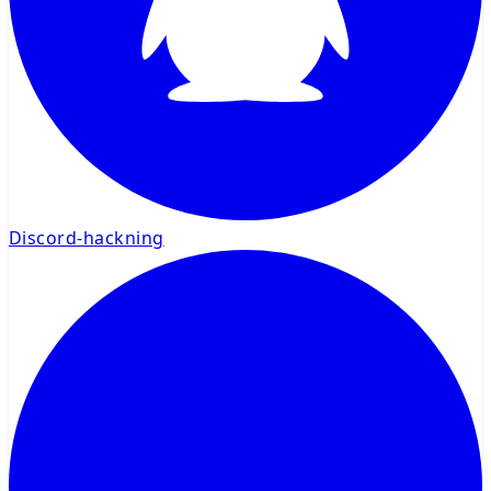
Discord-hackning