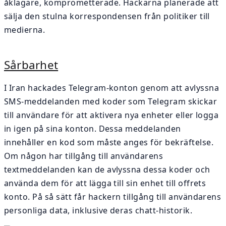
åklagare, komprometterade. Hackarna planerade att
sälja den stulna korrespondensen från politiker till
medierna.
Sårbarhet
I Iran hackades Telegram-konton genom att avlyssna
SMS-meddelanden med koder som Telegram skickar
till användare för att aktivera nya enheter eller logga
in igen på sina konton. Dessa meddelanden
innehåller en kod som måste anges för bekräftelse.
Om någon har tillgång till användarens
textmeddelanden kan de avlyssna dessa koder och
använda dem för att lägga till sin enhet till offrets
konto. På så sätt får hackern tillgång till användarens
personliga data, inklusive deras chatt-historik.