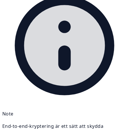
Note
End-to-end-kryptering är ett sätt att skydda