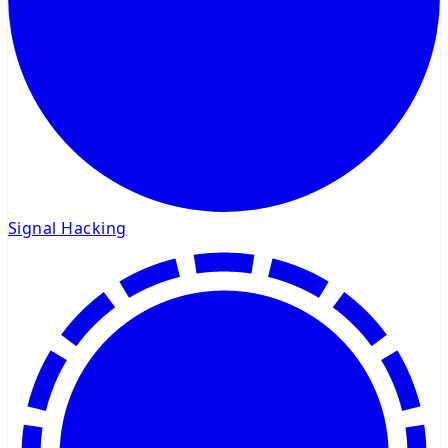
Signal Hacking