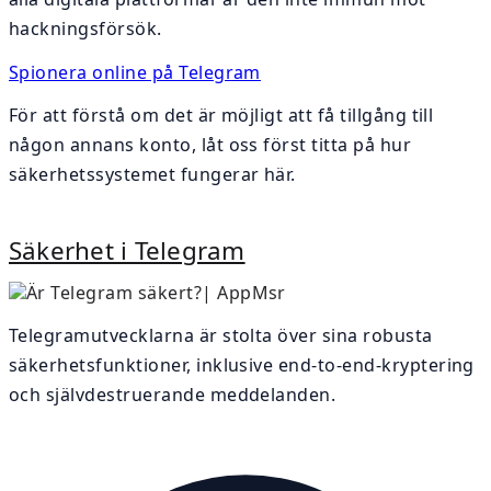
hackningsförsök.
Spionera online på Telegram
För att förstå om det är möjligt att få tillgång till
någon annans konto, låt oss först titta på hur
säkerhetssystemet fungerar här.
Säkerhet i Telegram
Telegramutvecklarna är stolta över sina robusta
säkerhetsfunktioner, inklusive end-to-end-kryptering
och självdestruerande meddelanden.