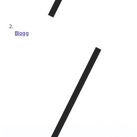
Blogg