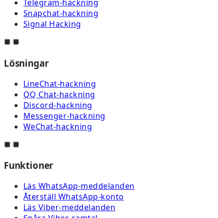
Telegram-hackning
Snapchat-hackning
Signal Hacking
Lösningar
LineChat-hackning
QQ Chat-hackning
Discord-hackning
Messenger-hackning
WeChat-hackning
Funktioner
Läs WhatsApp-meddelanden
Återställ WhatsApp-konto
Läs Viber-meddelanden
Spåra Viber-samtal