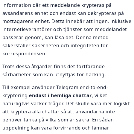
information där ett meddelande krypteras på
avsändarens enhet och endast kan dekrypteras på
mottagarens enhet. Detta innebär att ingen, inklusive
internetleverantörer och tjänster som meddelandet
passerar genom, kan läsa det. Denna metod
säkerställer säkerheten och integriteten för
korrespondensen.
Trots dessa åtgärder finns det fortfarande
sårbarheter som kan utnyttjas för hacking.
Till exempel använder Telegram end-to-end-
kryptering
endast i hemliga chattar
, vilket
naturligtvis väcker frågor. Det skulle vara mer logiskt
att kryptera alla chattar så att användarna inte
behöver tänka på vilka som är säkra. En sådan
uppdelning kan vara förvirrande och lämnar