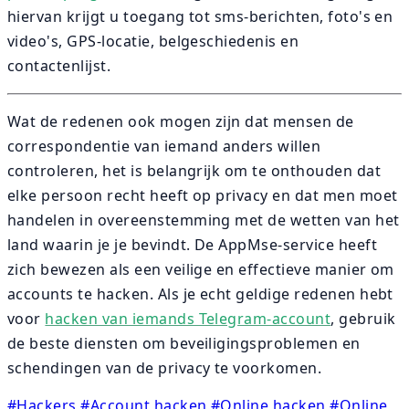
hiervan krijgt u toegang tot sms-berichten, foto's en
video's, GPS-locatie, belgeschiedenis en
contactenlijst.
Wat de redenen ook mogen zijn dat mensen de
correspondentie van iemand anders willen
controleren, het is belangrijk om te onthouden dat
elke persoon recht heeft op privacy en dat men moet
handelen in overeenstemming met de wetten van het
land waarin je je bevindt. De AppMse-service heeft
zich bewezen als een veilige en effectieve manier om
accounts te hacken. Als je echt geldige redenen hebt
voor
hacken van iemands Telegram-account
, gebruik
de beste diensten om beveiligingsproblemen en
schendingen van de privacy te voorkomen.
#Hackers
#Account hacken
#Online hacken
#Online