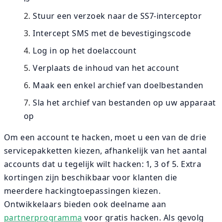
Stuur een verzoek naar de SS7-interceptor
Intercept SMS met de bevestigingscode
Log in op het doelaccount
Verplaats de inhoud van het account
Maak een enkel archief van doelbestanden
Sla het archief van bestanden op uw apparaat
op
Om een account te hacken, moet u een van de drie
servicepakketten kiezen, afhankelijk van het aantal
accounts dat u tegelijk wilt hacken: 1, 3 of 5. Extra
kortingen zijn beschikbaar voor klanten die
meerdere hackingtoepassingen kiezen.
Ontwikkelaars bieden ook deelname aan
partnerprogramma
voor gratis hacken. Als gevolg