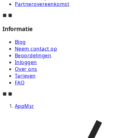
Partnerovereenkomst
Informatie
Blog
Neem contact op
Beoordelingen
Inloggen
Over ons
Tarieven
FAQ
AppMsr