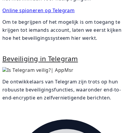
Online spioneren op Telegram
Om te begrijpen of het mogelijk is om toegang te
krijgen tot iemands account, laten we eerst kijken
hoe het beveiligingssysteem hier werkt.
Beveiliging in Telegram
De ontwikkelaars van Telegram zijn trots op hun
robuuste beveiligingsfuncties, waaronder end-to-
end-encryptie en zelfvernietigende berichten.