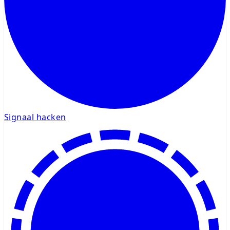
Signaal hacken