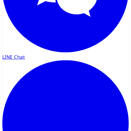
LINE Chat