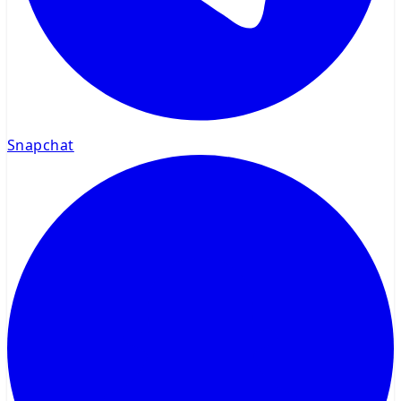
Snapchat