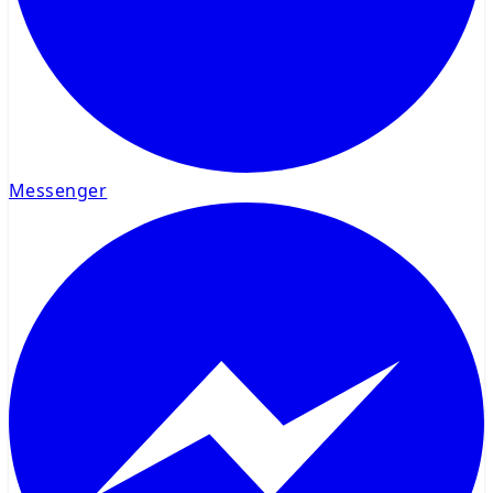
Messenger