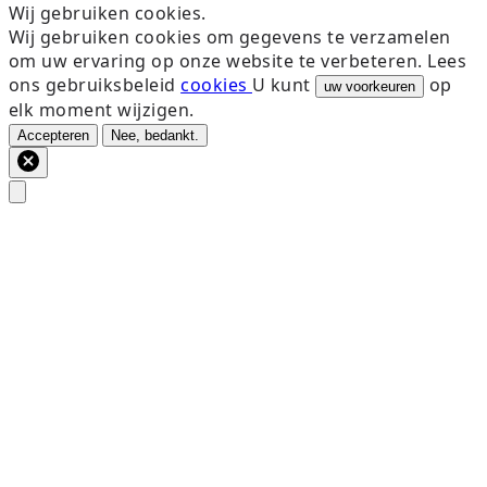
Wij gebruiken cookies.
Wij gebruiken cookies om gegevens te verzamelen
om uw ervaring op onze website te verbeteren. Lees
ons gebruiksbeleid
cookies
U kunt
op
uw voorkeuren
elk moment wijzigen.
Accepteren
Nee, bedankt.