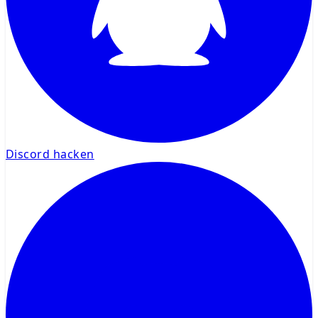
Discord hacken