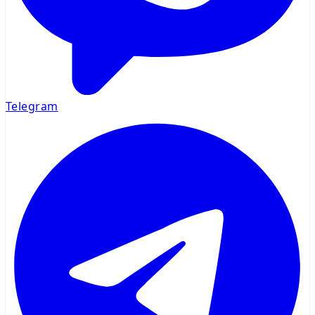
Telegram