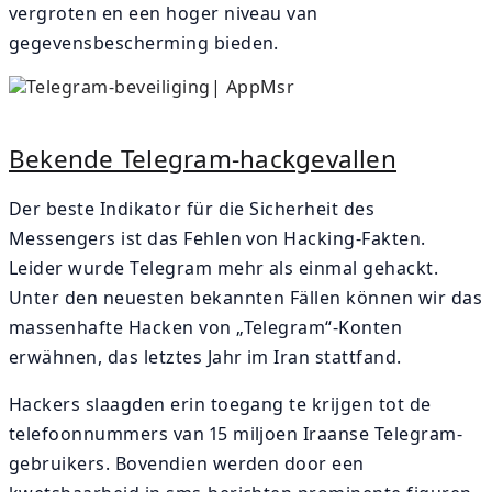
vergroten en een hoger niveau van
gegevensbescherming bieden.
Bekende Telegram-hackgevallen
Der beste Indikator für die Sicherheit des
Messengers ist das Fehlen von Hacking-Fakten.
Leider wurde Telegram mehr als einmal gehackt.
Unter den neuesten bekannten Fällen können wir das
massenhafte Hacken von „Telegram“-Konten
erwähnen, das letztes Jahr im Iran stattfand.
Hackers slaagden erin toegang te krijgen tot de
telefoonnummers van 15 miljoen Iraanse Telegram-
gebruikers. Bovendien werden door een