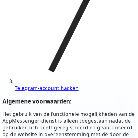
Telegram-account hacken
Algemene voorwaarden:
Het gebruik van de functionele mogelijkheden van de
AppMessenger-dienst is alleen toegestaan nadat de
gebruiker zich heeft geregistreerd en geautoriseerd
op de website in overeenstemming met de door de