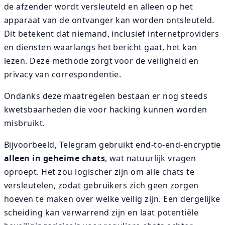
de afzender wordt versleuteld en alleen op het
apparaat van de ontvanger kan worden ontsleuteld.
Dit betekent dat niemand, inclusief internetproviders
en diensten waarlangs het bericht gaat, het kan
lezen. Deze methode zorgt voor de veiligheid en
privacy van correspondentie.
Ondanks deze maatregelen bestaan er nog steeds
kwetsbaarheden die voor hacking kunnen worden
misbruikt.
Bijvoorbeeld, Telegram gebruikt end-to-end-encryptie
alleen in geheime chats
, wat natuurlijk vragen
oproept. Het zou logischer zijn om alle chats te
versleutelen, zodat gebruikers zich geen zorgen
hoeven te maken over welke veilig zijn. Een dergelijke
scheiding kan verwarrend zijn en laat potentiële