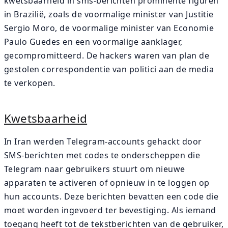
kwetsbaarheid in sms-berichten prominente figuren
in Brazilië, zoals de voormalige minister van Justitie
Sergio Moro, de voormalige minister van Economie
Paulo Guedes en een voormalige aanklager,
gecompromitteerd. De hackers waren van plan de
gestolen correspondentie van politici aan de media
te verkopen.
Kwetsbaarheid
In Iran werden Telegram-accounts gehackt door
SMS-berichten met codes te onderscheppen die
Telegram naar gebruikers stuurt om nieuwe
apparaten te activeren of opnieuw in te loggen op
hun accounts. Deze berichten bevatten een code die
moet worden ingevoerd ter bevestiging. Als iemand
toegang heeft tot de tekstberichten van de gebruiker,