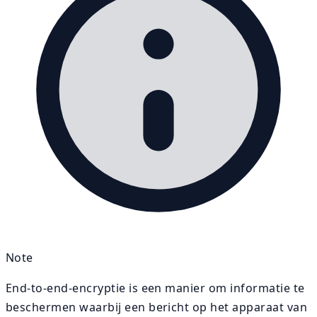
Note
End-to-end-encryptie is een manier om informatie te
beschermen waarbij een bericht op het apparaat van