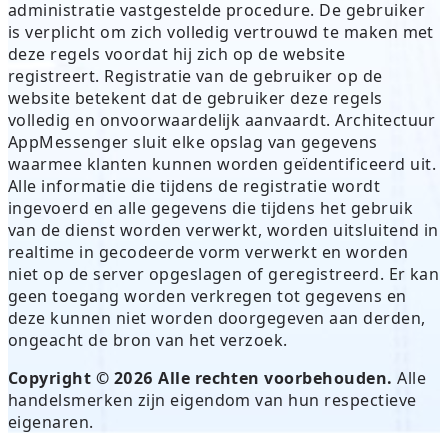
administratie vastgestelde procedure. De gebruiker
is verplicht om zich volledig vertrouwd te maken met
deze regels voordat hij zich op de website
registreert. Registratie van de gebruiker op de
website betekent dat de gebruiker deze regels
volledig en onvoorwaardelijk aanvaardt. Architectuur
AppMessenger sluit elke opslag van gegevens
waarmee klanten kunnen worden geïdentificeerd uit.
Alle informatie die tijdens de registratie wordt
ingevoerd en alle gegevens die tijdens het gebruik
van de dienst worden verwerkt, worden uitsluitend in
realtime in gecodeerde vorm verwerkt en worden
niet op de server opgeslagen of geregistreerd. Er kan
geen toegang worden verkregen tot gegevens en
deze kunnen niet worden doorgegeven aan derden,
ongeacht de bron van het verzoek.
Copyright © 2026 Alle rechten voorbehouden.
Alle
handelsmerken zijn eigendom van hun respectieve
eigenaren.