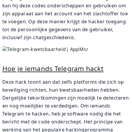
kan hij deze codes onderscheppen en gebruiken om
zijn apparaat aan het account van het slachtoffer toe
te voegen. Op deze manier krijgt de hacker toegang
tot de persoonlijke gegevens van de gebruiker,
inclusief zijn chatgeschiedenis.
Hoe je iemands Telegram hackt
Deze hack toont aan dat zelfs platforms die zich op
beveiliging richten, hun kwetsbaarheden hebben.
Dergelijke tekortkomingen zijn moeilijk te detecteren
en nog moeilijker te verdedigen. Om iemands
Telegram te hacken, heb je software nodig die het
bericht met de code onderschept. Het principe van
werking van het populaire hackingprogramma