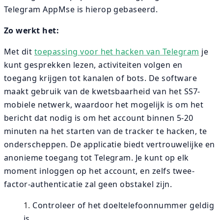
Telegram AppMse is hierop gebaseerd.
Zo werkt het:
Met dit
toepassing voor het hacken van Telegram
je
kunt gesprekken lezen, activiteiten volgen en
toegang krijgen tot kanalen of bots. De software
maakt gebruik van de kwetsbaarheid van het SS7-
mobiele netwerk, waardoor het mogelijk is om het
bericht dat nodig is om het account binnen 5-20
minuten na het starten van de tracker te hacken, te
onderscheppen. De applicatie biedt vertrouwelijke en
anonieme toegang tot Telegram. Je kunt op elk
moment inloggen op het account, en zelfs twee-
factor-authenticatie zal geen obstakel zijn.
Controleer of het doeltelefoonnummer geldig
is