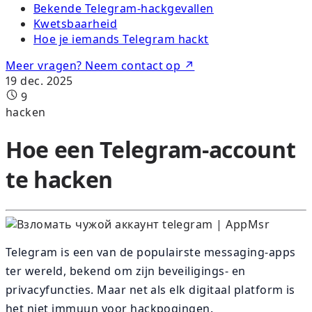
Bekende Telegram-hackgevallen
Kwetsbaarheid
Hoe je iemands Telegram hackt
Meer vragen? Neem contact op ↗
19 dec. 2025
9
hacken
Hoe een Telegram-account
te hacken
Telegram is een van de populairste messaging-apps
ter wereld, bekend om zijn beveiligings- en
privacyfuncties. Maar net als elk digitaal platform is
het niet immuun voor hackpogingen.