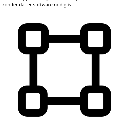
zonder dat er software nodig is.