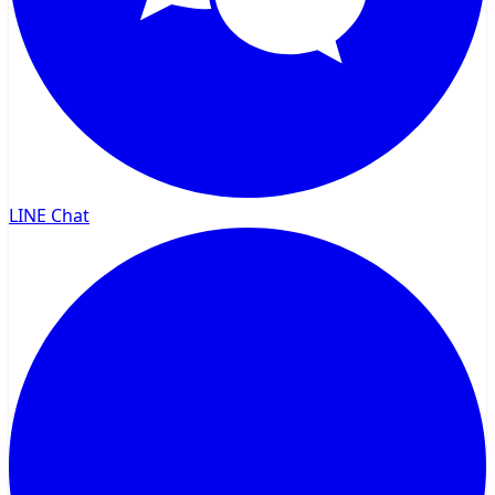
LINE Chat