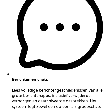
Berichten en chats
Lees volledige berichtengeschiedenissen van alle
grote berichtenapps, inclusief verwijderde,
verborgen en gearchiveerde gesprekken. Het
systeem legt zowel één-op-één- als groepschats