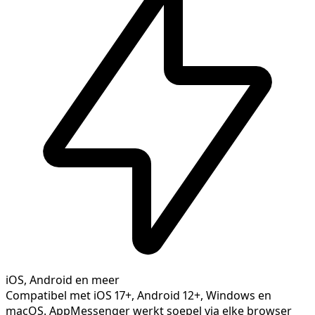
iOS, Android en meer
Compatibel met iOS 17+, Android 12+, Windows en
macOS. AppMessenger werkt soepel via elke browser