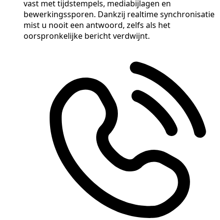
vast met tijdstempels, mediabijlagen en
bewerkingssporen. Dankzij realtime synchronisatie
mist u nooit een antwoord, zelfs als het
oorspronkelijke bericht verdwijnt.