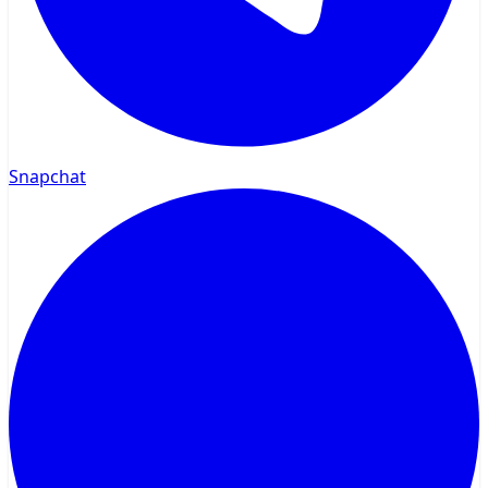
Snapchat