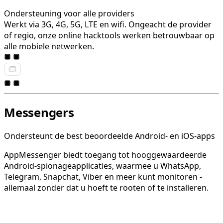
Ondersteuning voor alle providers
Werkt via 3G, 4G, 5G, LTE en wifi. Ongeacht de provider
of regio, onze online hacktools werken betrouwbaar op
alle mobiele netwerken.
Messengers
Ondersteunt de best beoordeelde Android- en iOS-apps
AppMessenger biedt toegang tot hooggewaardeerde
Android-spionageapplicaties, waarmee u WhatsApp,
Telegram, Snapchat, Viber en meer kunt monitoren -
allemaal zonder dat u hoeft te rooten of te installeren.