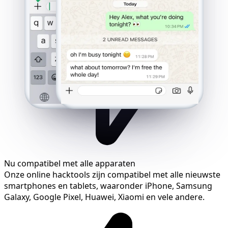
Nu compatibel met alle apparaten
Onze online hacktools zijn compatibel met alle nieuwste
smartphones en tablets, waaronder iPhone, Samsung
Galaxy, Google Pixel, Huawei, Xiaomi en vele andere.