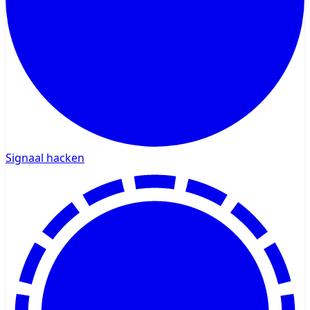
Signaal hacken