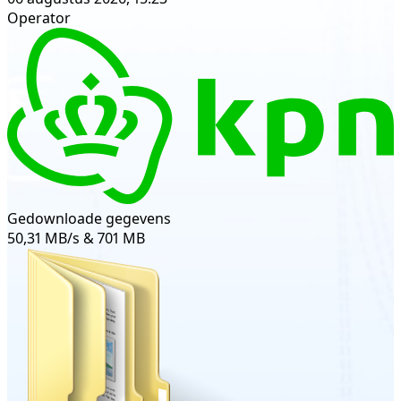
Operator
Gedownloade gegevens
50,31 MB/s & 701 MB