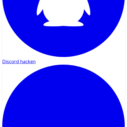
Discord hacken