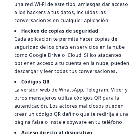
una red Wi-Fi de este tipo, arriesgas dar acceso
a los hackers a tus datos, incluidas las
conversaciones en cualquier aplicación.
Hackeo de copias de seguridad
Cada aplicación te permite hacer copias de
seguridad de los chats en servicios en la nube
como Google Drive o iCloud. Si los atacantes
obtienen acceso a tu cuenta en la nube, pueden
descargar y leer todas tus conversaciones.
Códigos QR
La versión web de WhatsApp, Telegram, Viber y
otros mensajeros utiliza códigos QR para la
autenticación. Los actores maliciosos pueden
crear un código QR dañino que te redirija a una
página falsa o instale spyware en tu teléfono.
Acceso directo al dispositivo