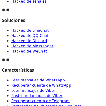
Hackeo de señales
Soluciones
Hackeo de LineChat
Hackeo de QQ Chat
Hackeo de Discord
Hackeo de Messenger
Hackeo de WeChat
Características
Leer mensajes de WhatsApp
Recuperar cuenta de WhatsApp
Leer mensajes de Viber
Rastrear llamadas de Viber
Recuperar cuenta de Telegram