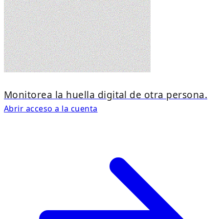
Monitorea la huella digital de otra persona.
Abrir acceso a la cuenta