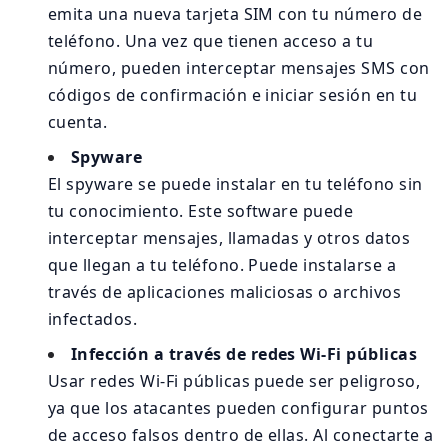
emita una nueva tarjeta SIM con tu número de
teléfono. Una vez que tienen acceso a tu
número, pueden interceptar mensajes SMS con
códigos de confirmación e iniciar sesión en tu
cuenta.
Spyware
El spyware se puede instalar en tu teléfono sin
tu conocimiento. Este software puede
interceptar mensajes, llamadas y otros datos
que llegan a tu teléfono. Puede instalarse a
través de aplicaciones maliciosas o archivos
infectados.
Infección a través de redes Wi-Fi públicas
Usar redes Wi-Fi públicas puede ser peligroso,
ya que los atacantes pueden configurar puntos
de acceso falsos dentro de ellas. Al conectarte a