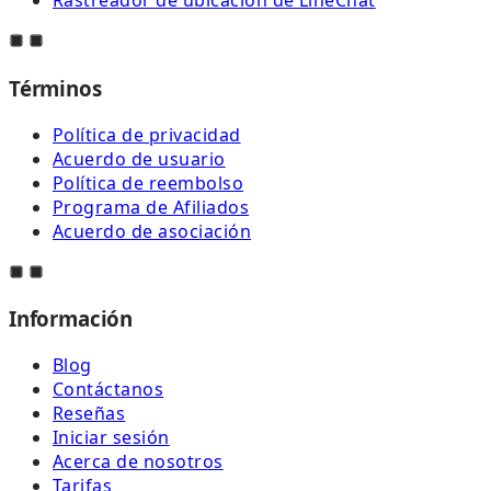
Rastreador de ubicación de LineChat
Términos
Política de privacidad
Acuerdo de usuario
Política de reembolso
Programa de Afiliados
Acuerdo de asociación
Información
Blog
Contáctanos
Reseñas
Iniciar sesión
Acerca de nosotros
Tarifas