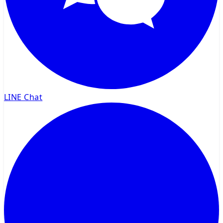
LINE Chat