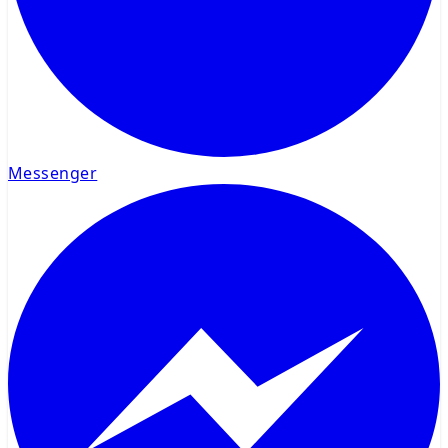
Messenger