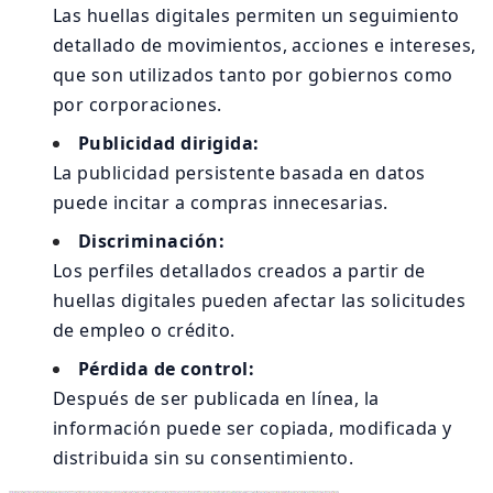
Las huellas digitales permiten un seguimiento
detallado de movimientos, acciones e intereses,
que son utilizados tanto por gobiernos como
por corporaciones.
Publicidad dirigida:
La publicidad persistente basada en datos
puede incitar a compras innecesarias.
Discriminación:
Los perfiles detallados creados a partir de
huellas digitales pueden afectar las solicitudes
de empleo o crédito.
Pérdida de control:
Después de ser publicada en línea, la
información puede ser copiada, modificada y
distribuida sin su consentimiento.