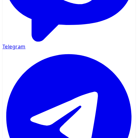
Telegram