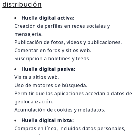
distribución
Huella digital activa:
Creación de perfiles en redes sociales y
mensajería.
Publicación de fotos, videos y publicaciones.
Comentar en foros y sitios web.
Suscripción a boletines y feeds.
Huella digital pasiva:
Visita a sitios web.
Uso de motores de búsqueda.
Permitir que las aplicaciones accedan a datos de
geolocalización.
Acumulación de cookies y metadatos.
Huella digital mixta:
Compras en línea, incluidos datos personales,