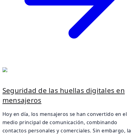
Seguridad de las huellas digitales en
mensajeros
Hoy en día, los mensajeros se han convertido en el
medio principal de comunicación, combinando
contactos personales y comerciales. Sin embargo, la