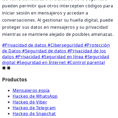
pueden permitir que otros intercepten códigos para
iniciar sesión en mensajeros y accedan a
conversaciones. Al gestionar su huella digital, puede
proteger sus datos en mensajeros y su privacidad
mientras se mantiene alejado de posibles amenazas.
#Privacidad de datos
#Ciberseguridad
#Protección
de Datos
#Seguridad de datos
#Privacidad de los
datos
#Privacidad
#Seguridad en línea
#Seguridad
digital
#Seguridad en Internet
#Control parental
Productos
Mensajeros espía
Hackeo de WhatsApp
Hackeo de Viber
Hackeo de Telegram
Hackeo de Snapchat