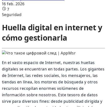
16 feb. 2026
7
Seguridad
Huella digital en internet y
cómo gestionarla
En el vasto espacio de Internet, nuestras huellas
digitales se encuentran en todas partes. Los gigantes
de Internet, las redes sociales, los mensajeros, las
tiendas en línea, los motores de búsqueda y otros
recursos recopilan enormes volúmenes de
información sobre nosotros. Este tesoro de datos
sirve para diversos fines: desde publicidad dirigida y