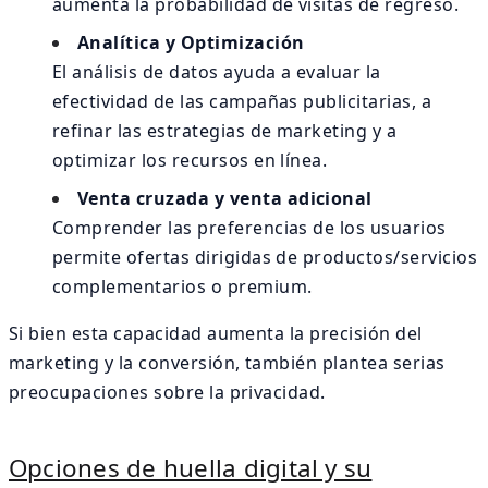
aumenta la probabilidad de visitas de regreso.
Analítica y Optimización
El análisis de datos ayuda a evaluar la
efectividad de las campañas publicitarias, a
refinar las estrategias de marketing y a
optimizar los recursos en línea.
Venta cruzada y venta adicional
Comprender las preferencias de los usuarios
permite ofertas dirigidas de productos/servicios
complementarios o premium.
Si bien esta capacidad aumenta la precisión del
marketing y la conversión, también plantea serias
preocupaciones sobre la privacidad.
Opciones de huella digital y su