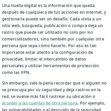
Una huella digital es la información que queda
después de cualquiera de tus acciones en internet, y
gestionarla puede ser un desafío. Cada visita a un
sitio web, búsqueda, publicación o compra deja un
rastro que puede ser utilizado no solo por los
comercializadores, sino también por cualquier otra
persona que sepa cómo hacerlo. Por eso es tan
importante estar atento a la configuración de
privacidad, limitar el intercambio de datos
personales y utilizar herramientas de protección
como las VPN.
Sin embargo, vale la pena recordar que si alguien no
se preocupa por su seguridad y deja rastros en la
red, se vuelve más fácil rastrear su ubicación o
acceder a las cuentas de otra persona
. Por ejemplo,
las vulnerabilidades o el descuido de la seguridad