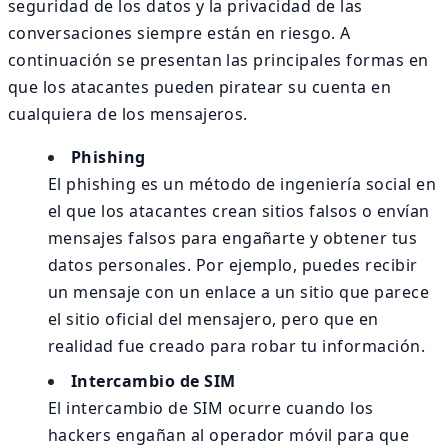
seguridad de los datos y la privacidad de las
conversaciones siempre están en riesgo. A
continuación se presentan las principales formas en
que los atacantes pueden piratear su cuenta en
cualquiera de los mensajeros.
Phishing
El phishing es un método de ingeniería social en
el que los atacantes crean sitios falsos o envían
mensajes falsos para engañarte y obtener tus
datos personales. Por ejemplo, puedes recibir
un mensaje con un enlace a un sitio que parece
el sitio oficial del mensajero, pero que en
realidad fue creado para robar tu información.
Intercambio de SIM
El intercambio de SIM ocurre cuando los
hackers engañan al operador móvil para que