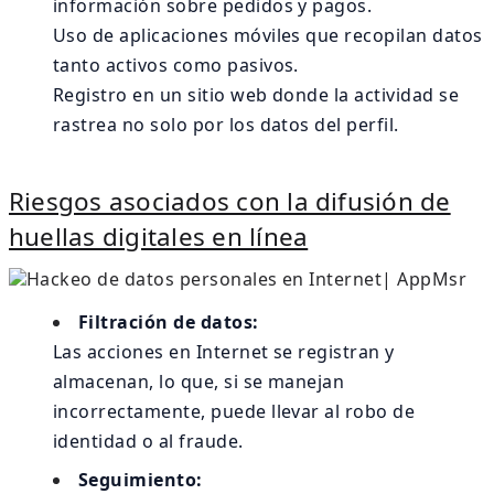
información sobre pedidos y pagos.
Uso de aplicaciones móviles que recopilan datos
tanto activos como pasivos.
Registro en un sitio web donde la actividad se
rastrea no solo por los datos del perfil.
Riesgos asociados con la difusión de
huellas digitales en línea
Filtración de datos:
Las acciones en Internet se registran y
almacenan, lo que, si se manejan
incorrectamente, puede llevar al robo de
identidad o al fraude.
Seguimiento: