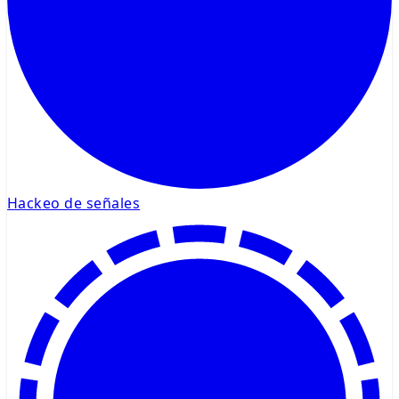
Hackeo de señales