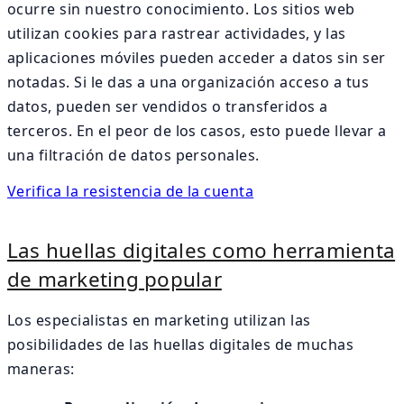
ocurre sin nuestro conocimiento. Los sitios web
utilizan cookies para rastrear actividades, y las
aplicaciones móviles pueden acceder a datos sin ser
notadas. Si le das a una organización acceso a tus
datos, pueden ser vendidos o transferidos a
terceros. En el peor de los casos, esto puede llevar a
una filtración de datos personales.
Verifica la resistencia de la cuenta
Las huellas digitales como herramienta
de marketing popular
Los especialistas en marketing utilizan las
posibilidades de las huellas digitales de muchas
maneras: