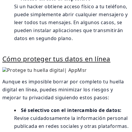
Si un hacker obtiene acceso físico a tu teléfono,
puede simplemente abrir cualquier mensajero y
leer todos tus mensajes. En algunos casos, se
pueden instalar aplicaciones que transmitirán
datos en segundo plano.
Cómo proteger tus datos en línea
Aunque es imposible borrar por completo tu huella
digital en línea, puedes minimizar los riesgos y
mejorar tu privacidad siguiendo estos pasos:
Sé selectivo con el intercambio de datos:
Revise cuidadosamente la información personal
publicada en redes sociales y otras plataformas.