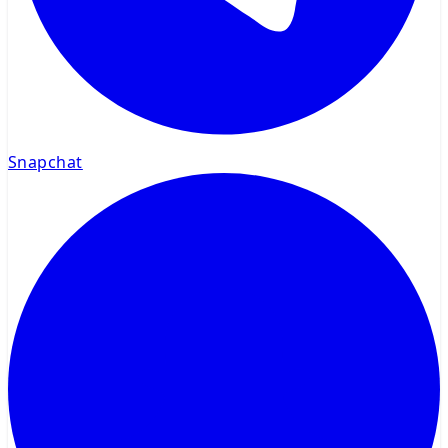
Snapchat