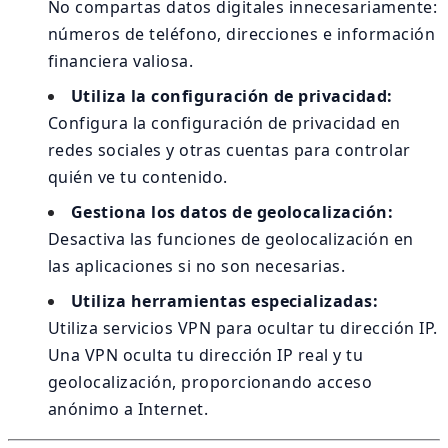
No compartas datos digitales innecesariamente:
números de teléfono, direcciones e información
financiera valiosa.
Utiliza la configuración de privacidad:
Configura la configuración de privacidad en
redes sociales y otras cuentas para controlar
quién ve tu contenido.
Gestiona los datos de geolocalización:
Desactiva las funciones de geolocalización en
las aplicaciones si no son necesarias.
Utiliza herramientas especializadas:
Utiliza servicios VPN para ocultar tu dirección IP.
Una VPN oculta tu dirección IP real y tu
geolocalización, proporcionando acceso
anónimo a Internet.