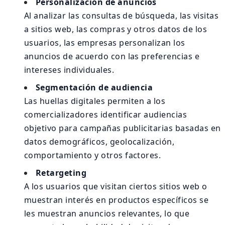
Personalización de anuncios
Al analizar las consultas de búsqueda, las visitas
a sitios web, las compras y otros datos de los
usuarios, las empresas personalizan los
anuncios de acuerdo con las preferencias e
intereses individuales.
Segmentación de audiencia
Las huellas digitales permiten a los
comercializadores identificar audiencias
objetivo para campañas publicitarias basadas en
datos demográficos, geolocalización,
comportamiento y otros factores.
Retargeting
A los usuarios que visitan ciertos sitios web o
muestran interés en productos específicos se
les muestran anuncios relevantes, lo que