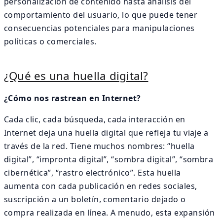
personalización de contenido hasta análisis del
comportamiento del usuario, lo que puede tener
consecuencias potenciales para manipulaciones
políticas o comerciales.
¿Qué es una huella digital?
¿Cómo nos rastrean en Internet?
Cada clic, cada búsqueda, cada interacción en
Internet deja una huella digital que refleja tu viaje a
través de la red. Tiene muchos nombres: “huella
digital”, “impronta digital”, “sombra digital”, “sombra
cibernética”, “rastro electrónico”. Esta huella
aumenta con cada publicación en redes sociales,
suscripción a un boletín, comentario dejado o
compra realizada en línea. A menudo, esta expansión