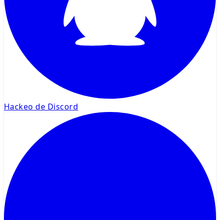
Hackeo de Discord