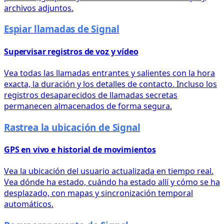
archivos adjuntos.
Espiar llamadas de Signal
Supervisar registros de voz y vídeo
Vea todas las llamadas entrantes y salientes con la hora
exacta, la duración y los detalles de contacto. Incluso los
registros desaparecidos de llamadas secretas
permanecen almacenados de forma segura.
Rastrea la ubicación de Signal
GPS en vivo e historial de movimientos
Vea la ubicación del usuario actualizada en tiempo real.
Vea dónde ha estado, cuándo ha estado allí y cómo se ha
desplazado, con mapas y sincronización temporal
automáticos.