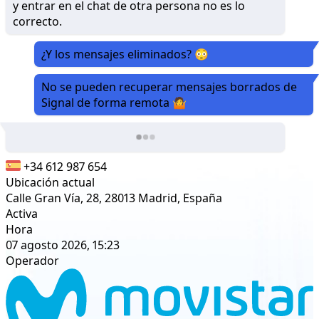
y entrar en el chat de otra persona no es lo
correcto.
¿Y los mensajes eliminados? 😳
No se pueden recuperar mensajes borrados de
Signal de forma remota 🤷
+34 612 987 654
Ubicación actual
Calle Gran Vía, 28, 28013 Madrid, España
Activa
Hora
07 agosto 2026, 15:23
Operador