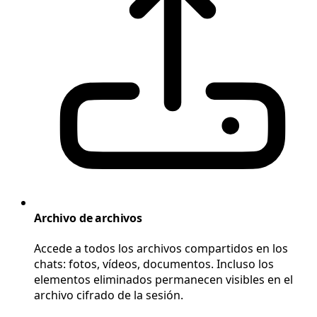
Archivo de archivos
Accede a todos los archivos compartidos en los
chats: fotos, vídeos, documentos. Incluso los
elementos eliminados permanecen visibles en el
archivo cifrado de la sesión.