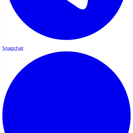
Snapchat