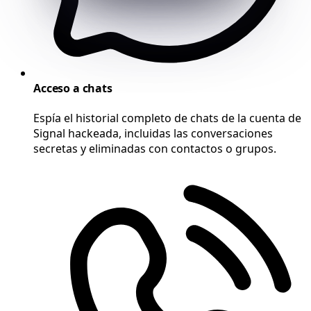
Acceso a chats
Espía el historial completo de chats de la cuenta de
Signal hackeada, incluidas las conversaciones
secretas y eliminadas con contactos o grupos.