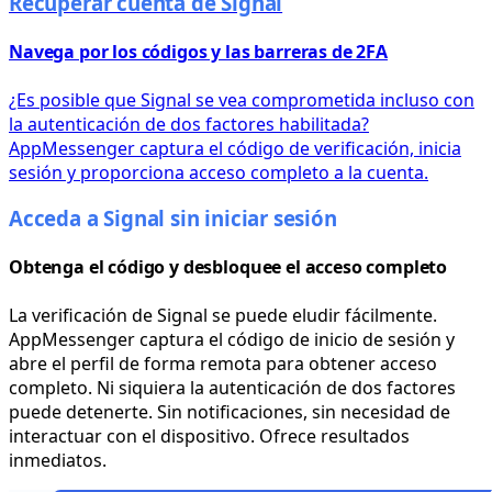
Recuperar cuenta de Signal
Navega por los códigos y las barreras de 2FA
¿Es posible que Signal se vea comprometida incluso con
la autenticación de dos factores habilitada?
AppMessenger captura el código de verificación, inicia
sesión y proporciona acceso completo a la cuenta.
Acceda a Signal sin iniciar sesión
Obtenga el código y desbloquee el acceso completo
La verificación de Signal se puede eludir fácilmente.
AppMessenger captura el código de inicio de sesión y
abre el perfil de forma remota para obtener acceso
completo. Ni siquiera la autenticación de dos factores
puede detenerte. Sin notificaciones, sin necesidad de
interactuar con el dispositivo. Ofrece resultados
inmediatos.