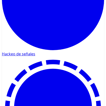
Hackeo de señales