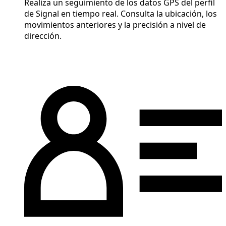
Realiza un seguimiento de los datos GPS del perfil
de Signal en tiempo real. Consulta la ubicación, los
movimientos anteriores y la precisión a nivel de
dirección.