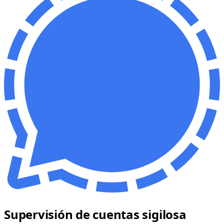
Supervisión de cuentas sigilosa