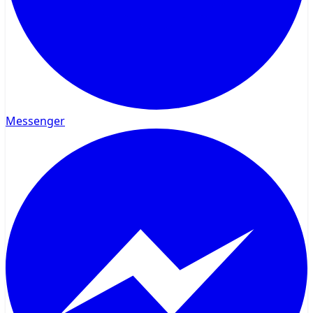
Messenger