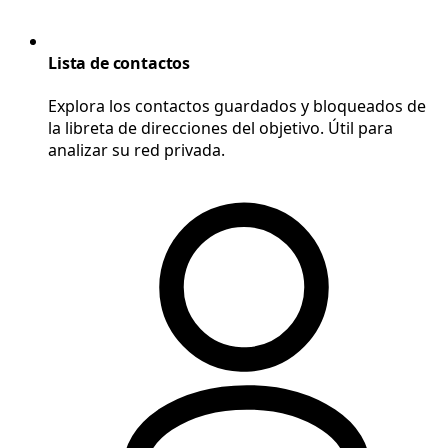
Lista de contactos
Explora los contactos guardados y bloqueados de
la libreta de direcciones del objetivo. Útil para
analizar su red privada.