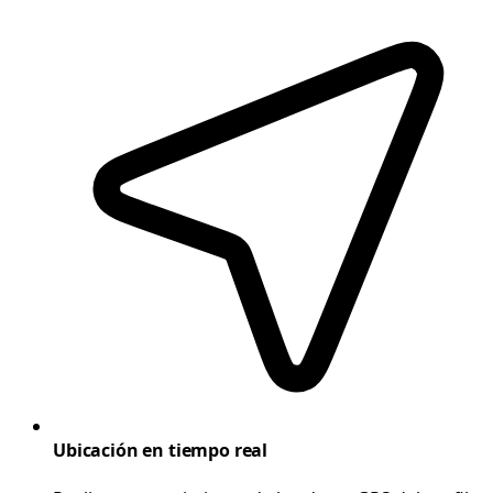
Ubicación en tiempo real