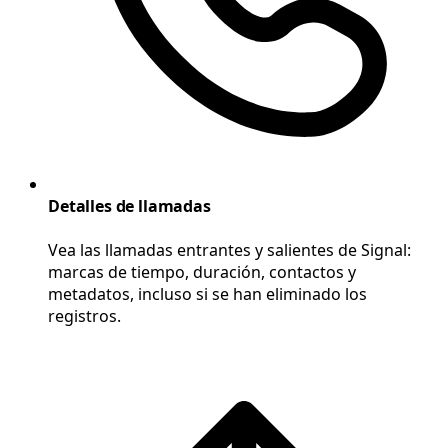
Detalles de llamadas
Vea las llamadas entrantes y salientes de Signal:
marcas de tiempo, duración, contactos y
metadatos, incluso si se han eliminado los
registros.