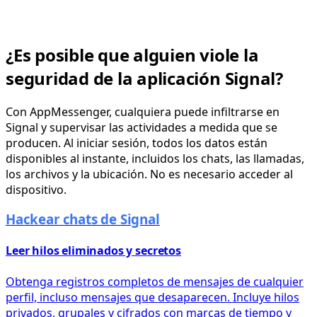
¿Es posible que alguien viole la
seguridad de la aplicación Signal?
Con AppMessenger, cualquiera puede infiltrarse en
Signal y supervisar las actividades a medida que se
producen. Al iniciar sesión, todos los datos están
disponibles al instante, incluidos los chats, las llamadas,
los archivos y la ubicación. No es necesario acceder al
dispositivo.
Hackear chats de Signal
Leer hilos eliminados y secretos
Obtenga registros completos de mensajes de cualquier
perfil, incluso mensajes que desaparecen. Incluye hilos
privados, grupales y cifrados con marcas de tiempo y