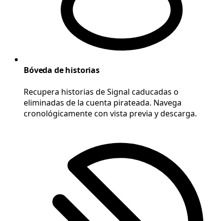
Bóveda de historias
Recupera historias de Signal caducadas o
eliminadas de la cuenta pirateada. Navega
cronológicamente con vista previa y descarga.