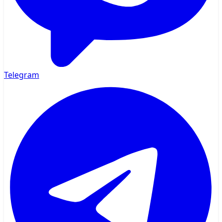
Telegram