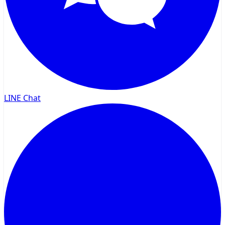
LINE Chat