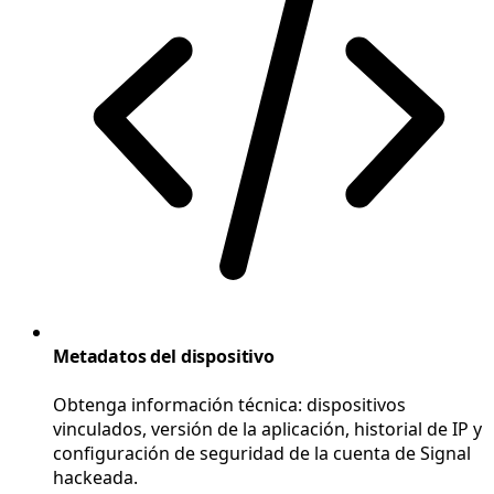
Metadatos del dispositivo
Obtenga información técnica: dispositivos
vinculados, versión de la aplicación, historial de IP y
configuración de seguridad de la cuenta de Signal
hackeada.