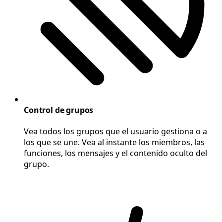
Control de grupos
Vea todos los grupos que el usuario gestiona o a
los que se une. Vea al instante los miembros, las
funciones, los mensajes y el contenido oculto del
grupo.