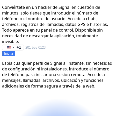
Conviértete en un hacker de Signal en cuestión de
minutos: solo tienes que introducir el número de
teléfono o el nombre de usuario. Accede a chats,
archivos, registros de llamadas, datos GPS e historias.
Todo aparece en tu panel de control. Disponible sin
necesidad de descargar la aplicación, totalmente
invisible.
+1
United
Iniciar
States
+1
Espía cualquier perfil de Signal al instante, sin necesidad
de configuración ni instalaciones. Introduce el número
de teléfono para iniciar una sesión remota. Accede a
mensajes, llamadas, archivos, ubicación y funciones
adicionales de forma segura a través de la web.