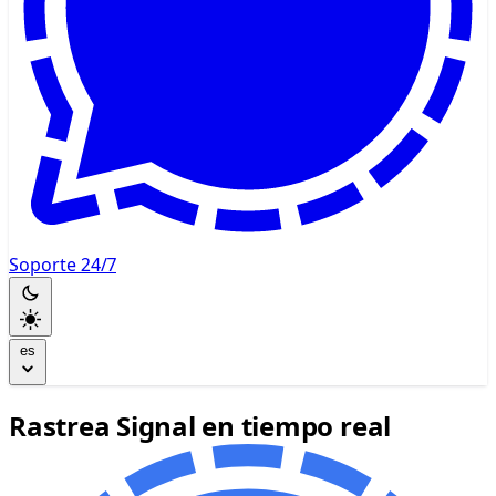
Soporte 24/7
es
Rastrea Signal en tiempo real