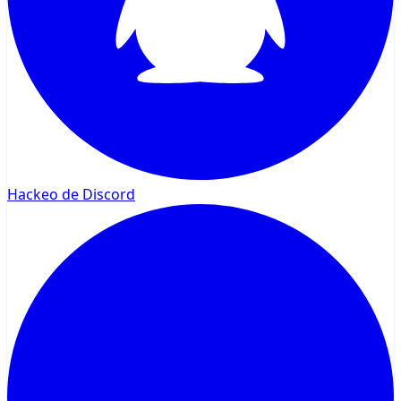
Hackeo de Discord