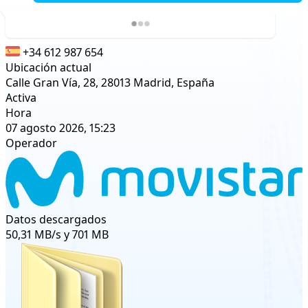
+34 612 987 654
Ubicación actual
Calle Gran Vía, 28, 28013 Madrid, España
Activa
Hora
07 agosto 2026, 15:23
Operador
Datos descargados
50,31 MB/s y 701 MB