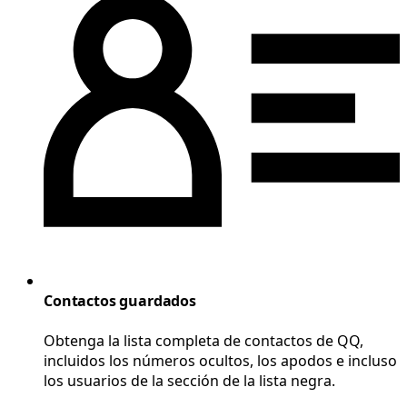
Contactos guardados
Obtenga la lista completa de contactos de QQ,
incluidos los números ocultos, los apodos e incluso
los usuarios de la sección de la lista negra.