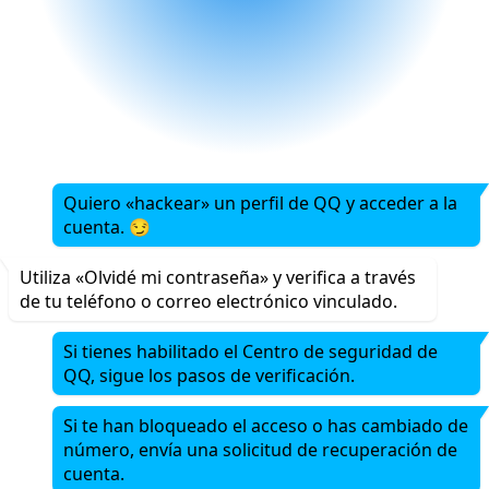
Quiero «hackear» un perfil de QQ y acceder a la
cuenta. 😏
Utiliza «Olvidé mi contraseña» y verifica a través
de tu teléfono o correo electrónico vinculado.
Si tienes habilitado el Centro de seguridad de
QQ, sigue los pasos de verificación.
Si te han bloqueado el acceso o has cambiado de
número, envía una solicitud de recuperación de
cuenta.