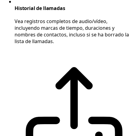
Historial de llamadas
Vea registros completos de audio/vídeo,
incluyendo marcas de tiempo, duraciones y
nombres de contactos, incluso si se ha borrado la
lista de llamadas.