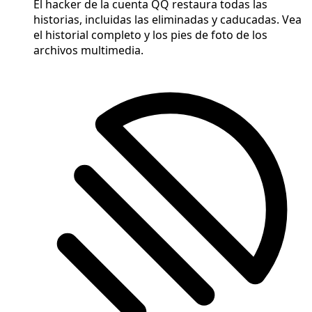
El hacker de la cuenta QQ restaura todas las
historias, incluidas las eliminadas y caducadas. Vea
el historial completo y los pies de foto de los
archivos multimedia.