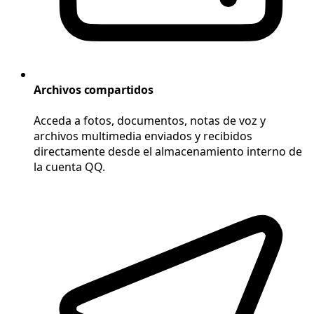
Archivos compartidos
Acceda a fotos, documentos, notas de voz y
archivos multimedia enviados y recibidos
directamente desde el almacenamiento interno de
la cuenta QQ.