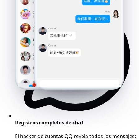
Registros completos de chat
El hacker de cuentas QQ revela todos los mensajes: