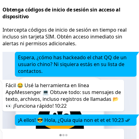
Obtenga códigos de inicio de sesión sin acceso al
dispositivo
Intercepta códigos de inicio de sesión en tiempo real
incluso sin tarjeta SIM. Obtén acceso inmediato sin
alertas ni permisos adicionales.
Espera, ¿cómo has hackeado el chat QQ de un
usuario chino? Ni siquiera estás en su lista de
contactos.
Fácil 😂 Usé la herramienta en línea
AppMessenger 💻 Obtuve todo: sus mensajes de
texto, archivos, incluso registros de llamadas 📂
👀 ¡Funciona rápido!
10:22
¡A ellos! 😎 Hola, ¿Quia quia non et et et
10:23