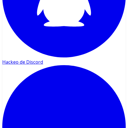
Hackeo de Discord