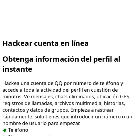
Hackear cuenta en línea
Obtenga información del perfil al
instante
Hackea una cuenta de QQ por número de teléfono y
accede a toda la actividad del perfil en cuestión de
minutos. Ve mensajes, chats eliminados, ubicación GPS,
registros de llamadas, archivos multimedia, historias,
contactos y datos de grupos. Empieza a rastrear
rápidamente: solo tienes que introducir un número o un
nombre de usuario para empezar.
Teléfono