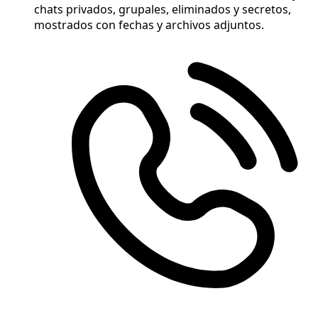
chats privados, grupales, eliminados y secretos,
mostrados con fechas y archivos adjuntos.