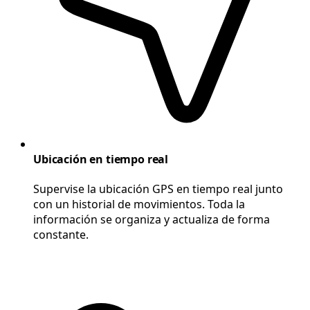
Ubicación en tiempo real
Supervise la ubicación GPS en tiempo real junto
con un historial de movimientos. Toda la
información se organiza y actualiza de forma
constante.