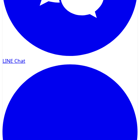
LINE Chat