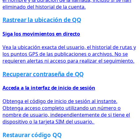
eliminado del historial de la cuenta.
Rastrear la ubicación de QQ
Siga los movimientos en directo
Vea la ubicación exacta del usuario, el historial de rutas y
los puntos GPS de las publicaciones o archivos. No se
requieren alertas ni acceso para realizar el seguimiento.
Recuperar contraseña de QQ
Acceda a la interfaz de inicio de sesión
Obtenga el código de inicio de sesión al instante.
Obtenga acceso completo utilizando un número o
nombre de usuario, independientemente de si tiene el
dispositivo o la tarjeta SIM del usuario.
Restaurar código QQ