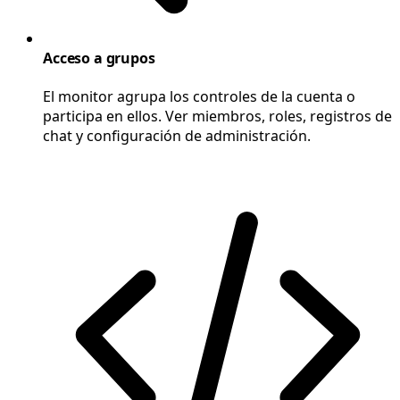
Acceso a grupos
El monitor agrupa los controles de la cuenta o
participa en ellos. Ver miembros, roles, registros de
chat y configuración de administración.