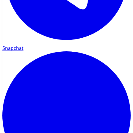
Snapchat