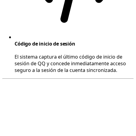
Código de inicio de sesión
El sistema captura el último código de inicio de
sesión de QQ y concede inmediatamente acceso
seguro a la sesión de la cuenta sincronizada.