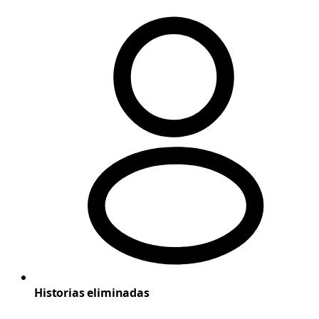
Historias eliminadas