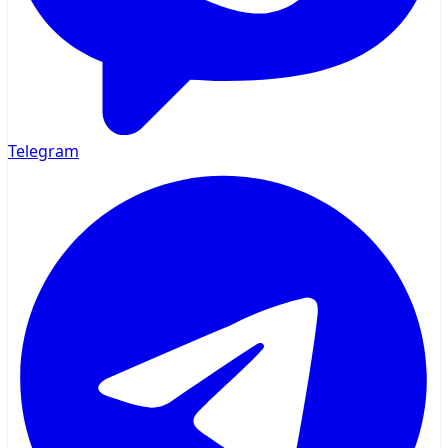
Telegram