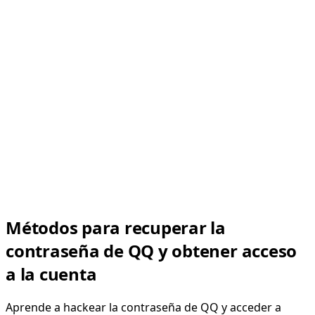
Métodos para recuperar la
contraseña de QQ y obtener acceso
a la cuenta
Aprende a hackear la contraseña de QQ y acceder a