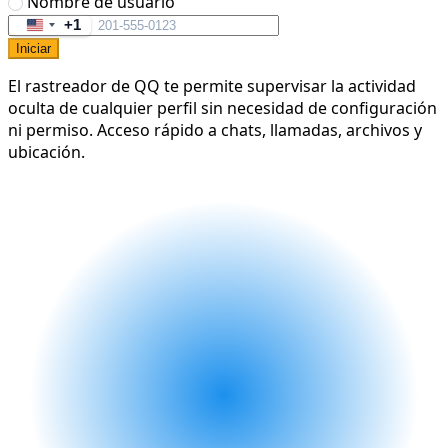
Nombre de usuario
+1
United
Iniciar
States
+1
El rastreador de QQ te permite supervisar la actividad
oculta de cualquier perfil sin necesidad de configuración
ni permiso. Acceso rápido a chats, llamadas, archivos y
ubicación.