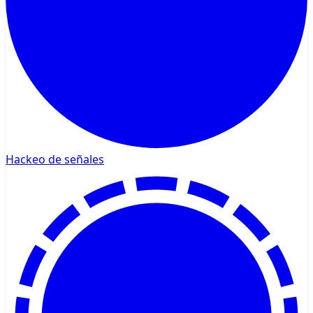
Hackeo de señales