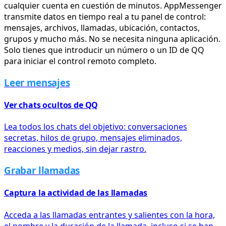
cualquier cuenta en cuestión de minutos. AppMessenger
transmite datos en tiempo real a tu panel de control:
mensajes, archivos, llamadas, ubicación, contactos,
grupos y mucho más. No se necesita ninguna aplicación.
Solo tienes que introducir un número o un ID de QQ
para iniciar el control remoto completo.
Leer mensajes
Ver chats ocultos de QQ
Lea todos los chats del objetivo: conversaciones
secretas, hilos de grupo, mensajes eliminados,
reacciones y medios, sin dejar rastro.
Grabar llamadas
Captura la actividad de las llamadas
Acceda a las llamadas entrantes y salientes con la hora,
el nombre y la duración de la llamada, incluso si se han