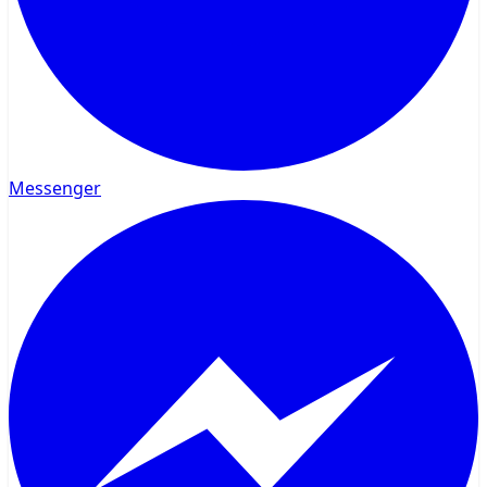
Messenger