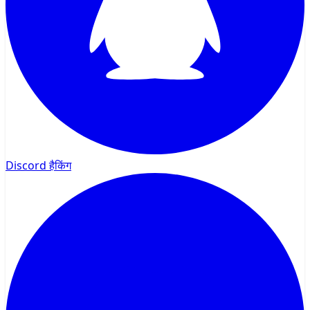
Discord हैकिंग