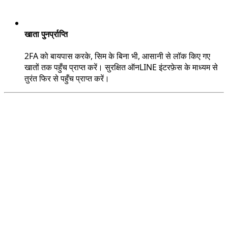
खाता पुनर्प्राप्ति
2FA को बायपास करके, सिम के बिना भी, आसानी से लॉक किए गए
खातों तक पहुँच प्राप्त करें। सुरक्षित ऑनLINE इंटरफ़ेस के माध्यम से
तुरंत फिर से पहुँच प्राप्त करें।