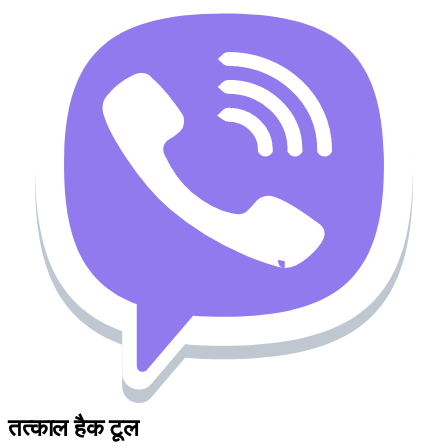
तत्काल हैक टूल