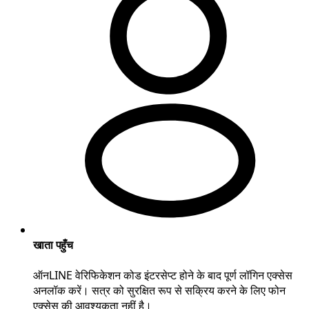
खाता पहुँच
ऑनLINE वेरिफिकेशन कोड इंटरसेप्ट होने के बाद पूर्ण लॉगिन एक्सेस
अनलॉक करें। सत्र को सुरक्षित रूप से सक्रिय करने के लिए फोन
एक्सेस की आवश्यकता नहीं है।