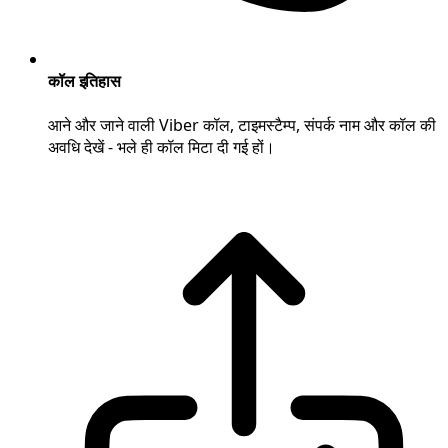
कॉल इतिहास
आने और जाने वाली Viber कॉल, टाइमस्टैम्प, संपर्क नाम और कॉल की
अवधि देखें - भले ही कॉल मिटा दी गई हों।