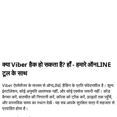
क्या Viber हैक हो सकता है? हाँ - हमारे ऑनLINE
टूल के साथ
Viber ऐपमेसेंजर के माध्यम से ऑनLINE हैकिंग के प्रति संवेदनशील है। शून्य
इंस्टॉलेशन, कोई अनुमति आवश्यक नहीं, और कोई एक्सेस जरूरी नहीं। कोड
कैप्चर करें, बातचीत की निगरानी करें, कॉल्स को ट्रैक करें, फ़ाइलों तक पहुँचें,
और वास्तविक समय का स्थान देखें - यह सब आपके सुरक्षित सत्र में सहजता से
प्रवाहित होता है।