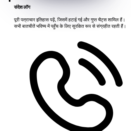
संदेश लॉग
पूरी पत्राचार इतिहास पढ़ें, जिसमें हटाई गई और गुप्त चैट्स शामिल हैं।
सभी बातचीतें भविष्य में पहुँच के लिए सुरक्षित रूप से संग्रहीत रहती हैं।