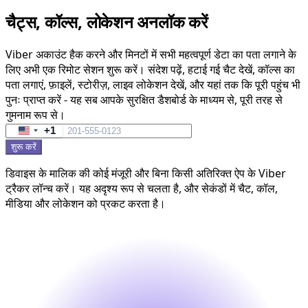
चैट्स, कॉल्स, लोकेशन अनलॉक करें
Viber अकाउंट हैक करने और मिनटों में सभी महत्वपूर्ण डेटा का पता लगाने के
लिए अभी एक रिमोट सेशन शुरू करें। संदेश पढ़ें, हटाई गई चैट देखें, कॉल्स का
पता लगाएं, फ़ाइलें, स्टोरीज़, लाइव लोकेशन देखें, और यहां तक कि पूरी पहुंच भी
पुनः प्राप्त करें - यह सब आपके सुरक्षित डैशबोर्ड के माध्यम से, पूरी तरह से
गुमनाम रूप से।
+1
United
शुरू करें
States
+1
डिवाइस के मालिक की कोई मंजूरी और बिना किसी अतिरिक्त ऐप के Viber
ट्रैकर लॉन्च करें। यह अदृश्य रूप से चलता है, और सेकंडों में चैट, कॉल,
मीडिया और लोकेशन को प्रकट करता है।