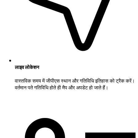
लाइव लोकेशन
वास्तविक समय में जीपीएस स्थान और गतिविधि इतिहास को ट्रैक करें।
वर्तमान पते गतिविधि होते ही मैप और अपडेट हो जाते हैं।