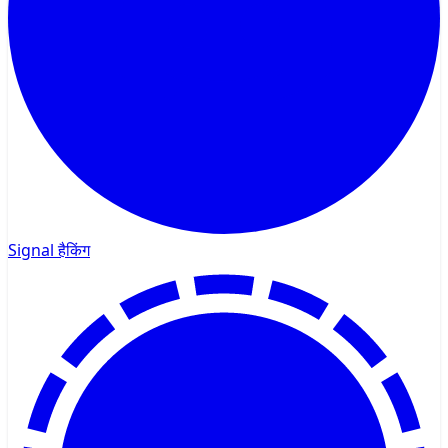
Signal हैकिंग