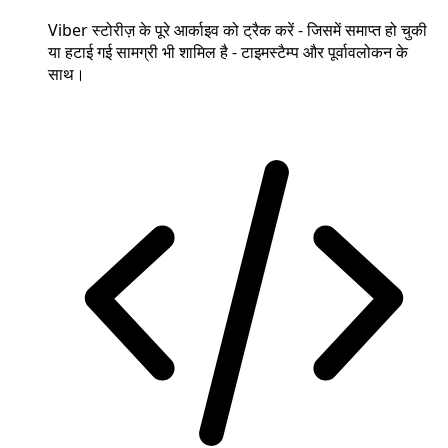
Viber स्टोरीज़ के पूरे आर्काइव को ट्रैक करें - जिसमें समाप्त हो चुकी
या हटाई गई सामग्री भी शामिल है - टाइमस्टैम्प और पूर्वावलोकन के
साथ।