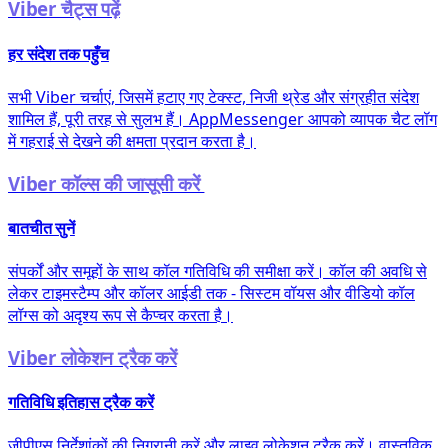
Viber चैट्स पढ़ें
हर संदेश तक पहुँच
सभी Viber चर्चाएं, जिसमें हटाए गए टेक्स्ट, निजी थ्रेड और संग्रहीत संदेश
शामिल हैं, पूरी तरह से सुलभ हैं। AppMessenger आपको व्यापक चैट लॉग
में गहराई से देखने की क्षमता प्रदान करता है।
Viber कॉल्स की जासूसी करें
बातचीत सुनें
संपर्कों और समूहों के साथ कॉल गतिविधि की समीक्षा करें। कॉल की अवधि से
लेकर टाइमस्टैम्प और कॉलर आईडी तक - सिस्टम वॉयस और वीडियो कॉल
लॉग्स को अदृश्य रूप से कैप्चर करता है।
Viber लोकेशन ट्रैक करें
गतिविधि इतिहास ट्रैक करें
जीपीएस निर्देशांकों की निगरानी करें और लाइव लोकेशन ट्रैक करें। वास्तविक