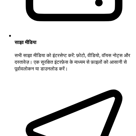
साझा मीडिया
सभी साझा मीडिया को इंटरसेप्ट करें: फ़ोटो, वीडियो, वॉयस नोट्स और
दस्तावेज़। एक सुरक्षित इंटरफ़ेस के माध्यम से फ़ाइलों को आसानी से
पूर्वावलोकन या डाउनलोड करें।