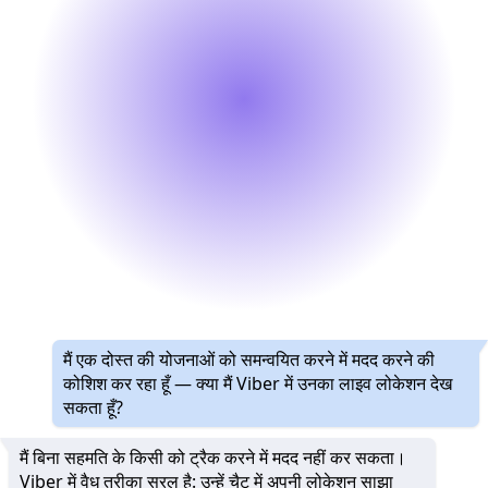
मैं एक दोस्त की योजनाओं को समन्वयित करने में मदद करने की
कोशिश कर रहा हूँ — क्या मैं Viber में उनका लाइव लोकेशन देख
सकता हूँ?
मैं बिना सहमति के किसी को ट्रैक करने में मदद नहीं कर सकता।
Viber में वैध तरीका सरल है: उन्हें चैट में अपनी लोकेशन साझा