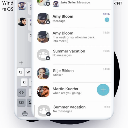
Windows और अन्य पर सुचारू रूप से चलता है। चाहे डिवाइस का प्रकार
या OS संस्करण कोई भी हो।