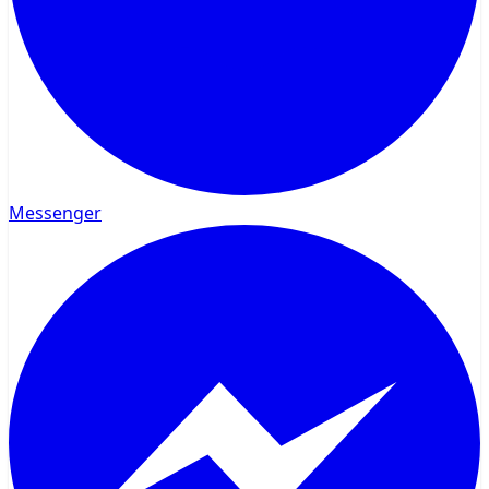
Messenger