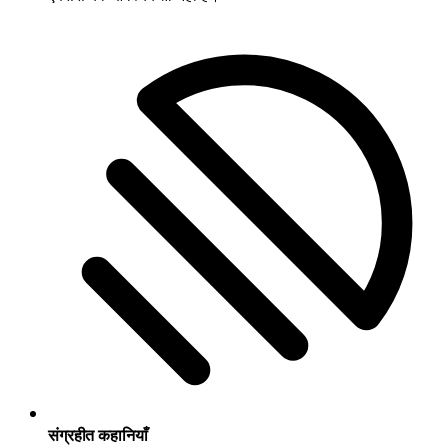
संग्रहीत कहानियाँ