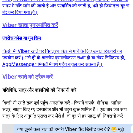
समय में गति लॉग की जाती है और प्रदर्शित की जाती है, भले ही जियोडेटा दूर से
बंद कर दिया गया हो।
Viber खाता पुनर्स्थापित करें
एक्सेस कोड या गुम सिम
किसी भी Viber खाते पर नियंत्रण फिर से पाने के लिए उन्नत रिकवरी का
उपयोग करें। भले ही दो-चरणीय प्रमाणीकरण सक्षम हो या नंबर निष्क्रिय हो,
AppMessenger मिनटों में पूर्ण पहुँच बहाल कर सकता है।
Viber खाते को ट्रैक करें
गतिविधि, सत्र और कहानियों की निगरानी करें
किसी भी खाते तक पूर्ण पहुँच अनलॉक करें - जिसमें संपर्क, मीडिया, लॉगिन
सत्र, साझा किए गए दस्तावेज़ और भी बहुत कुछ शामिल है। एक बार जब आप
सत्र के लिए अनुमति प्राप्त कर लेते हैं, तो दूर से हर पहलू की निगरानी करें।
क्या तुमने कल रात की हमारी Viber चैट डिलीट कर दी? 😬 मुझे