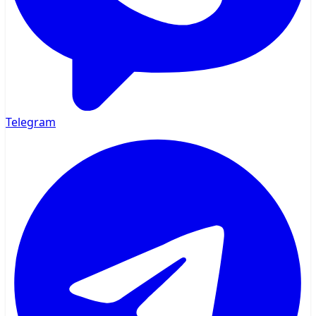
Telegram