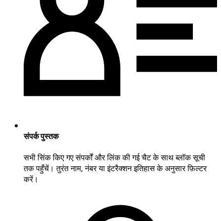
संपर्क पुस्तक
सभी सिंक किए गए संपर्कों और लिंक की गई चैट के साथ ब्लॉक सूची
तक पहुँचें। तुरंत नाम, नंबर या इंटरैक्शन इतिहास के अनुसार फ़िल्टर
करें।