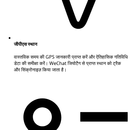
जीपीएस स्थान
वास्तविक समय की GPS जानकारी प्राप्त करें और ऐतिहासिक गतिविधि
डेटा की समीक्षा करें। WeChat जियोटैग से प्राप्त स्थान को ट्रैक
और सिंक्रोनाइज़ किया जाता है।