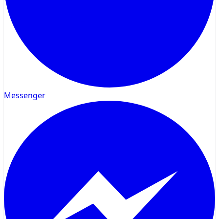
Messenger