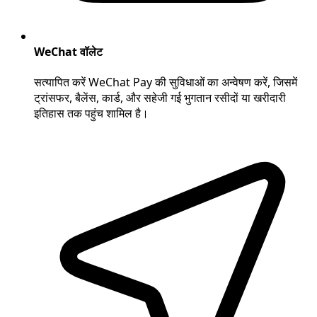
WeChat वॉलेट
सत्यापित करें WeChat Pay की सुविधाओं का अन्वेषण करें, जिसमें
ट्रांसफर, बैलेंस, कार्ड, और सहेजी गई भुगतान रसीदों या खरीदारी
इतिहास तक पहुंच शामिल है।