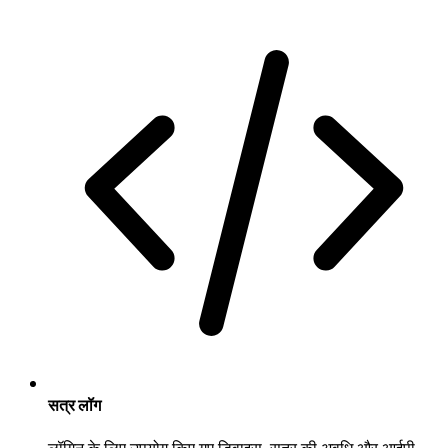
सत्र लॉग
लॉगिन के लिए उपयोग किए गए डिवाइस, सत्र की अवधि और आईपी