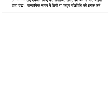
डेटा देखें। वास्तविक समय में छिपी या छद्म गतिविधि को ट्रैक करें।