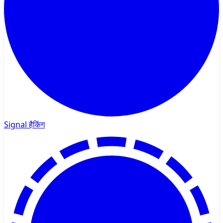
Signal हैकिंग