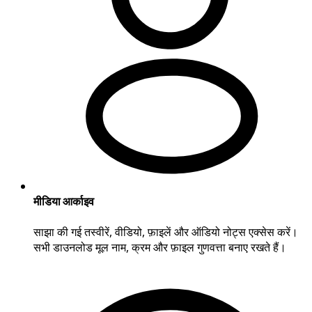
मीडिया आर्काइव
साझा की गई तस्वीरें, वीडियो, फ़ाइलें और ऑडियो नोट्स एक्सेस करें।
सभी डाउनलोड मूल नाम, क्रम और फ़ाइल गुणवत्ता बनाए रखते हैं।