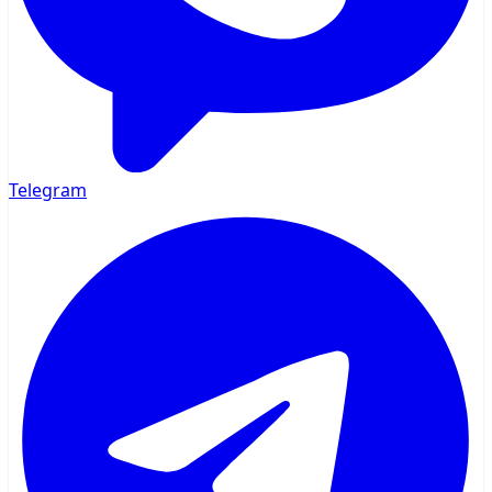
Telegram