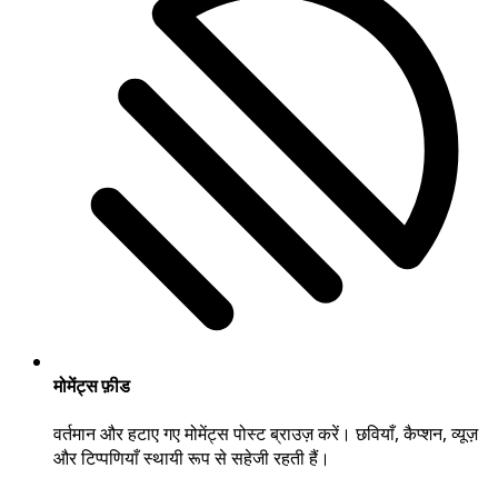
मोमेंट्स फ़ीड
वर्तमान और हटाए गए मोमेंट्स पोस्ट ब्राउज़ करें। छवियाँ, कैप्शन, व्यूज़
और टिप्पणियाँ स्थायी रूप से सहेजी रहती हैं।