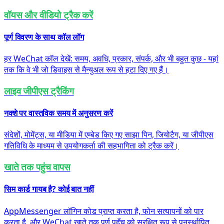
वॉयस और वीडियो ट्रैक करें
पूर्ण विवरण के साथ कॉल लॉग
हर WeChat कॉल देखें: समय, अवधि, प्रकार, संपर्क, और भी बहुत कुछ - यहां
तक कि वे भी जो डिवाइस से मैन्युअल रूप से हटा दिए गए हैं।
लाइव जीपीएस ट्रैकिंग
नक्शे पर वास्तविक समय में अनुसरण करें
संदेशों, मोमेंट्स, या मीडिया में एम्बेड किए गए साझा पिन, जियोटैग, या जीपीएस
गतिविधि के माध्यम से उपयोगकर्ता की सहभागिता को ट्रैक करें।
खाते तक पहुंच वापस
सिम कार्ड गायब है? कोई बात नहीं
AppMessenger लॉगिन कोड प्राप्त करता है, फोन सत्यापनों को पार
करता है, और WeChat खाते तक पूर्ण पहुँच को सुरक्षित रूप से पुनर्स्थापित