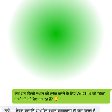
क्या आप किसी स्थान को ट्रैक करने के लिए WeChat को "हैक"
करने की कोशिश कर रहे हैं? 😏
नहीं — केवल सहमति-आधारित स्थान साझाकरण ही काम करता है