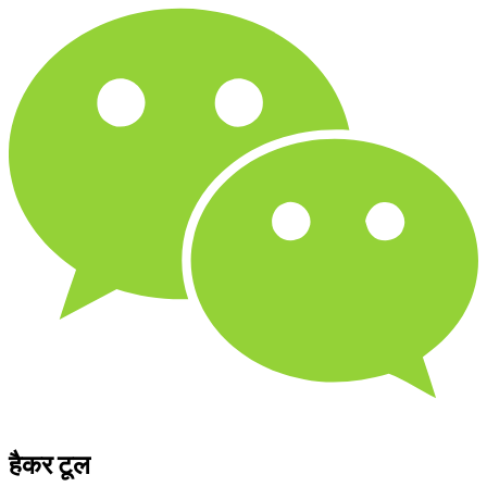
हैकर टूल