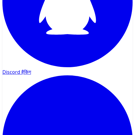
Discord हैकिंग