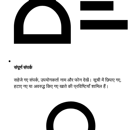
संपूर्ण संपर्क
सहेजे गए संपर्क, उपयोगकर्ता नाम और फोन देखें। सूची में छिपाए गए,
हटाए गए या अवरुद्ध किए गए खाते की प्रविष्टियाँ शामिल हैं।