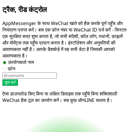
ट्रैक, रीड कंट्रोल
AppMessenger के साथ WeChat खाते को हैक करके पूर्ण पहुँच और
नियंत्रण प्राप्त करें। बस एक फ़ोन नंबर या WeChat ID दर्ज करें - सिस्टम
एक सुरक्षित सत्र शुरू करता है, जो सभी संदेशों, कॉल लॉग, स्थानों, फ़ाइलों
और मोमेंट्स तक पहुँच प्रदान करता है। इंस्टॉलेशन और अनुमतियों की
आवश्यकता नहीं है। आपके डैशबोर्ड में वह सभी डेटा है जिसकी आपको
आवश्यकता है।
उपयोगकर्ता नाम
फ़ोन
शुरू करें
ऐप्स डाउनलोड किए बिना या लक्षित डिवाइस तक पहुँचे बिना शक्तिशाली
WeChat हैक टूल का उपयोग करें। सब कुछ ऑनLINE चलता है।