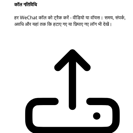
कॉल गतिविधि
हर WeChat कॉल को ट्रैक करें - वीडियो या वॉयस। समय, संपर्क,
अवधि और यहां तक कि हटाए गए या छिपाए गए लॉग भी देखें।