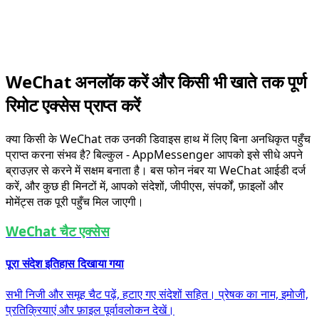
WeChat अनलॉक करें और किसी भी खाते तक पूर्ण
रिमोट एक्सेस प्राप्त करें
क्या किसी के WeChat तक उनकी डिवाइस हाथ में लिए बिना अनधिकृत पहुँच
प्राप्त करना संभव है? बिल्कुल - AppMessenger आपको इसे सीधे अपने
ब्राउज़र से करने में सक्षम बनाता है। बस फोन नंबर या WeChat आईडी दर्ज
करें, और कुछ ही मिनटों में, आपको संदेशों, जीपीएस, संपर्कों, फ़ाइलों और
मोमेंट्स तक पूरी पहुँच मिल जाएगी।
WeChat चैट एक्सेस
पूरा संदेश इतिहास दिखाया गया
सभी निजी और समूह चैट पढ़ें, हटाए गए संदेशों सहित। प्रेषक का नाम, इमोजी,
प्रतिक्रियाएं और फ़ाइल पूर्वावलोकन देखें।