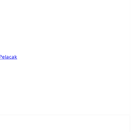
Pelacak