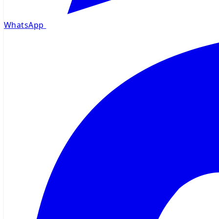
WhatsApp