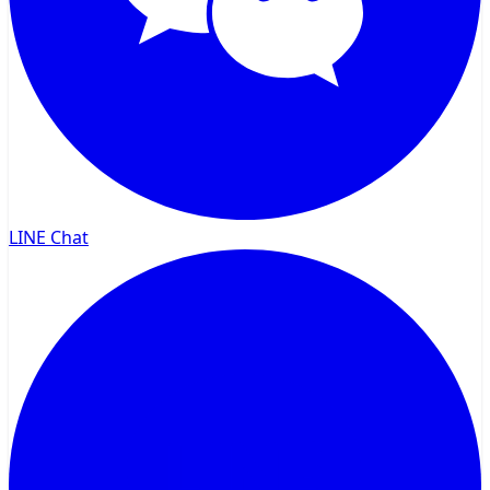
LINE Chat