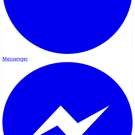
Messenger