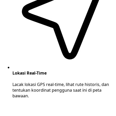
Lokasi Real-Time
Lacak lokasi GPS real-time, lihat rute historis, dan
tentukan koordinat pengguna saat ini di peta
bawaan.