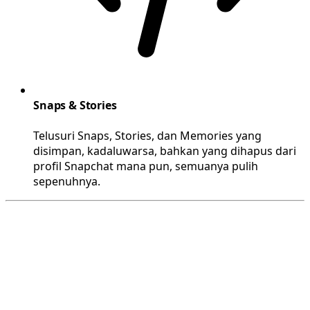
Snaps & Stories
Telusuri Snaps, Stories, dan Memories yang
disimpan, kadaluwarsa, bahkan yang dihapus dari
profil Snapchat mana pun, semuanya pulih
sepenuhnya.