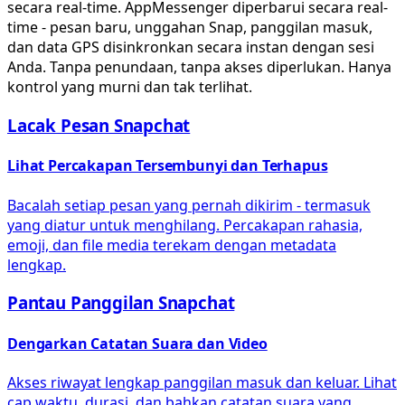
secara real-time. AppMessenger diperbarui secara real-
time - pesan baru, unggahan Snap, panggilan masuk,
dan data GPS disinkronkan secara instan dengan sesi
Anda. Tanpa penundaan, tanpa akses diperlukan. Hanya
kontrol yang murni dan tak terlihat.
Lacak Pesan Snapchat
Lihat Percakapan Tersembunyi dan Terhapus
Bacalah setiap pesan yang pernah dikirim - termasuk
yang diatur untuk menghilang. Percakapan rahasia,
emoji, dan file media terekam dengan metadata
lengkap.
Pantau Panggilan Snapchat
Dengarkan Catatan Suara dan Video
Akses riwayat lengkap panggilan masuk dan keluar. Lihat
cap waktu, durasi, dan bahkan catatan suara yang