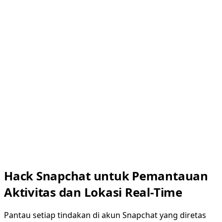
Hack Snapchat untuk Pemantauan
Aktivitas dan Lokasi Real-Time
Pantau setiap tindakan di akun Snapchat yang diretas