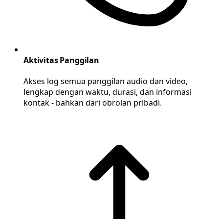
Aktivitas Panggilan
Akses log semua panggilan audio dan video,
lengkap dengan waktu, durasi, dan informasi
kontak - bahkan dari obrolan pribadi.