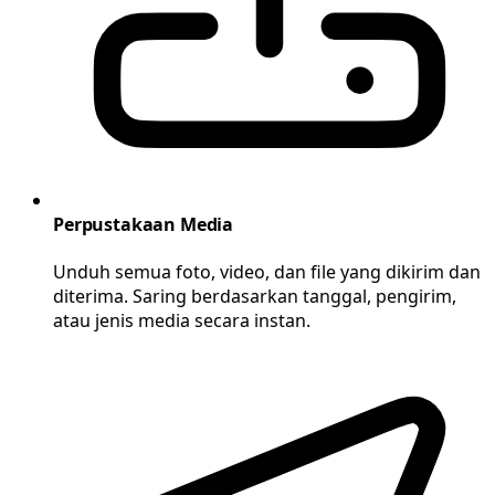
Perpustakaan Media
Unduh semua foto, video, dan file yang dikirim dan
diterima. Saring berdasarkan tanggal, pengirim,
atau jenis media secara instan.