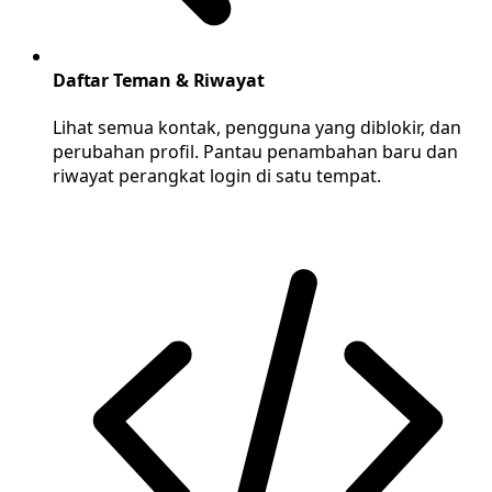
Daftar Teman & Riwayat
Lihat semua kontak, pengguna yang diblokir, dan
perubahan profil. Pantau penambahan baru dan
riwayat perangkat login di satu tempat.