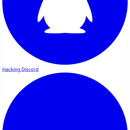
Hacking Discord