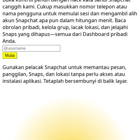
canggih kami. Cukup masukkan nomor telepon atau
nama pengguna untuk memulai sesi dan mengambil alih
akun Snapchat apa pun dalam hitungan menit. Baca
obrolan pribadi, kelola grup, lacak lokasi, dan jelajahi
Snaps yang dihapus—semua dari Dashboard pribadi
Anda.
Mulai
Gunakan pelacak Snapchat untuk memantau pesan,
panggilan, Snaps, dan lokasi tanpa perlu akses atau
instalasi aplikasi. Tetaplah bersembunyi di balik layar.