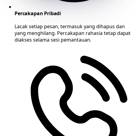
Percakapan Pribadi
Lacak setiap pesan, termasuk yang dihapus dan
yang menghilang. Percakapan rahasia tetap dapat
diakses selama sesi pemantauan.