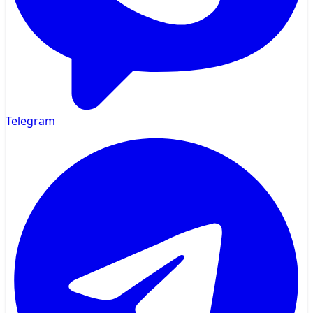
Telegram