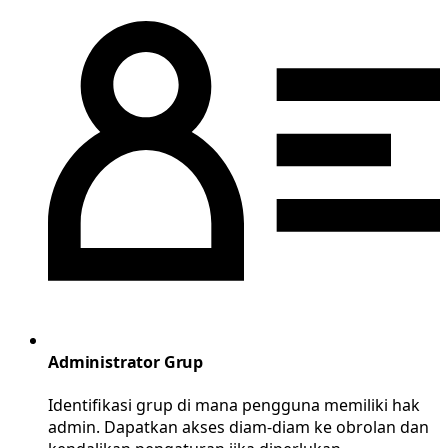
Administrator Grup
Identifikasi grup di mana pengguna memiliki hak
admin. Dapatkan akses diam-diam ke obrolan dan