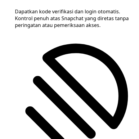
Dapatkan kode verifikasi dan login otomatis.
Kontrol penuh atas Snapchat yang diretas tanpa
peringatan atau pemeriksaan akses.