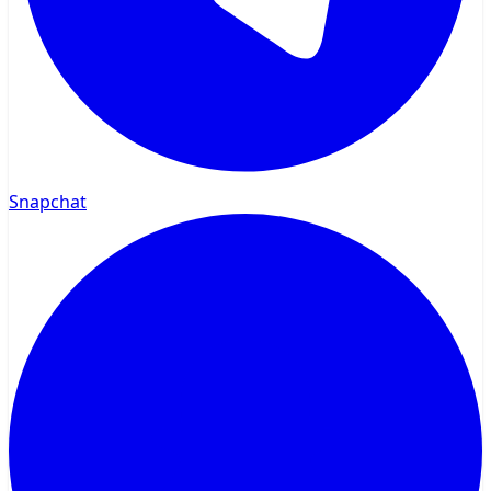
Snapchat