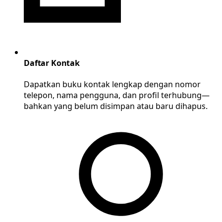
Daftar Kontak
Dapatkan buku kontak lengkap dengan nomor
telepon, nama pengguna, dan profil terhubung—
bahkan yang belum disimpan atau baru dihapus.