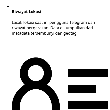
Riwayat Lokasi
Lacak lokasi saat ini pengguna Telegram dan
riwayat pergerakan. Data dikumpulkan dari
metadata tersembunyi dan geotag.