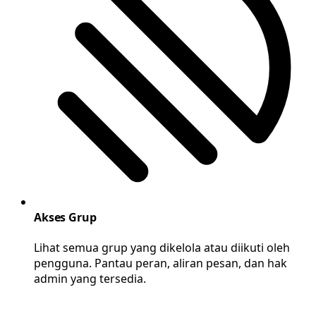
Akses Grup
Lihat semua grup yang dikelola atau diikuti oleh
pengguna. Pantau peran, aliran pesan, dan hak
admin yang tersedia.