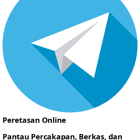
Peretasan Online
Pantau Percakapan, Berkas, dan