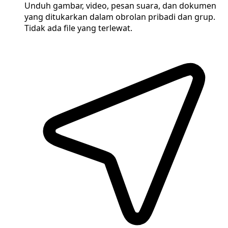
Unduh gambar, video, pesan suara, dan dokumen
yang ditukarkan dalam obrolan pribadi dan grup.
Tidak ada file yang terlewat.