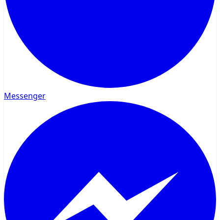
Messenger