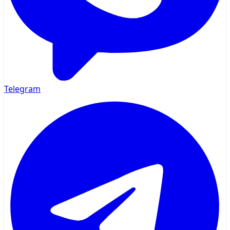
Telegram