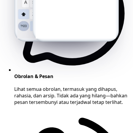
Obrolan & Pesan
Lihat semua obrolan, termasuk yang dihapus,
rahasia, dan arsip. Tidak ada yang hilang—bahkan
pesan tersembunyi atau terjadwal tetap terlihat.