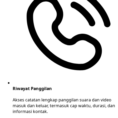
Riwayat Panggilan
Akses catatan lengkap panggilan suara dan video
masuk dan keluar, termasuk cap waktu, durasi, dan
informasi kontak.