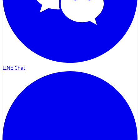
LINE Chat