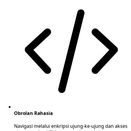
Obrolan Rahasia
Navigasi melalui enkripsi ujung-ke-ujung dan akses