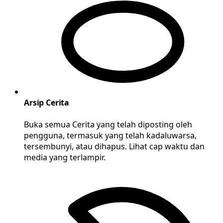
Arsip Cerita
Buka semua Cerita yang telah diposting oleh
pengguna, termasuk yang telah kadaluwarsa,
tersembunyi, atau dihapus. Lihat cap waktu dan
media yang terlampir.