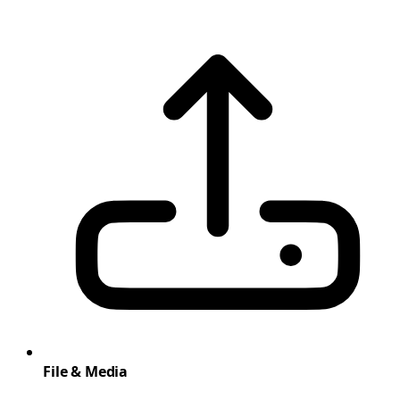
File & Media