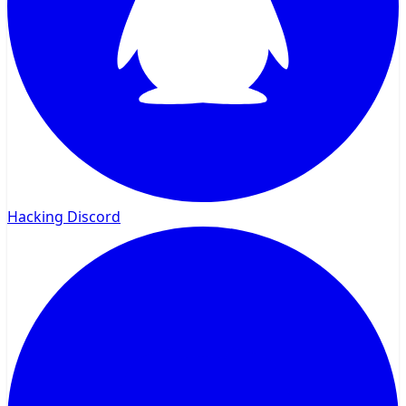
Hacking Discord