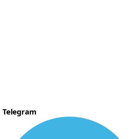
Telegram