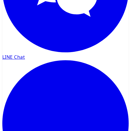
LINE Chat