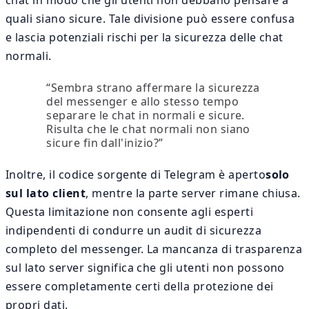
quali siano sicure. Tale divisione può essere confusa
e lascia potenziali rischi per la sicurezza delle chat
normali.
“Sembra strano affermare la sicurezza
del messenger e allo stesso tempo
separare le chat in normali e sicure.
Risulta che le chat normali non siano
sicure fin dall'inizio?”
Inoltre, il codice sorgente di Telegram è aperto
solo
sul lato client
, mentre la parte server rimane chiusa.
Questa limitazione non consente agli esperti
indipendenti di condurre un audit di sicurezza
completo del messenger. La mancanza di trasparenza
sul lato server significa che gli utenti non possono
essere completamente certi della protezione dei
propri dati.