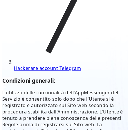
Hackerare account Telegram
Condizioni generali:
L'utilizzo delle funzionalità dell'AppMessenger del
Servizio è consentito solo dopo che l'Utente si è
registrato e autorizzato sul Sito web secondo la
procedura stabilita dall'Amministrazione. L'Utente è
tenuto a prendere piena conoscenza delle presenti
Regole prima di registrarsi sul Sito web. La