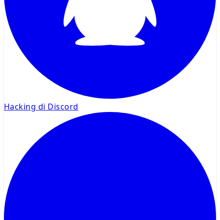
Hacking di Discord