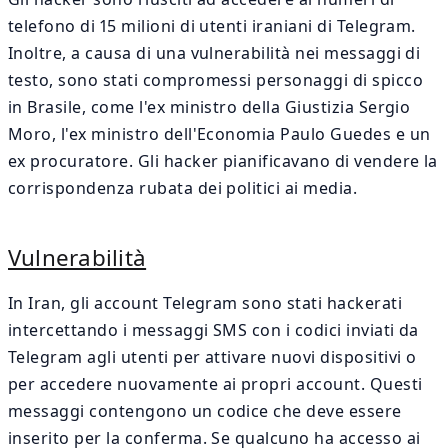
telefono di 15 milioni di utenti iraniani di Telegram.
Inoltre, a causa di una vulnerabilità nei messaggi di
testo, sono stati compromessi personaggi di spicco
in Brasile, come l'ex ministro della Giustizia Sergio
Moro, l'ex ministro dell'Economia Paulo Guedes e un
ex procuratore. Gli hacker pianificavano di vendere la
corrispondenza rubata dei politici ai media.
Vulnerabilità
In Iran, gli account Telegram sono stati hackerati
intercettando i messaggi SMS con i codici inviati da
Telegram agli utenti per attivare nuovi dispositivi o
per accedere nuovamente ai propri account. Questi
messaggi contengono un codice che deve essere
inserito per la conferma. Se qualcuno ha accesso ai