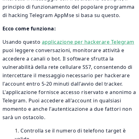
principio di funzionamento del popolare programma
di hacking Telegram AppMse si basa su questo.
Ecco come funziona:
Usando questo
applicazione per hackerare Telegram
puoi leggere conversazioni, monitorare attività e
accedere a canali o bot. Il software sfrutta la
vulnerabilità della rete cellulare SS7, consentendo di
intercettare il messaggio necessario per hackerare
l'account entro 5-20 minuti dall'avvio del tracker.
L'applicazione fornisce accesso riservato e anonimo a
Telegram. Puoi accedere all'account in qualsiasi
momento e anche l'autenticazione a due fattori non
sarà un ostacolo.
Controlla se il numero di telefono target è
valido