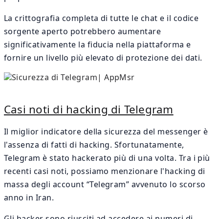
La crittografia completa di tutte le chat e il codice
sorgente aperto potrebbero aumentare
significativamente la fiducia nella piattaforma e
fornire un livello più elevato di protezione dei dati.
Casi noti di hacking di Telegram
Il miglior indicatore della sicurezza del messenger è
l'assenza di fatti di hacking. Sfortunatamente,
Telegram è stato hackerato più di una volta. Tra i più
recenti casi noti, possiamo menzionare l'hacking di
massa degli account “Telegram” avvenuto lo scorso
anno in Iran.
Gli hacker sono riusciti ad accedere ai numeri di