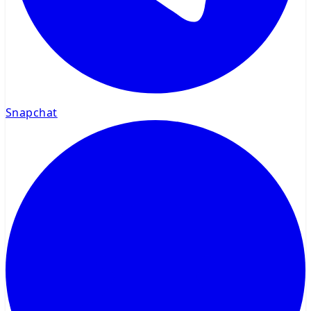
Snapchat