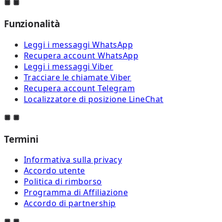
Funzionalità
Leggi i messaggi WhatsApp
Recupera account WhatsApp
Leggi i messaggi Viber
Tracciare le chiamate Viber
Recupera account Telegram
Localizzatore di posizione LineChat
Termini
Informativa sulla privacy
Accordo utente
Politica di rimborso
Programma di Affiliazione
Accordo di partnership