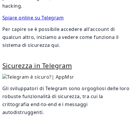
hacking.
Spiare online su Telegram
Per capire se è possibile accedere all'account di
qualcun altro, iniziamo a vedere come funziona il
sistema di sicurezza qui.
Sicurezza in Telegram
Gli sviluppatori di Telegram sono orgogliosi delle loro
robuste funzionalità di sicurezza, tra cui la
crittografia end-to-end e i messaggi
autodistruggenti.