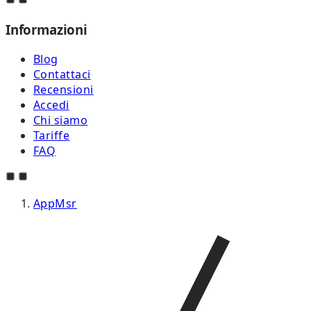
Informazioni
Blog
Contattaci
Recensioni
Accedi
Chi siamo
Tariffe
FAQ
AppMsr