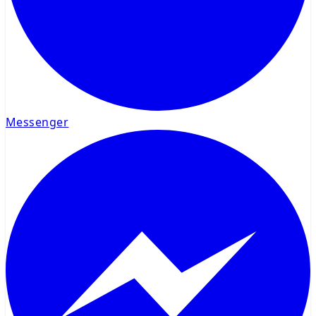
Messenger