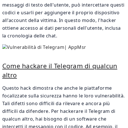
messaggi di testo dell'utente, può intercettare questi
codici e usarli per aggiungere il proprio dispositivo
all'account della vittima. In questo modo, l'hacker
ottiene accesso ai dati personali dell'utente, inclusa
la cronologia delle chat.
Come hackare il Telegram di qualcun
altro
Questo hack dimostra che anche le piattaforme
focalizzate sulla sicurezza hanno le loro vulnerabilità.
Tali difetti sono difficili da rilevare e ancora più
difficili da difendere. Per hackerare il Telegram di
qualcun altro, hai bisogno di un software che
intercetti il messaggio con il codice. Ad esempio, il