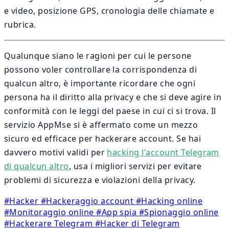
e video, posizione GPS, cronologia delle chiamate e
rubrica.
Qualunque siano le ragioni per cui le persone
possono voler controllare la corrispondenza di
qualcun altro, è importante ricordare che ogni
persona ha il diritto alla privacy e che si deve agire in
conformità con le leggi del paese in cui ci si trova. Il
servizio AppMse si è affermato come un mezzo
sicuro ed efficace per hackerare account. Se hai
davvero motivi validi per
hacking l'account Telegram
di qualcun altro
, usa i migliori servizi per evitare
problemi di sicurezza e violazioni della privacy.
#Hacker
#Hackeraggio account
#Hacking online
#Monitoraggio online
#App spia
#Spionaggio online
#Hackerare Telegram
#Hacker di Telegram