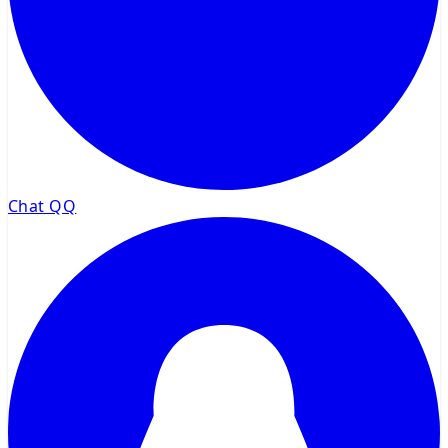
Chat QQ