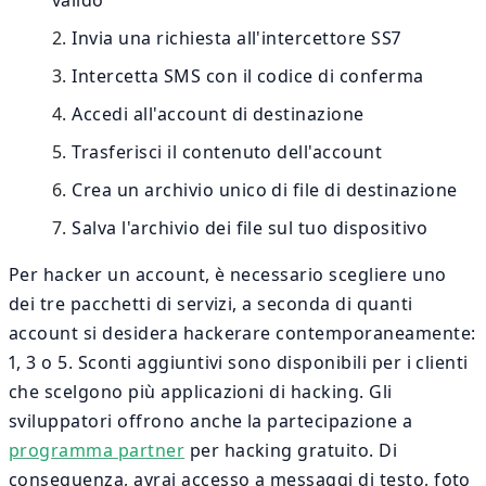
Invia una richiesta all'intercettore SS7
Intercetta SMS con il codice di conferma
Accedi all'account di destinazione
Trasferisci il contenuto dell'account
Crea un archivio unico di file di destinazione
Salva l'archivio dei file sul tuo dispositivo
Per hacker un account, è necessario scegliere uno
dei tre pacchetti di servizi, a seconda di quanti
account si desidera hackerare contemporaneamente:
1, 3 o 5. Sconti aggiuntivi sono disponibili per i clienti
che scelgono più applicazioni di hacking. Gli
sviluppatori offrono anche la partecipazione a
programma partner
per hacking gratuito. Di
conseguenza, avrai accesso a messaggi di testo, foto