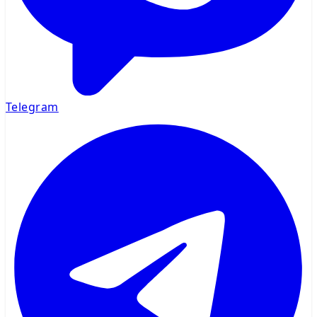
Telegram