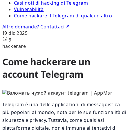
Casi noti di hacking di Telegram
Vulnerabilità
Come hackare il Telegram di qualcun altro
Altre domande? Contattaci ↗
19 dic 2025
9
hackerare
Come hackerare un
account Telegram
Telegram è una delle applicazioni di messaggistica
più popolari al mondo, nota per le sue funzionalità di
sicurezza e privacy. Tuttavia, come qualsiasi
piattaforma digitale, non è immune ai tentativi di