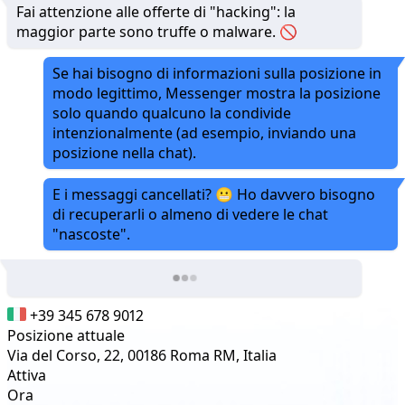
Fai attenzione alle offerte di "hacking": la
maggior parte sono truffe o malware. 🚫
Se hai bisogno di informazioni sulla posizione in
modo legittimo, Messenger mostra la posizione
solo quando qualcuno la condivide
intenzionalmente (ad esempio, inviando una
posizione nella chat).
E i messaggi cancellati? 😬 Ho davvero bisogno
di recuperarli o almeno di vedere le chat
"nascoste".
+39 345 678 9012
Posizione attuale
Via del Corso, 22, 00186 Roma RM, Italia
Attiva
Ora