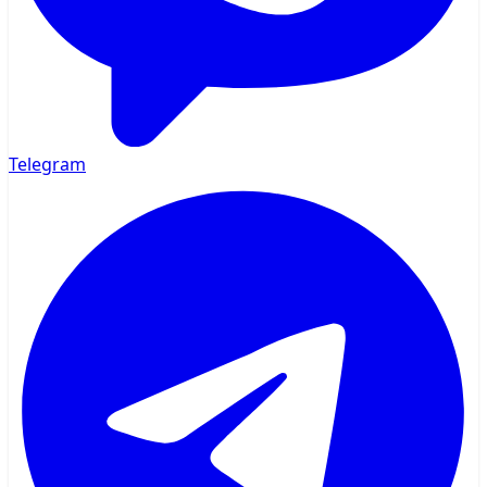
Telegram