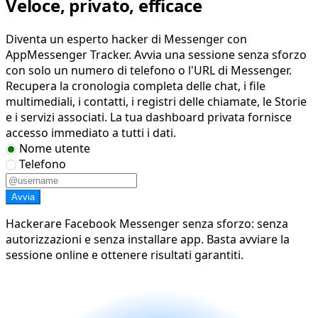
Veloce, privato, efficace
Diventa un esperto hacker di Messenger con
AppMessenger Tracker. Avvia una sessione senza sforzo
con solo un numero di telefono o l'URL di Messenger.
Recupera la cronologia completa delle chat, i file
multimediali, i contatti, i registri delle chiamate, le Storie
e i servizi associati. La tua dashboard privata fornisce
accesso immediato a tutti i dati.
Nome utente
Telefono
Avvia
Hackerare Facebook Messenger senza sforzo: senza
autorizzazioni e senza installare app. Basta avviare la
sessione online e ottenere risultati garantiti.