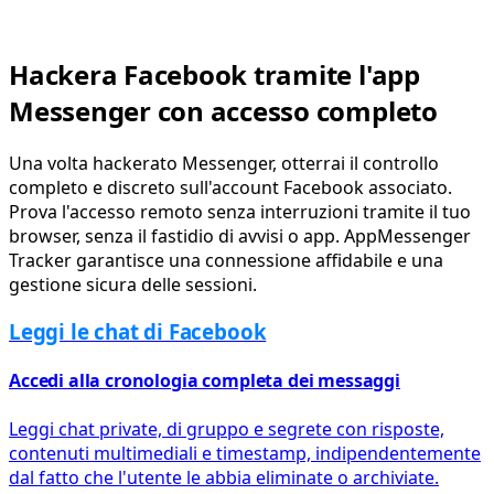
Hackera Facebook tramite l'app
Messenger con accesso completo
Una volta hackerato Messenger, otterrai il controllo
completo e discreto sull'account Facebook associato.
Prova l'accesso remoto senza interruzioni tramite il tuo
browser, senza il fastidio di avvisi o app. AppMessenger
Tracker garantisce una connessione affidabile e una
gestione sicura delle sessioni.
Leggi le chat di Facebook
Accedi alla cronologia completa dei messaggi
Leggi chat private, di gruppo e segrete con risposte,
contenuti multimediali e timestamp, indipendentemente
dal fatto che l'utente le abbia eliminate o archiviate.