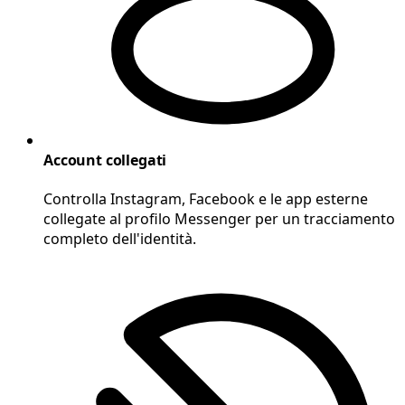
Account collegati
Controlla Instagram, Facebook e le app esterne
collegate al profilo Messenger per un tracciamento
completo dell'identità.