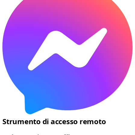
Strumento di accesso remoto