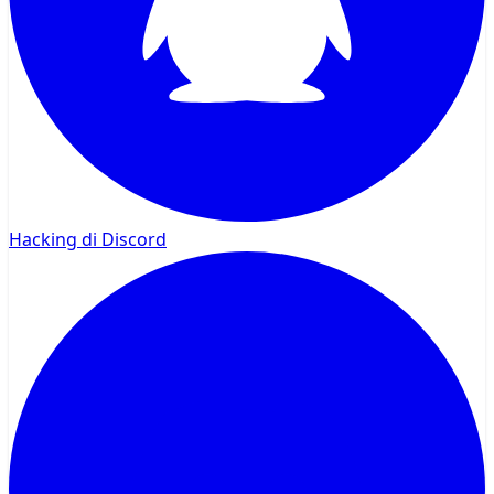
Hacking di Discord