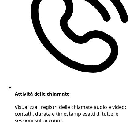
Attività delle chiamate
Visualizza i registri delle chiamate audio e video:
contatti, durata e timestamp esatti di tutte le
sessioni sull'account.