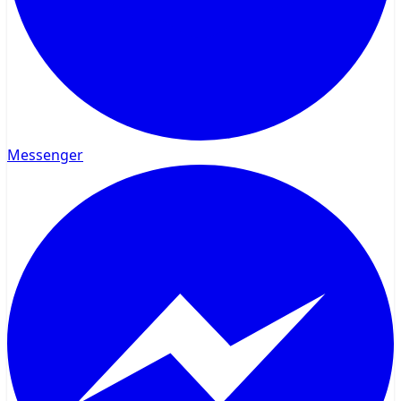
Messenger