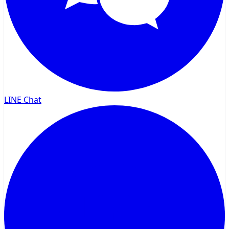
LINE Chat