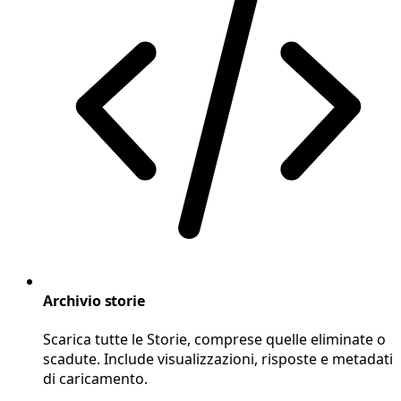
Archivio storie
Scarica tutte le Storie, comprese quelle eliminate o
scadute. Include visualizzazioni, risposte e metadati
di caricamento.