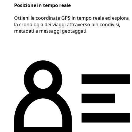
Posizione in tempo reale
Ottieni le coordinate GPS in tempo reale ed esplora
la cronologia dei viaggi attraverso pin condivisi,
metadati e messaggi geotaggati.