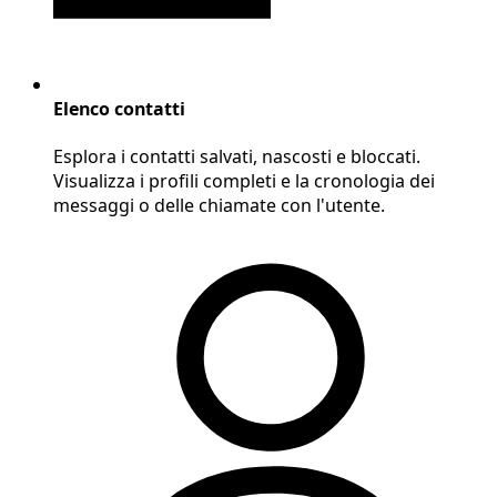
Elenco contatti
Esplora i contatti salvati, nascosti e bloccati.
Visualizza i profili completi e la cronologia dei
messaggi o delle chiamate con l'utente.