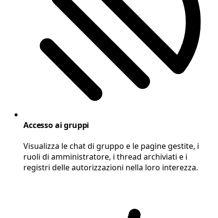
Accesso ai gruppi
Visualizza le chat di gruppo e le pagine gestite, i
ruoli di amministratore, i thread archiviati e i
registri delle autorizzazioni nella loro interezza.