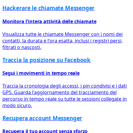
Hackerare le chiamate Messenger
Monitora l'intera attività delle chiamate
Visualizza tutte le chiamate Messenger con i nomi dei
contatti, la durata e l'ora esatta, inclusi i registri persi,
filtrati o nascosti.
Traccia la posizione su Facebook
Segui i movimenti in tempo reale
Traccia la cronologia degli accessi, i pin condivisi e i dati
GPS. Guarda l'aggiornamento del tracciamento del
percorso in tempo reale su tutte le sessioni collegate in
modo sicuro.
Recupera account Messenger
Recupera il tuo account senza sforzo