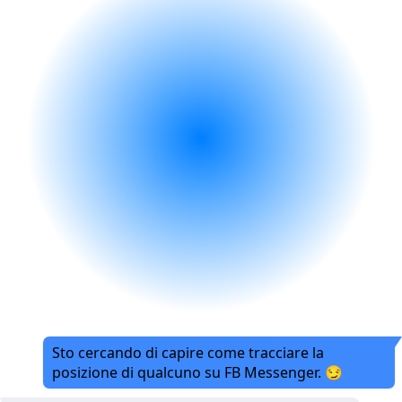
Sto cercando di capire come tracciare la
posizione di qualcuno su FB Messenger. 😏