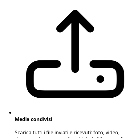
Media condivisi
Scarica tutti i file inviati e ricevuti: foto, video,