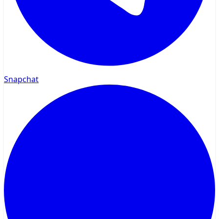
Snapchat