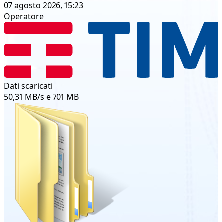
07 agosto 2026, 15:23
Operatore
Dati scaricati
50,31 MB/s e 701 MB