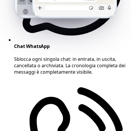
Chat WhatsApp
Sblocca ogni singola chat: in entrata, in uscita,
cancellata o archiviata. La cronologia completa dei
messaggi è completamente visibile.