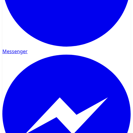
Messenger