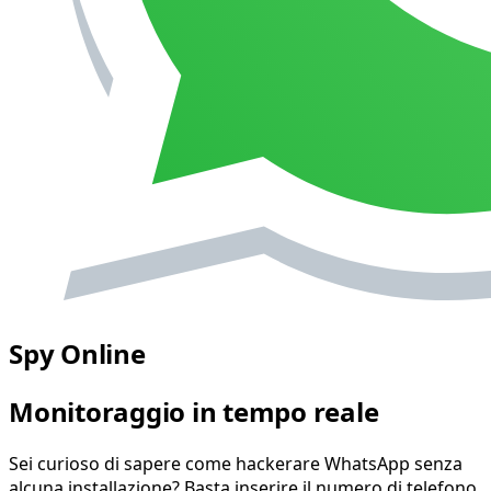
Spy Online
Monitoraggio in tempo reale
Sei curioso di sapere come hackerare WhatsApp senza
alcuna installazione? Basta inserire il numero di telefono