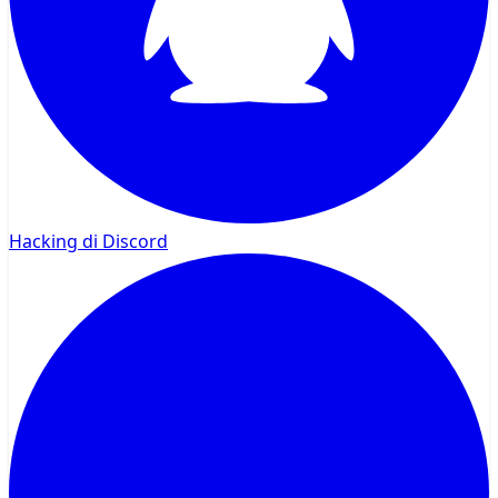
Hacking di Discord