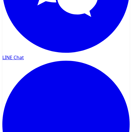
LINE Chat