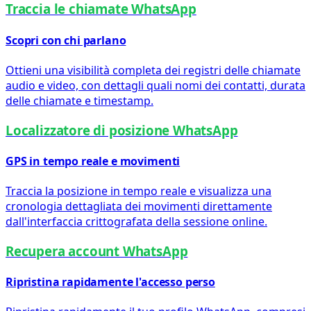
Traccia le chiamate WhatsApp
Scopri con chi parlano
Ottieni una visibilità completa dei registri delle chiamate
audio e video, con dettagli quali nomi dei contatti, durata
delle chiamate e timestamp.
Localizzatore di posizione WhatsApp
GPS in tempo reale e movimenti
Traccia la posizione in tempo reale e visualizza una
cronologia dettagliata dei movimenti direttamente
dall'interfaccia crittografata della sessione online.
Recupera account WhatsApp
Ripristina rapidamente l'accesso perso