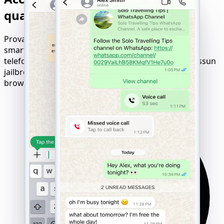
qualsiasi dispositivo o rete
Prova il monitoraggio fluido di WhatsApp su
smartphone, desktop e tutti i principali provider di
telefonia mobile Nessuna installazione richiesta, nessun
jailbreak necessario: funziona direttamente dal tuo
browser.