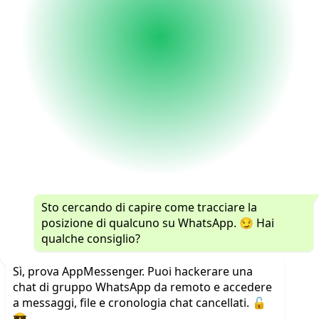
Sto cercando di capire come tracciare la
posizione di qualcuno su WhatsApp. 😏 Hai
qualche consiglio?
Sì, prova AppMessenger. Puoi hackerare una
chat di gruppo WhatsApp da remoto e accedere
a messaggi, file e cronologia chat cancellati. 🔓
😎