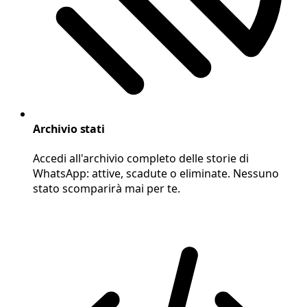
Archivio stati
Accedi all'archivio completo delle storie di
WhatsApp: attive, scadute o eliminate. Nessuno
stato scomparirà mai per te.