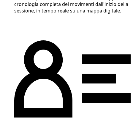
cronologia completa dei movimenti dall'inizio della
sessione, in tempo reale su una mappa digitale.