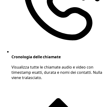
Cronologia delle chiamate
Visualizza tutte le chiamate audio e video con
timestamp esatti, durata e nomi dei contatti. Nulla
viene tralasciato.