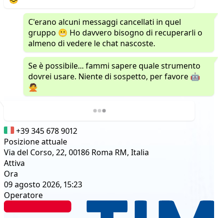
C'erano alcuni messaggi cancellati in quel
gruppo 😬 Ho davvero bisogno di recuperarli o
almeno di vedere le chat nascoste.
Se è possibile... fammi sapere quale strumento
dovrei usare. Niente di sospetto, per favore 🤖
🙅
+39 345 678 9012
Posizione attuale
Via del Corso, 22, 00186 Roma RM, Italia
Attiva
Ora
09 agosto 2026, 15:23
Operatore