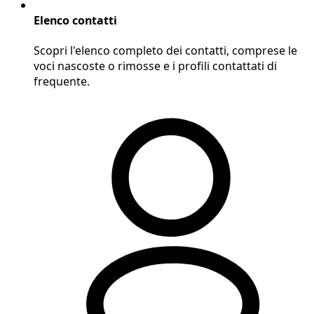
Elenco contatti
Scopri l'elenco completo dei contatti, comprese le
voci nascoste o rimosse e i profili contattati di
frequente.