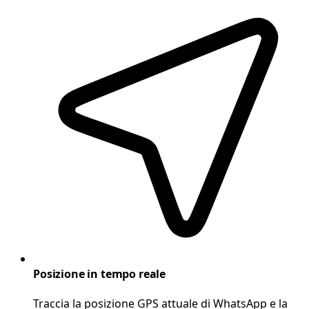
Posizione in tempo reale
Traccia la posizione GPS attuale di WhatsApp e la