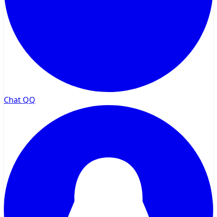
Chat QQ