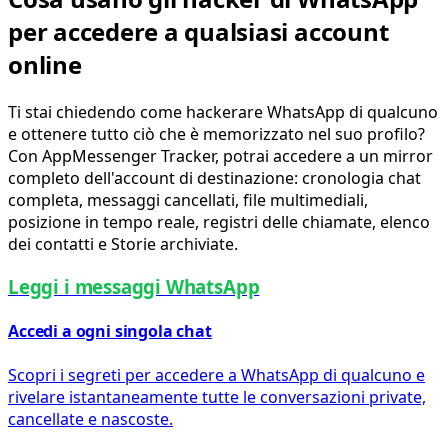
per accedere a qualsiasi account
online
Ti stai chiedendo come hackerare WhatsApp di qualcuno
e ottenere tutto ciò che è memorizzato nel suo profilo?
Con AppMessenger Tracker, potrai accedere a un mirror
completo dell'account di destinazione: cronologia chat
completa, messaggi cancellati, file multimediali,
posizione in tempo reale, registri delle chiamate, elenco
dei contatti e Storie archiviate.
Leggi i messaggi WhatsApp
Accedi a ogni singola chat
Scopri i segreti per accedere a WhatsApp di qualcuno e
rivelare istantaneamente tutte le conversazioni private,
cancellate e nascoste.