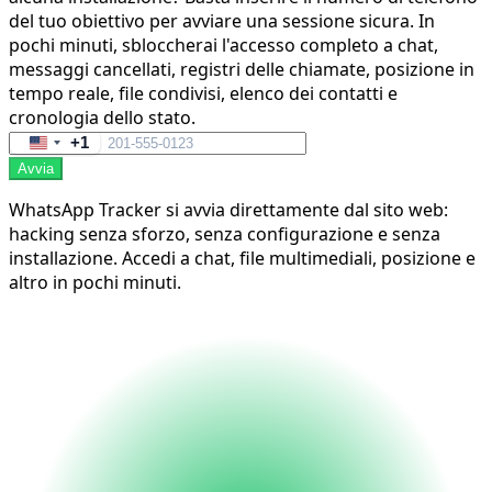
del tuo obiettivo per avviare una sessione sicura. In
pochi minuti, sbloccherai l'accesso completo a chat,
messaggi cancellati, registri delle chiamate, posizione in
tempo reale, file condivisi, elenco dei contatti e
cronologia dello stato.
+1
United
Avvia
States
+1
WhatsApp Tracker si avvia direttamente dal sito web:
hacking senza sforzo, senza configurazione e senza
installazione. Accedi a chat, file multimediali, posizione e
altro in pochi minuti.