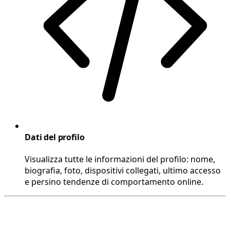
Dati del profilo
Visualizza tutte le informazioni del profilo: nome,
biografia, foto, dispositivi collegati, ultimo accesso
e persino tendenze di comportamento online.