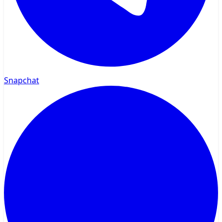
Snapchat