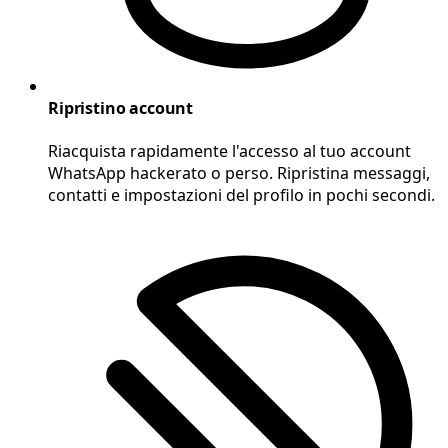
Ripristino account
Riacquista rapidamente l'accesso al tuo account
WhatsApp hackerato o perso. Ripristina messaggi,
contatti e impostazioni del profilo in pochi secondi.