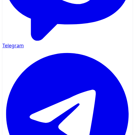
Telegram