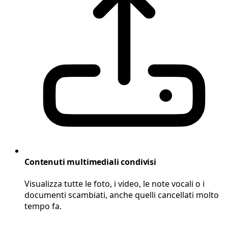
Contenuti multimediali condivisi
Visualizza tutte le foto, i video, le note vocali o i
documenti scambiati, anche quelli cancellati molto
tempo fa.