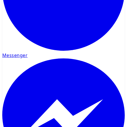
Messenger