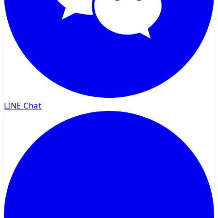
LINE Chat