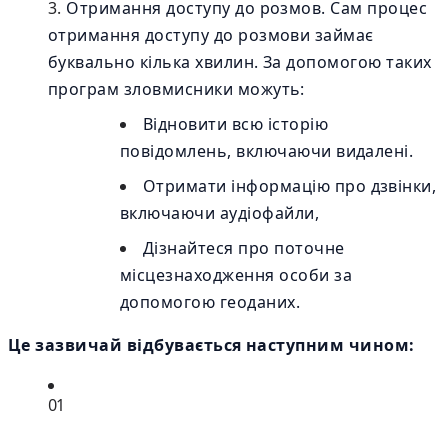
Отримання доступу до розмов. Сам процес
отримання доступу до розмови займає
буквально кілька хвилин. За допомогою таких
програм зловмисники можуть:
Відновити всю історію
повідомлень, включаючи видалені.
Отримати інформацію про дзвінки,
включаючи аудіофайли,
Дізнайтеся про поточне
місцезнаходження особи за
допомогою геоданих.
Це зазвичай відбувається наступним чином:
01