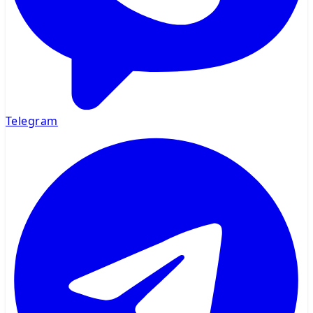
Telegram