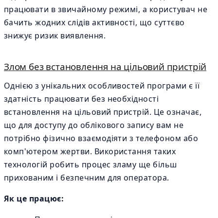
працювати в звичайному режимі, а користувач не
бачить жодних слідів активності, що суттєво
знижує ризик виявлення.
Злом без встановлення на цільовий пристрій
Однією з унікальних особливостей програми є її
здатність працювати без необхідності
встановлення на цільовий пристрій. Це означає,
що для доступу до облікового запису вам не
потрібно фізично взаємодіяти з телефоном або
комп'ютером жертви. Використання таких
технологій робить процес зламу ще більш
прихованим і безпечним для оператора.
Як це працює: