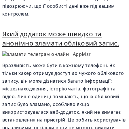
підозрюючи, що її особисті дані вже під вашим
контролем.
Який додаток може швидко та
анонімно зламати обліковий запис.
Вразливість може бути в кожному телефоні. Як
тільки хакер отримує доступ до чужого облікового
запису, він може дізнатися багато інформації:
місцезнаходження, історію чатів, фотографії та
відео. Лише одиниці помічають, що їх обліковий
запис було зламано, особливо якщо
використовувалася веб-додаток, який не вимагає
встановлення на пристрій. Це робить користувачів
вразливими, оскільки вони не можуть виявити