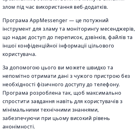
злом під час використання веб-додатків.
Програма AppMessenger — це потужний
інструмент для зламу та моніторингу месенджерів,
що надає доступ до переписок, дзвінків, файлів та
іншої конфіденційної інформації цільового
користувача.
За допомогою цього ви можете швидко та
непомітно отримати дані з чужого пристрою без
необхідності фізичного доступу до телефону.
Програма розроблена так, щоб максимально
спростити завдання навіть для користувачів з
мінімальними технічними знаннями,
забезпечуючи при цьому високий рівень
анонімності.