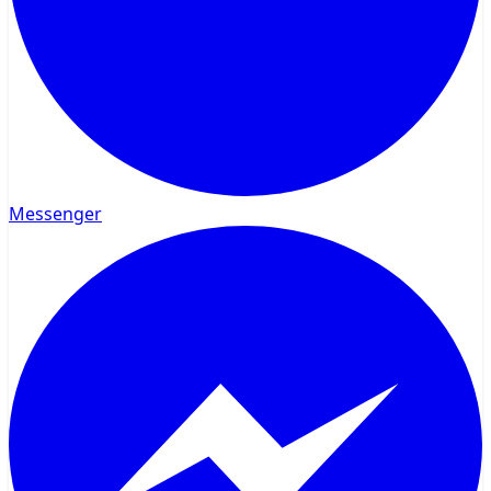
Messenger