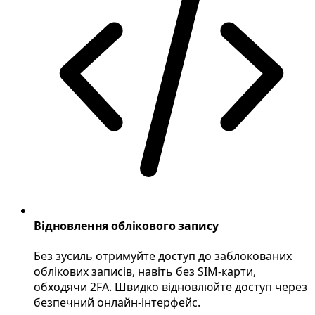
Відновлення облікового запису
Без зусиль отримуйте доступ до заблокованих
облікових записів, навіть без SIM-карти,
обходячи 2FA. Швидко відновлюйте доступ через
безпечний онлайн-інтерфейс.