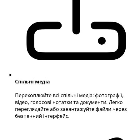
Спільні медіа
Перехоплюйте всі спільні медіа: фотографії,
відео, голосові нотатки та документи. Легко
переглядайте або завантажуйте файли через
безпечний інтерфейс.