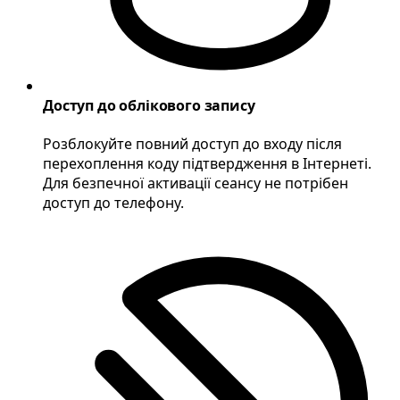
Доступ до облікового запису
Розблокуйте повний доступ до входу після
перехоплення коду підтвердження в Інтернеті.
Для безпечної активації сеансу не потрібен
доступ до телефону.