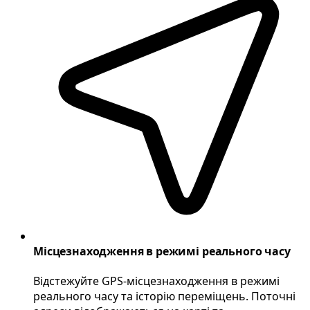
Місцезнаходження в режимі реального часу
Відстежуйте GPS-місцезнаходження в режимі
реального часу та історію переміщень. Поточні