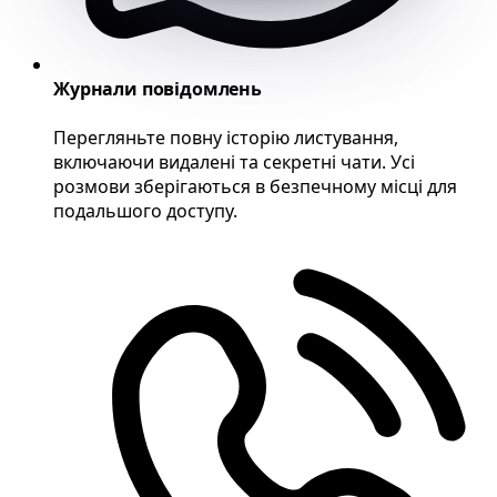
Журнали повідомлень
Перегляньте повну історію листування,
включаючи видалені та секретні чати. Усі
розмови зберігаються в безпечному місці для
подальшого доступу.