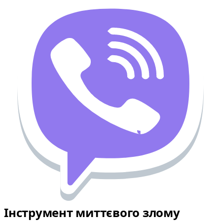
Інструмент миттєвого злому