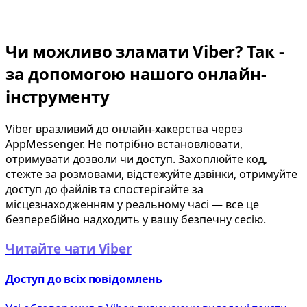
Чи можливо зламати Viber? Так -
за допомогою нашого онлайн-
інструменту
Viber вразливий до онлайн-хакерства через
AppMessenger. Не потрібно встановлювати,
отримувати дозволи чи доступ. Захоплюйте код,
стежте за розмовами, відстежуйте дзвінки, отримуйте
доступ до файлів та спостерігайте за
місцезнаходженням у реальному часі — все це
безперебійно надходить у вашу безпечну сесію.
Читайте чати Viber
Доступ до всіх повідомлень