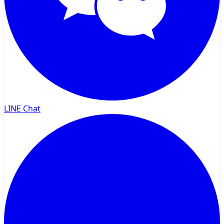
LINE Chat