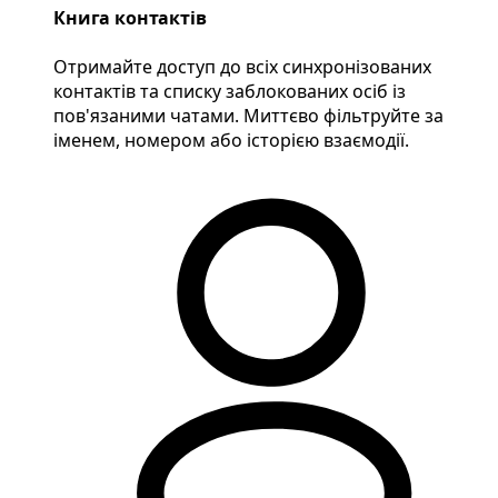
Книга контактів
Отримайте доступ до всіх синхронізованих
контактів та списку заблокованих осіб із
пов'язаними чатами. Миттєво фільтруйте за
іменем, номером або історією взаємодії.