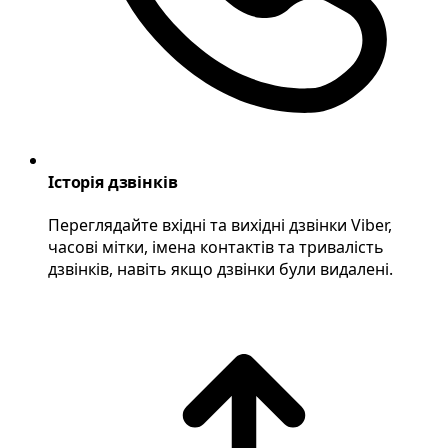
Історія дзвінків
Переглядайте вхідні та вихідні дзвінки Viber,
часові мітки, імена контактів та тривалість
дзвінків, навіть якщо дзвінки були видалені.