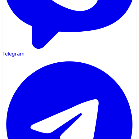
Telegram