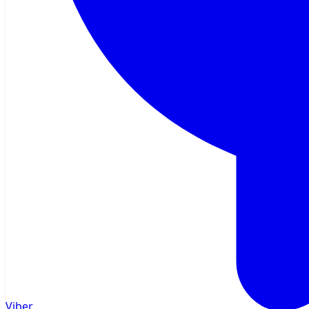
Viber