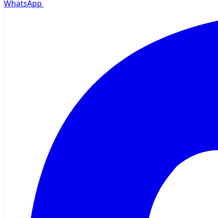
WhatsApp