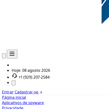
Hoje:
08 agosto 2026
+1 (929) 207-2584
Entrar
Cadastrar-se
Página inicial
Aplicativos de spyware
Privacidade