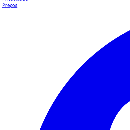
Preços