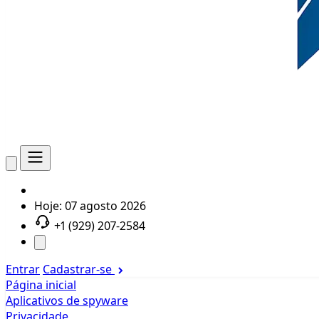
Hoje:
07 agosto 2026
+1 (929) 207-2584
Entrar
Cadastrar-se
Página inicial
Aplicativos de spyware
Privacidade