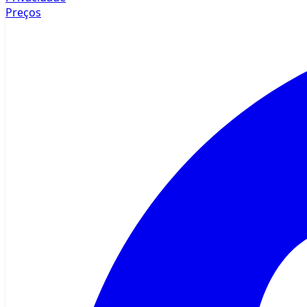
Preços