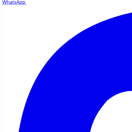
WhatsApp