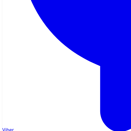
Viber