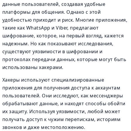
данные пользователей, создавая удобные
платформы для общения. Однако с этой
удобностью приходит и риск. Многие приложения,
такие как WhatsApp и Viber, предлагают
шифрование, которое, на первый взгляд, кажется
надежным. Но как показывают исследования,
существуют уязвимости в шифровании и
протоколах передачи данных, которые могут быть
использованы хакерами.
Хакеры используют специализированные
приложения для получения доступа к аккаунтам
пользователей. Они исследуют, как мессенджеры
обрабатывают данные, и находят способы обойти
их защиту. Используя уязвимости, любой может
получать доступ к чужим перепискам, историям
звонков и даже местоположению.