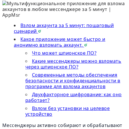
Взлом аккаунта за 5 минут: пошаговый
сценарий
Какое приложение может быстро и
анонимно взломать аккаунт.
Что может шпионское ПО?
Какие мессенджеры можно взломать
через шпионское ПО?
Современные методы обеспечения
безопасности и конфиденциальности в
программе для взлома аккаунтов
Двухфакторное шифрование: как оно
работает?
Взлом без установки на целевое
устройство
Мессенджеры активно собирают и обрабатывают