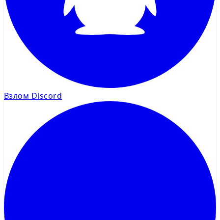
Взлом Discord