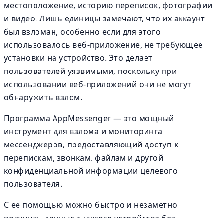
местоположение, историю переписок, фотографии
и видео. Лишь единицы замечают, что их аккаунт
был взломан, особенно если для этого
использовалось веб-приложение, не требующее
установки на устройство. Это делает
пользователей уязвимыми, поскольку при
использовании веб-приложений они не могут
обнаружить взлом.
Программа AppMessenger — это мощный
инструмент для взлома и мониторинга
мессенджеров, предоставляющий доступ к
перепискам, звонкам, файлам и другой
конфиденциальной информации целевого
пользователя.
С ее помощью можно быстро и незаметно