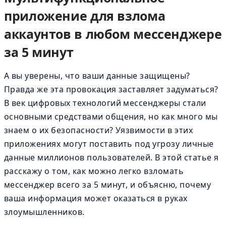
приложение для взлома
аккаунтов в любом мессенджере
за 5 минут
А вы уверены, что ваши данные защищены?
Правда же эта провокация заставляет задуматься?
В век цифровых технологий мессенджеры стали
основными средствами общения, но как много мы
знаем о их безопасности? Уязвимости в этих
приложениях могут поставить под угрозу личные
данные миллионов пользователей. В этой статье я
расскажу о том, как можно легко взломать
мессенджер всего за 5 минут, и объясню, почему
ваша информация может оказаться в руках
злоумышленников.