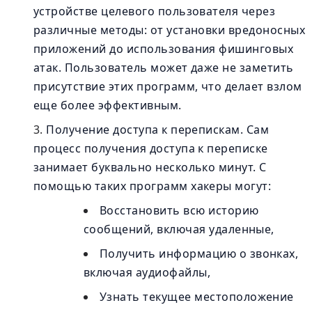
устройстве целевого пользователя через
различные методы: от установки вредоносных
приложений до использования фишинговых
атак. Пользователь может даже не заметить
присутствие этих программ, что делает взлом
еще более эффективным.
Получение доступа к перепискам. Сам
процесс получения доступа к переписке
занимает буквально несколько минут. С
помощью таких программ хакеры могут:
Восстановить всю историю
сообщений, включая удаленные,
Получить информацию о звонках,
включая аудиофайлы,
Узнать текущее местоположение