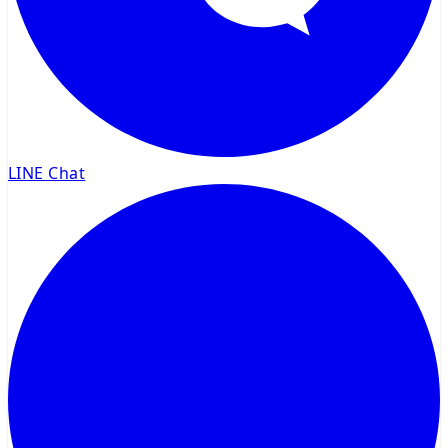
LINE Chat