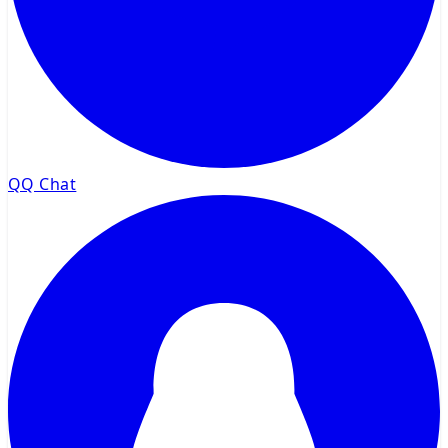
QQ Chat