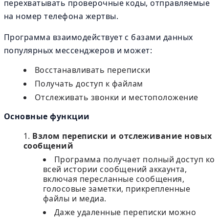
перехватывать проверочные коды, отправляемые
на номер телефона жертвы.
Программа взаимодействует с базами данных
популярных мессенджеров и может:
Восстанавливать переписки
Получать доступ к файлам
Отслеживать звонки и местоположение
Основные функции
Взлом переписки и отслеживание новых
сообщений
Программа получает полный доступ ко
всей истории сообщений аккаунта,
включая пересланные сообщения,
голосовые заметки, прикрепленные
файлы и медиа.
Даже удаленные переписки можно