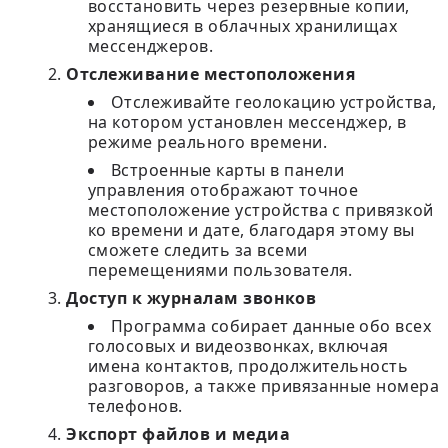
восстановить через резервные копии,
хранящиеся в облачных хранилищах
мессенджеров.
Отслеживание местоположения
Отслеживайте геолокацию устройства,
на котором установлен мессенджер, в
режиме реального времени.
Встроенные карты в панели
управления отображают точное
местоположение устройства с привязкой
ко времени и дате, благодаря этому вы
сможете следить за всеми
перемещениями пользователя.
Доступ к журналам звонков
Программа собирает данные обо всех
голосовых и видеозвонках, включая
имена контактов, продолжительность
разговоров, а также привязанные номера
телефонов.
Экспорт файлов и медиа