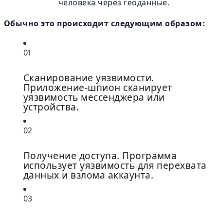
человека через геоданные.
Обычно это происходит следующим образом:
01
Сканирование уязвимости.
Приложение-шпион сканирует
уязвимость мессенджера или
устройства.
02
Получение доступа. Программа
использует уязвимость для перехвата
данных и взлома аккаунта.
03