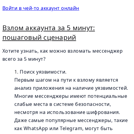
Войти в чей-то аккаунт онлайн
Взлом аккаунта за 5 минут:
пошаговый сценарий
Хотите узнать, как можно взломать мессенджер
всего за 5 минут?
Поиск уязвимости.
Первым шагом на пути к взлому является
анализ приложения на наличие уязвимостей.
Многие мессенджеры имеют потенциальные
слабые места в системе безопасности,
несмотря на использование шифрования.
Даже самые популярные мессенджеры, такие
как WhatsApp или Telegram, могут быть