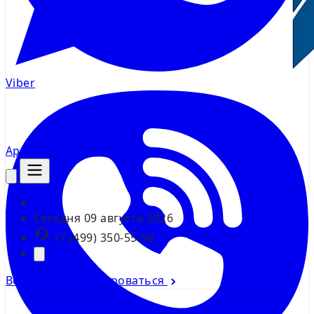
Viber
AppMsr
Трекер
Сегодня
09 августа 2026
+7 (499) 350-55-96
Войти
Зарегистрироваться