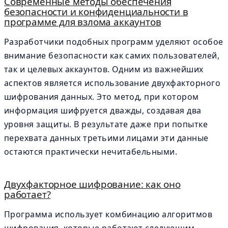
Современные методы обеспечения
безопасности и конфиденциальности в
программе для взлома аккаунтов
Разработчики подобных программ уделяют особое
внимание безопасности как самих пользователей,
так и целевых аккаунтов. Одним из важнейших
аспектов является использование двухфакторного
шифрования данных. Это метод, при котором
информация шифруется дважды, создавая два
уровня защиты. В результате даже при попытке
перехвата данных третьими лицами эти данные
остаются практически нечитабельными.
Двухфакторное шифрование: как оно
работает?
Программа использует комбинацию алгоритмов