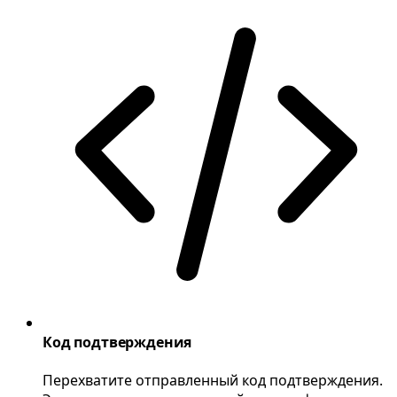
Код подтверждения
Перехватите отправленный код подтверждения.