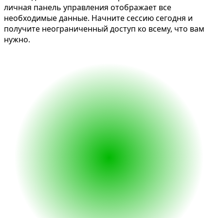
личная панель управления отображает все
необходимые данные. Начните сессию сегодня и
получите неограниченный доступ ко всему, что вам
нужно.