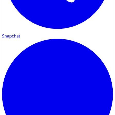
Snapchat