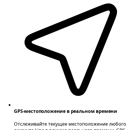
GPS-местоположение в реальном времени
Отслеживайте текущее местоположение любого