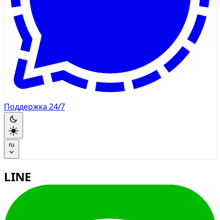
Поддержка 24/7
ru
LINE