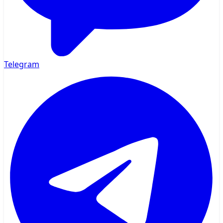
Telegram