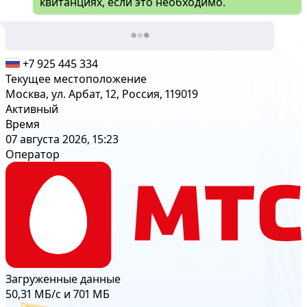
квитанциях, если это необходимо.
+7 925 445 334
Текущее местоположение
Москва, ул. Арбат, 12, Россия, 119019
Активный
Время
07 августа 2026, 15:23
Оператор
Загруженные данные
50,31 МБ/с и 701 МБ