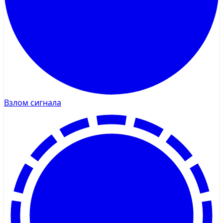
Взлом сигнала