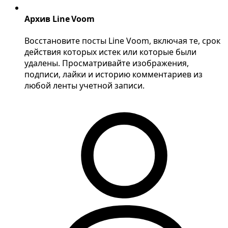
Архив Line Voom
Восстановите посты Line Voom, включая те, срок
действия которых истек или которые были
удалены. Просматривайте изображения,
подписи, лайки и историю комментариев из
любой ленты учетной записи.