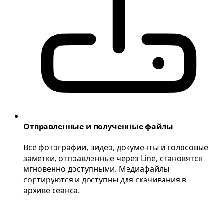
Отправленные и полученные файлы
Все фотографии, видео, документы и голосовые
заметки, отправленные через Line, становятся
мгновенно доступными. Медиафайлы
сортируются и доступны для скачивания в
архиве сеанса.