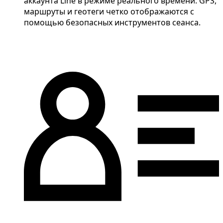
аккаунта Line в режиме реального времени. GPS,
маршруты и геотеги четко отображаются с
помощью безопасных инструментов сеанса.