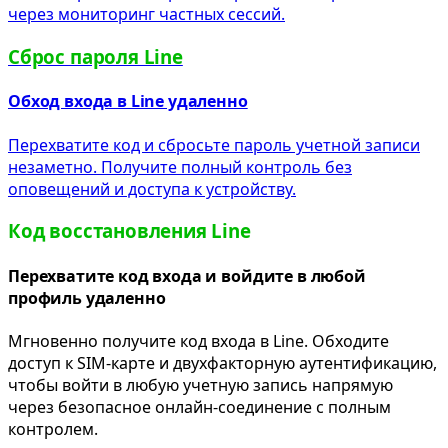
через мониторинг частных сессий.
Сброс пароля Line
Обход входа в Line удаленно
Перехватите код и сбросьте пароль учетной записи
незаметно. Получите полный контроль без
оповещений и доступа к устройству.
Код восстановления Line
Перехватите код входа и войдите в любой
профиль удаленно
Мгновенно получите код входа в Line. Обходите
доступ к SIM-карте и двухфакторную аутентификацию,
чтобы войти в любую учетную запись напрямую
через безопасное онлайн-соединение с полным
контролем.