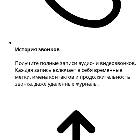
История звонков
Получите полные записи аудио- и видеозвонков.
Каждая запись включает в себя временные
метки, имена контактов и продолжительность
звонка, даже удаленные журналы.