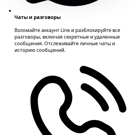
Чаты и разговоры
Взломайте аккаунт Line и разблокируйте все
разговоры, включая секретные и удаленные
сообщения. Отслеживайте личные чаты и
историю сообщений.