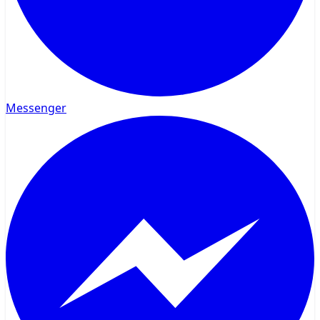
Messenger