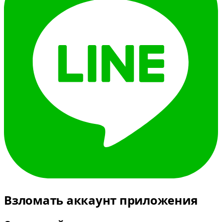
Взломать аккаунт приложения