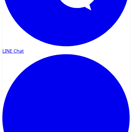
LINE Chat