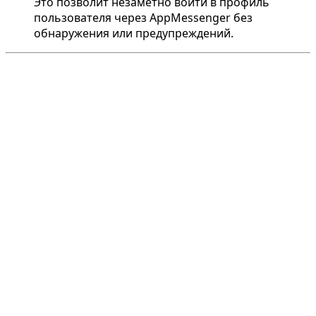
Это позволит незаметно войти в профиль
пользователя через AppMessenger без
обнаружения или предупреждений.