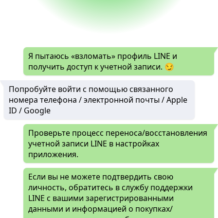
Я пытаюсь «взломать» профиль LINE и
получить доступ к учетной записи. 😏
Попробуйте войти с помощью связанного
номера телефона / электронной почты / Apple
ID / Google
Проверьте процесс переноса/восстановления
учетной записи LINE в настройках
приложения.
Если вы не можете подтвердить свою
личность, обратитесь в службу поддержки
LINE с вашими зарегистрированными
данными и информацией о покупках/