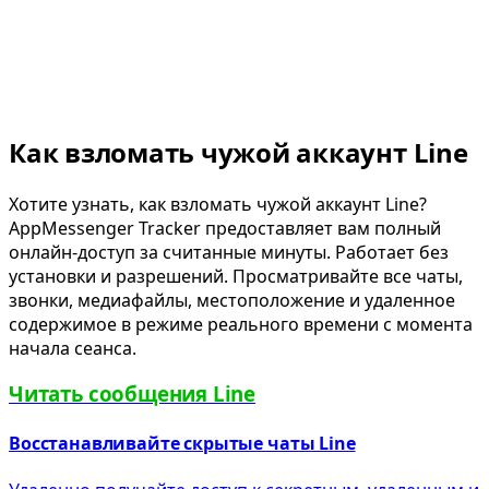
Как взломать чужой аккаунт Line
Хотите узнать, как взломать чужой аккаунт Line?
AppMessenger Tracker предоставляет вам полный
онлайн-доступ за считанные минуты. Работает без
установки и разрешений. Просматривайте все чаты,
звонки, медиафайлы, местоположение и удаленное
содержимое в режиме реального времени с момента
начала сеанса.
Читать сообщения Line
Восстанавливайте скрытые чаты Line