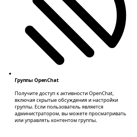
Группы OpenChat
Получите доступ к активности OpenChat,
включая скрытые обсуждения и настройки
группы. Если пользователь является
администратором, вы можете просматривать
или управлять контентом группы.