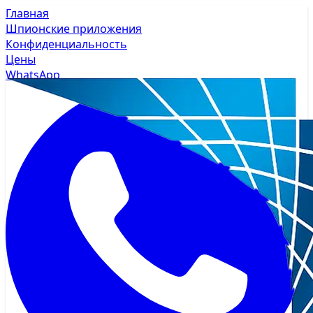
Главная
Шпионские приложения
Конфиденциальность
Цены
WhatsApp