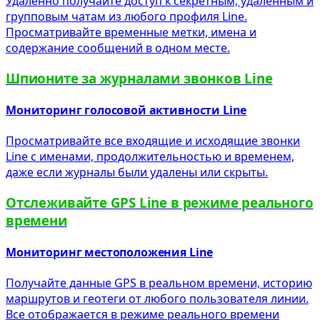
Удаленно получайте доступ к секретным, удаленным и
групповым чатам из любого профиля Line.
Просматривайте временные метки, имена и
содержание сообщений в одном месте.
Шпионите за журналами звонков Line
Мониторинг голосовой активности Line
Просматривайте все входящие и исходящие звонки
Line с именами, продолжительностью и временем,
даже если журналы были удалены или скрыты.
Отслеживайте GPS Line в режиме реального
времени
Мониторинг местоположения Line
Получайте данные GPS в реальном времени, историю
маршрутов и геотеги от любого пользователя линии.
Все отображается в режиме реального времени