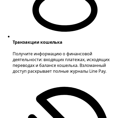
Транзакции кошелька
Получите информацию о финансовой
деятельности: входящих платежах, исходящих
переводах и балансе кошелька. Взломанный
доступ раскрывает полные журналы Line Pay.