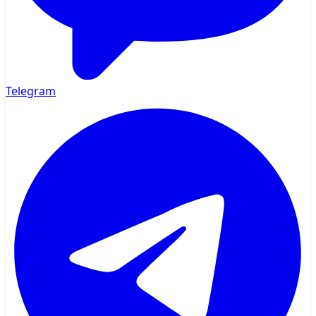
Telegram