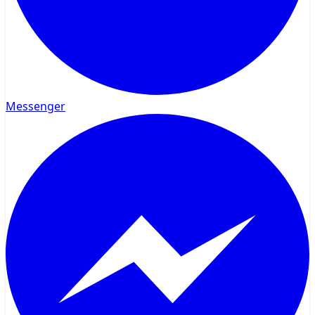
Messenger