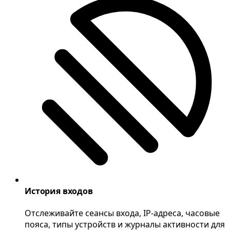
История входов
Отслеживайте сеансы входа, IP-адреса, часовые
пояса, типы устройств и журналы активности для