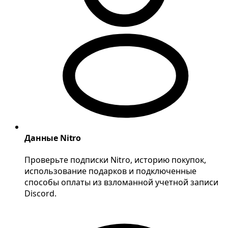
Данные Nitro
Проверьте подписки Nitro, историю покупок,
использование подарков и подключенные
способы оплаты из взломанной учетной записи
Discord.