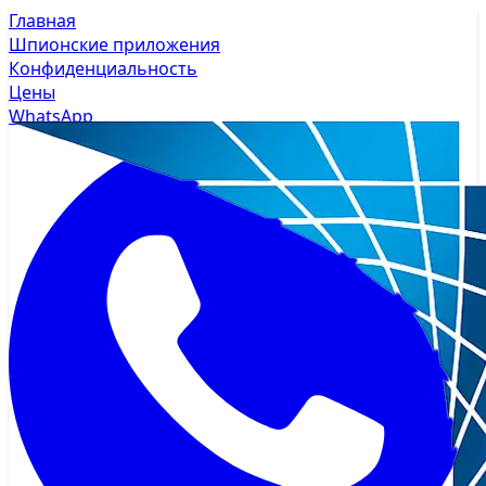
Главная
Шпионские приложения
Конфиденциальность
Цены
WhatsApp