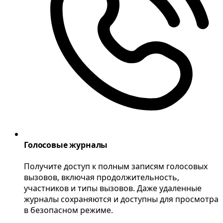
Голосовые журналы
Получите доступ к полным записям голосовых
вызовов, включая продолжительность,
участников и типы вызовов. Даже удаленные
журналы сохраняются и доступны для просмотра
в безопасном режиме.