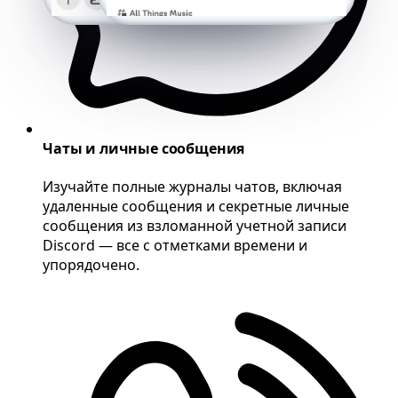
Чаты и личные сообщения
Изучайте полные журналы чатов, включая
удаленные сообщения и секретные личные
сообщения из взломанной учетной записи
Discord — все с отметками времени и
упорядочено.