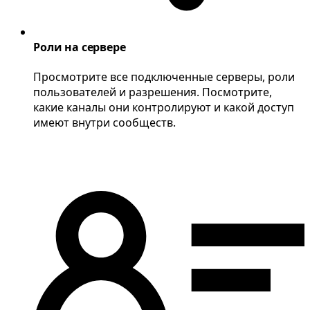
Роли на сервере
Просмотрите все подключенные серверы, роли
пользователей и разрешения. Посмотрите,
какие каналы они контролируют и какой доступ
имеют внутри сообществ.