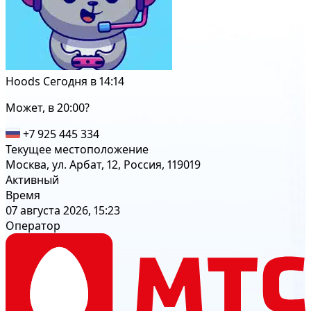
Hoods
Сегодня в 14:14
Может, в 20:00?
+7 925 445 334
Текущее местоположение
Москва, ул. Арбат, 12, Россия, 119019
Активный
Время
07 августа 2026, 15:23
Оператор