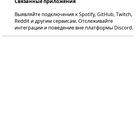
Связанные приложения
Выявляйте подключения к Spotify, GitHub, Twitch,
Reddit и другим сервисам. Отслеживайте
интеграции и поведение вне платформы Discord.