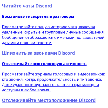
Читайте чаты Discord
Восстановите секретные разговоры
Просматривайте полную историю чата, включая
удаленные, скрытые и групповые личные сообщения.
Сообщения отображаются с именами пользователей,
датами и полным текстом.
Шпионить за звонками Discord
Отслеживайте всю голосовую активность
Просматривайте журналы голосовых и видеозвонков:
кто звонил, когда, продолжительность и тип звонка.
Даже удаленные журналы остаются в хранилище и
доступны в любое время.
Отслеживайте местоположение Discord