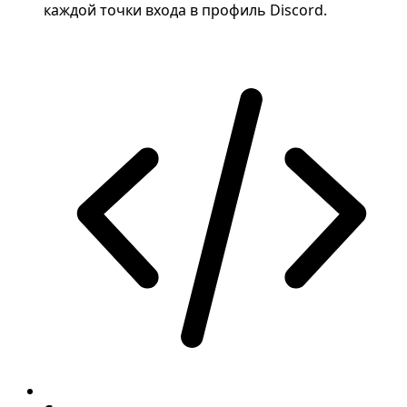
каждой точки входа в профиль Discord.