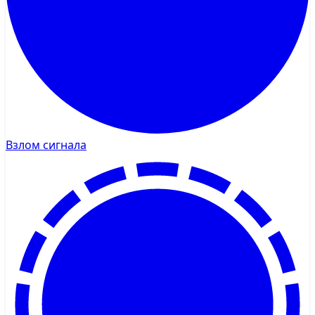
Взлом сигнала