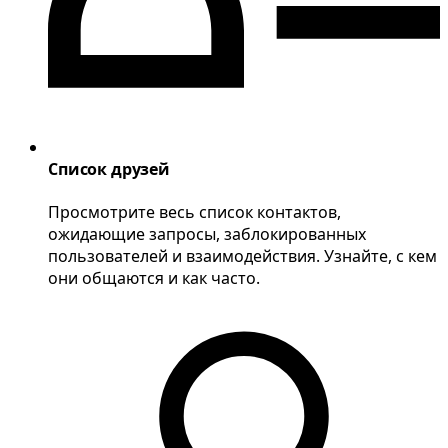
Список друзей
Просмотрите весь список контактов,
ожидающие запросы, заблокированных
пользователей и взаимодействия. Узнайте, с кем
они общаются и как часто.