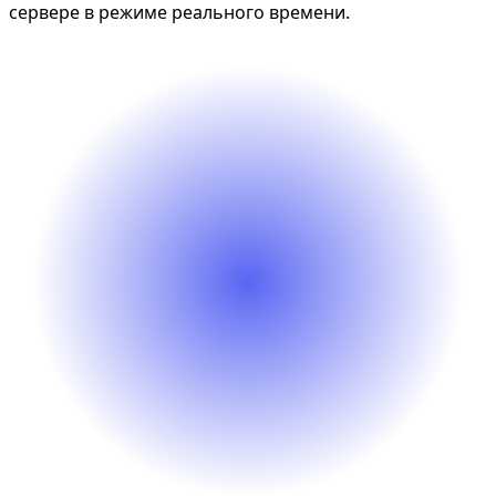
сервере в режиме реального времени.