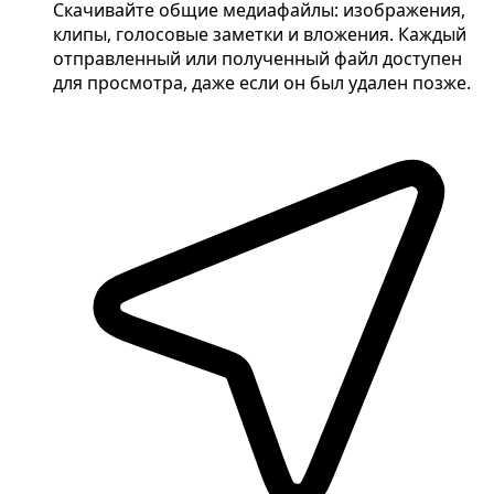
Скачивайте общие медиафайлы: изображения,
клипы, голосовые заметки и вложения. Каждый
отправленный или полученный файл доступен
для просмотра, даже если он был удален позже.