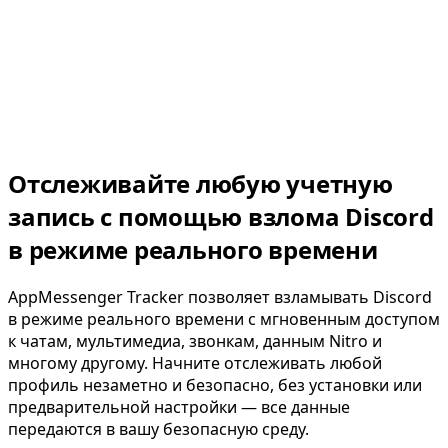
Отслеживайте любую учетную
запись с помощью взлома Discord
в режиме реального времени
AppMessenger Tracker позволяет взламывать Discord
в режиме реального времени с мгновенным доступом
к чатам, мультимедиа, звонкам, данным Nitro и
многому другому. Начните отслеживать любой
профиль незаметно и безопасно, без установки или
предварительной настройки — все данные
передаются в вашу безопасную среду.