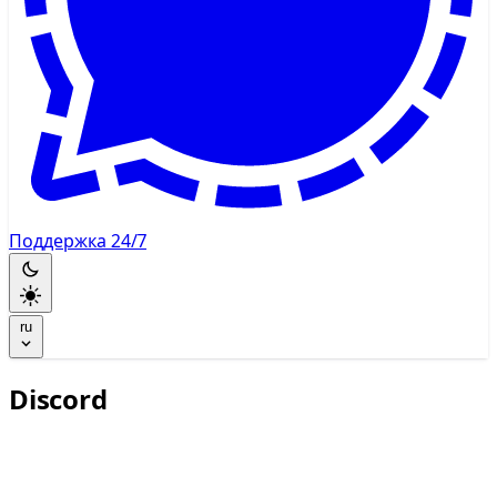
Поддержка 24/7
ru
Discord