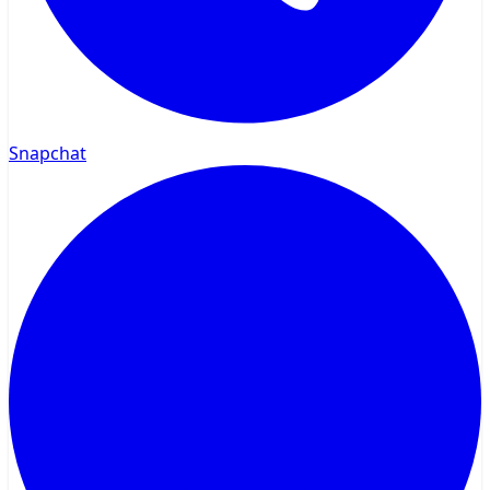
Snapchat