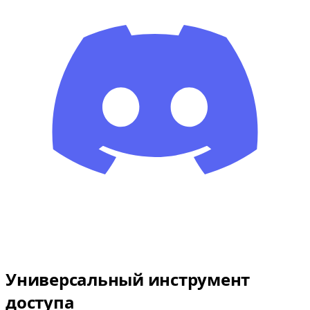
Универсальный инструмент
доступа