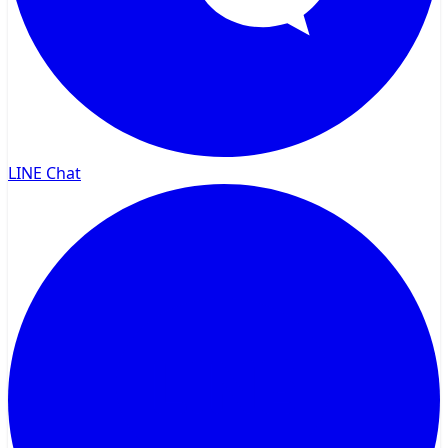
LINE Chat