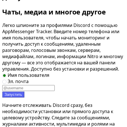
Чаты, медиа и многое другое
Легко шпионите за профилями Discord с помощью
AppMessenger Tracker. Введите номер телефона или
имя пользователя, чтобы начать мониторинг и
получить доступ к сообщениям, удаленным
разговорам, голосовым звонкам, серверам,
медиафайлам, логинам, информации Nitro и многому
другому — все это отображается на вашей панели
управления. Доступно без установки и разрешений.
Имя пользователя
Эл. почта
Запустить
Начните отслеживать Discord сразу, без
необходимости установки или прямого доступа к
целевому устройству. Следите за сообщениями,
журналами активности, мультимедиа и ролями на