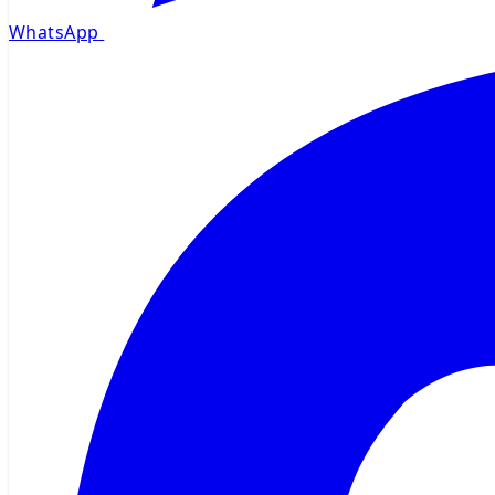
WhatsApp