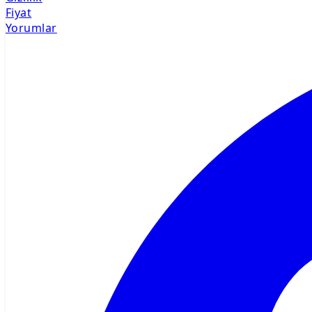
Fiyat
Yorumlar