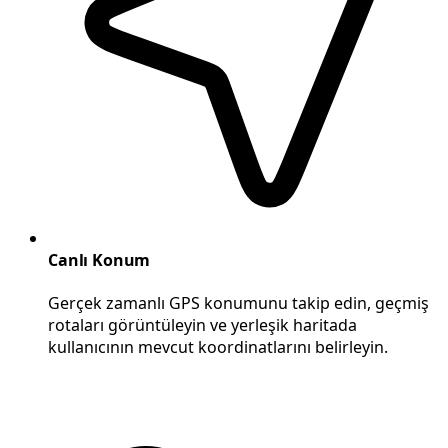
Canlı Konum
Gerçek zamanlı GPS konumunu takip edin, geçmiş
rotaları görüntüleyin ve yerleşik haritada
kullanıcının mevcut koordinatlarını belirleyin.