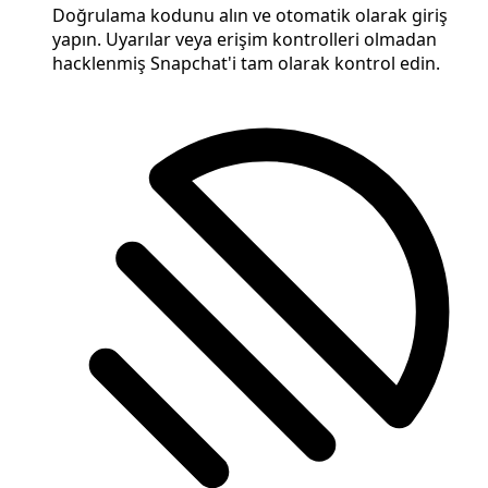
Doğrulama kodunu alın ve otomatik olarak giriş
yapın. Uyarılar veya erişim kontrolleri olmadan
hacklenmiş Snapchat'i tam olarak kontrol edin.