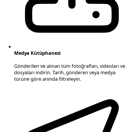
Medya Kütüphanesi
Gönderilen ve alınan tüm fotoğrafları, videoları ve
dosyaları indirin. Tarih, gönderen veya medya
türüne göre anında filtreleyin.