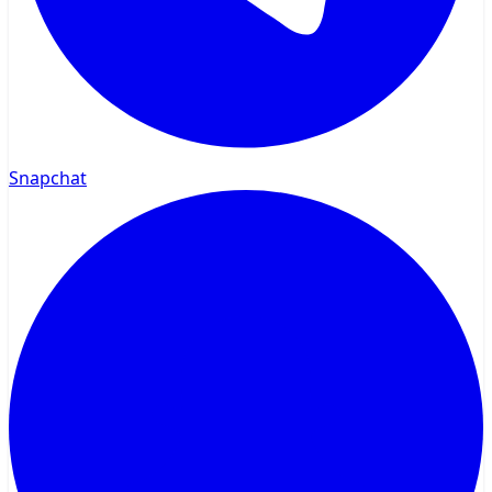
Snapchat