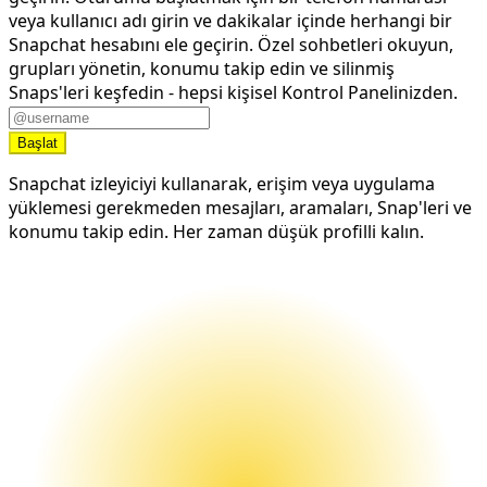
veya kullanıcı adı girin ve dakikalar içinde herhangi bir
Snapchat hesabını ele geçirin. Özel sohbetleri okuyun,
grupları yönetin, konumu takip edin ve silinmiş
Snaps'leri keşfedin - hepsi kişisel Kontrol Panelinizden.
Başlat
Snapchat izleyiciyi kullanarak, erişim veya uygulama
yüklemesi gerekmeden mesajları, aramaları, Snap'leri ve
konumu takip edin. Her zaman düşük profilli kalın.