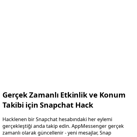
Gerçek Zamanlı Etkinlik ve Konum
Takibi için Snapchat Hack
Hacklenen bir Snapchat hesabındaki her eylemi
gerçekleştiği anda takip edin. AppMessenger gerçek
zamanlı olarak güncellenir - yeni mesajlar, Snap