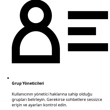
Grup Yöneticileri
Kullanıcının yönetici haklarına sahip olduğu
grupları belirleyin. Gerekirse sohbetlere sessizce
erişin ve ayarları kontrol edin.