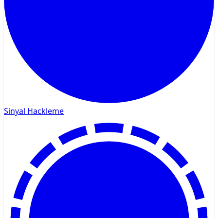
Sinyal Hackleme