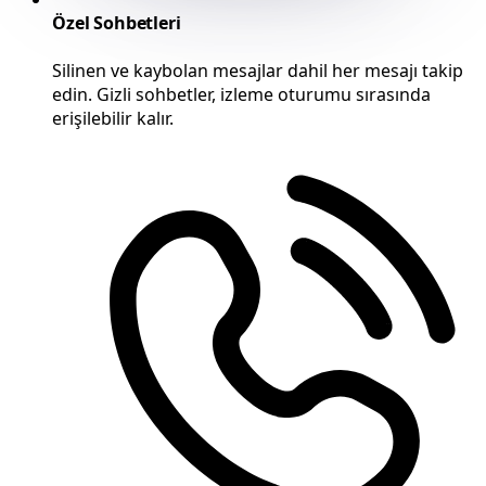
Özel Sohbetleri
Silinen ve kaybolan mesajlar dahil her mesajı takip
edin. Gizli sohbetler, izleme oturumu sırasında
erişilebilir kalır.