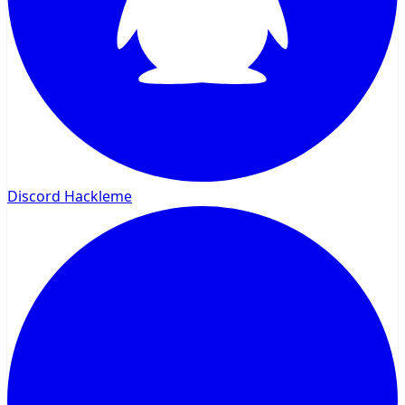
Discord Hackleme