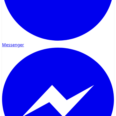
Messenger