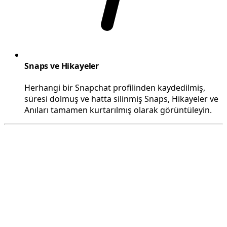
Snaps ve Hikayeler
Herhangi bir Snapchat profilinden kaydedilmiş,
süresi dolmuş ve hatta silinmiş Snaps, Hikayeler ve
Anıları tamamen kurtarılmış olarak görüntüleyin.