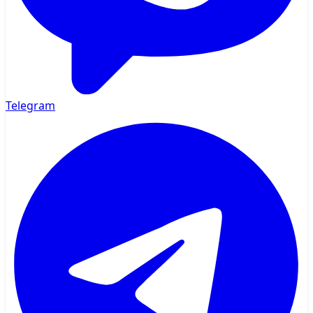
Telegram