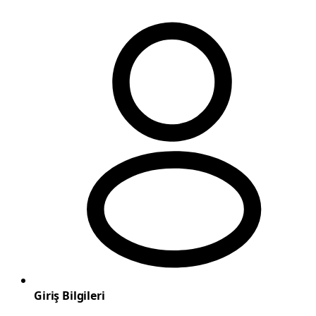
Giriş Bilgileri