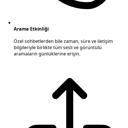
Arama Etkinliği
Özel sohbetlerden bile zaman, süre ve iletişim
bilgileriyle birlikte tüm sesli ve görüntülü
aramaların günlüklerine erişin.