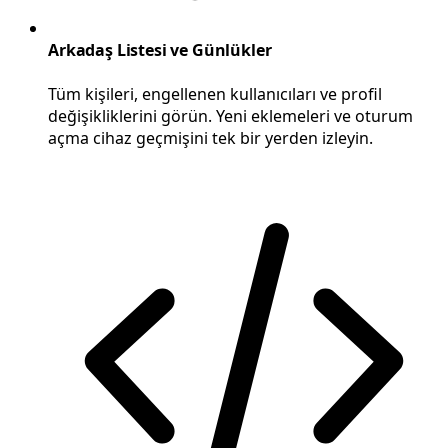
Arkadaş Listesi ve Günlükler
Tüm kişileri, engellenen kullanıcıları ve profil
değişikliklerini görün. Yeni eklemeleri ve oturum
açma cihaz geçmişini tek bir yerden izleyin.