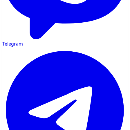
Telegram