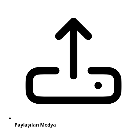
Paylaşılan Medya