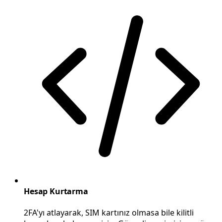
Hesap Kurtarma
2FA'yı atlayarak, SIM kartınız olmasa bile kilitli