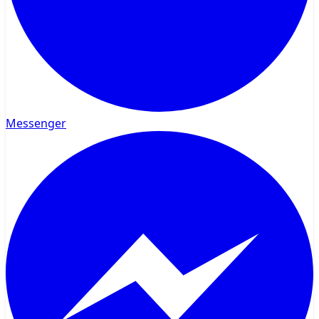
Messenger