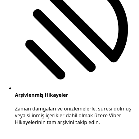
Arşivlenmiş Hikayeler
Zaman damgaları ve önizlemelerle, süresi dolmuş
veya silinmiş içerikler dahil olmak üzere Viber
Hikayelerinin tam arşivini takip edin.