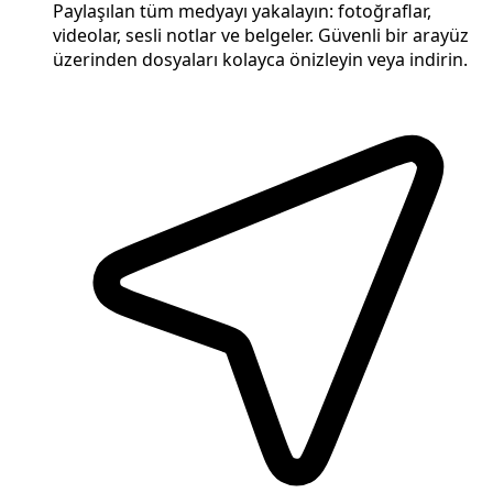
Paylaşılan tüm medyayı yakalayın: fotoğraflar,
videolar, sesli notlar ve belgeler. Güvenli bir arayüz
üzerinden dosyaları kolayca önizleyin veya indirin.