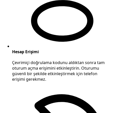
Hesap Erişimi
Çevrimiçi doğrulama kodunu aldıktan sonra tam
oturum açma erişimini etkinleştirin. Oturumu
güvenli bir şekilde etkinleştirmek için telefon
erişimi gerekmez.