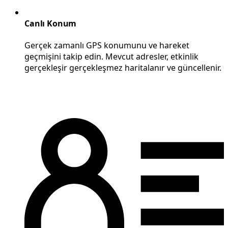
Canlı Konum
Gerçek zamanlı GPS konumunu ve hareket
geçmişini takip edin. Mevcut adresler, etkinlik
gerçekleşir gerçekleşmez haritalanır ve güncellenir.