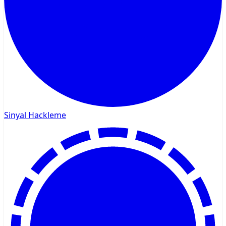
Sinyal Hackleme