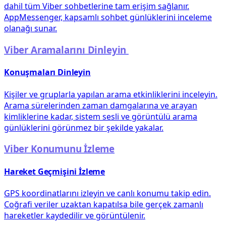
dahil tüm Viber sohbetlerine tam erişim sağlanır.
AppMessenger, kapsamlı sohbet günlüklerini inceleme
olanağı sunar.
Viber Aramalarını Dinleyin
Konuşmaları Dinleyin
Kişiler ve gruplarla yapılan arama etkinliklerini inceleyin.
Arama sürelerinden zaman damgalarına ve arayan
kimliklerine kadar, sistem sesli ve görüntülü arama
günlüklerini görünmez bir şekilde yakalar.
Viber Konumunu İzleme
Hareket Geçmişini İzleme
GPS koordinatlarını izleyin ve canlı konumu takip edin.
Coğrafi veriler uzaktan kapatılsa bile gerçek zamanlı
hareketler kaydedilir ve görüntülenir.