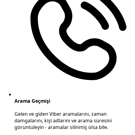
Arama Geçmişi
Gelen ve giden Viber aramalarını, zaman
damgalarını, kişi adlarını ve arama süresini
görüntüleyin - aramalar silinmiş olsa bile.