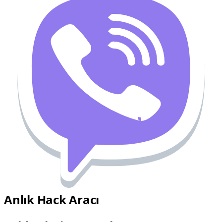
Anlık Hack Aracı