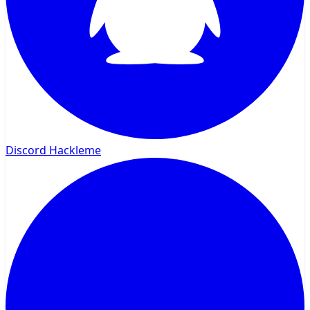
Discord Hackleme