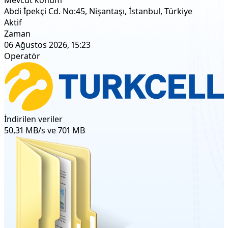
Abdi İpekçi Cd. No:45, Nişantaşı, İstanbul, Türkiye
Aktif
Zaman
06 Ağustos 2026, 15:23
Operatör
İndirilen veriler
50,31 MB/s ve 701 MB