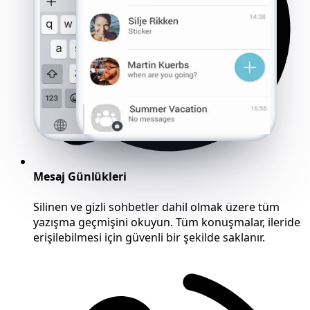
Mesaj Günlükleri
Silinen ve gizli sohbetler dahil olmak üzere tüm
yazışma geçmişini okuyun. Tüm konuşmalar, ileride
erişilebilmesi için güvenli bir şekilde saklanır.