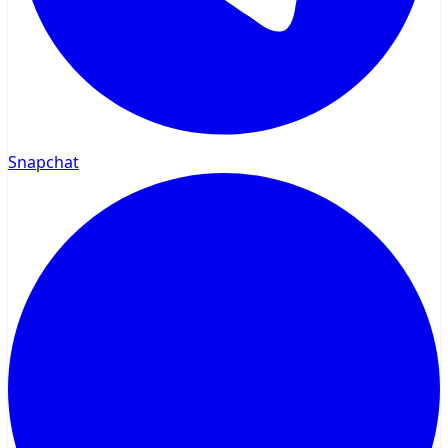
Snapchat