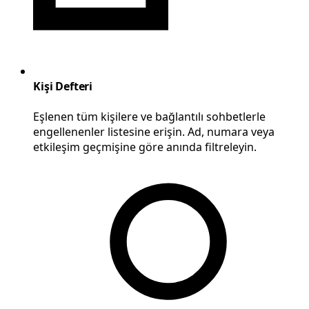
Kişi Defteri
Eşlenen tüm kişilere ve bağlantılı sohbetlerle
engellenenler listesine erişin. Ad, numara veya
etkileşim geçmişine göre anında filtreleyin.