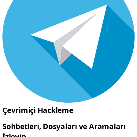
Çevrimiçi Hackleme
Sohbetleri, Dosyaları ve Aramaları
İzleyin