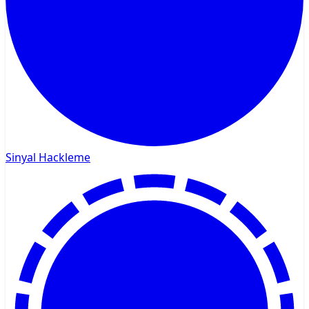
Sinyal Hackleme