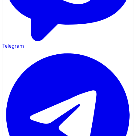
Telegram