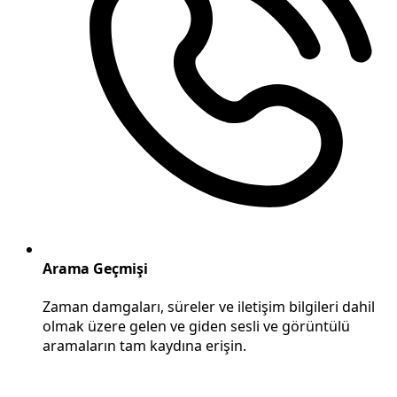
Arama Geçmişi
Zaman damgaları, süreler ve iletişim bilgileri dahil
olmak üzere gelen ve giden sesli ve görüntülü
aramaların tam kaydına erişin.