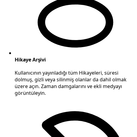
Hikaye Arşivi
Kullanıcının yayınladığı tüm Hikayeleri, süresi
dolmuş, gizli veya silinmiş olanlar da dahil olmak
üzere açın. Zaman damgalarını ve ekli medyayı
görüntüleyin.