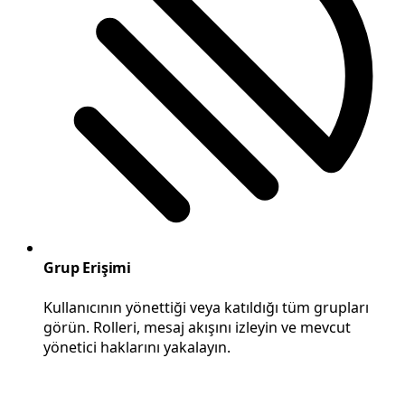
Grup Erişimi
Kullanıcının yönettiği veya katıldığı tüm grupları
görün. Rolleri, mesaj akışını izleyin ve mevcut
yönetici haklarını yakalayın.