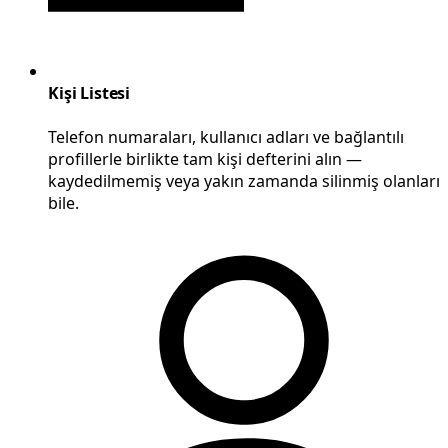
Kişi Listesi
Telefon numaraları, kullanıcı adları ve bağlantılı
profillerle birlikte tam kişi defterini alın —
kaydedilmemiş veya yakın zamanda silinmiş olanları
bile.