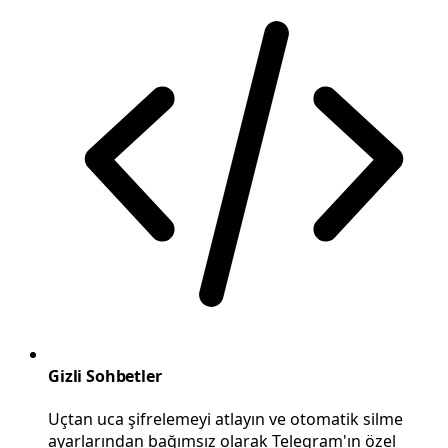
Gizli Sohbetler
Uçtan uca şifrelemeyi atlayın ve otomatik silme
ayarlarından bağımsız olarak Telegram'ın özel