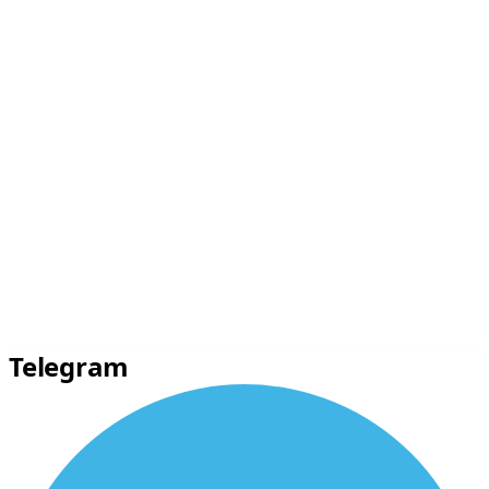
Telegram