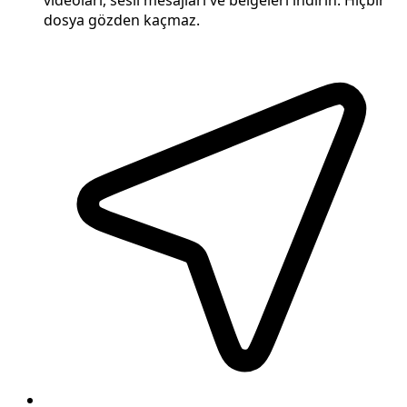
dosya gözden kaçmaz.