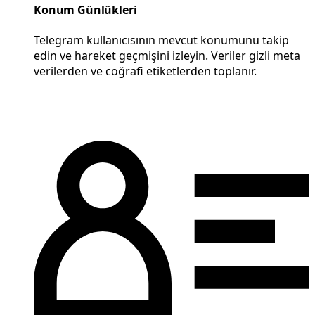
Konum Günlükleri
Telegram kullanıcısının mevcut konumunu takip
edin ve hareket geçmişini izleyin. Veriler gizli meta
verilerden ve coğrafi etiketlerden toplanır.