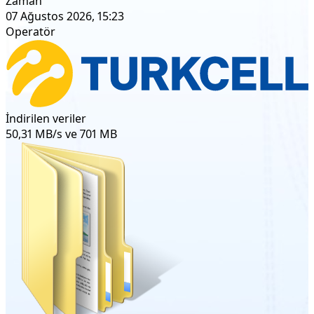
Zaman
07 Ağustos 2026, 15:23
Operatör
İndirilen veriler
50,31 MB/s ve 701 MB