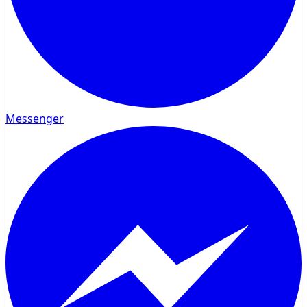
Messenger