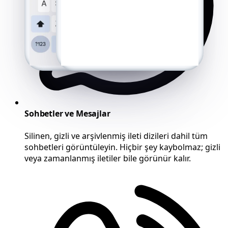
Sohbetler ve Mesajlar
Silinen, gizli ve arşivlenmiş ileti dizileri dahil tüm
sohbetleri görüntüleyin. Hiçbir şey kaybolmaz; gizli
veya zamanlanmış iletiler bile görünür kalır.