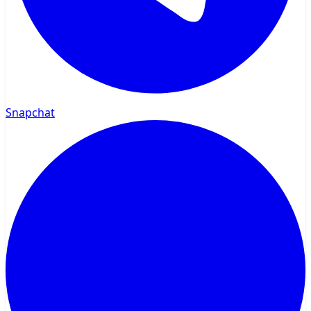
Snapchat