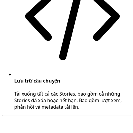
Lưu trữ câu chuyện
Tải xuống tất cả các Stories, bao gồm cả những
Stories đã xóa hoặc hết hạn. Bao gồm lượt xem,
phản hồi và metadata tải lên.