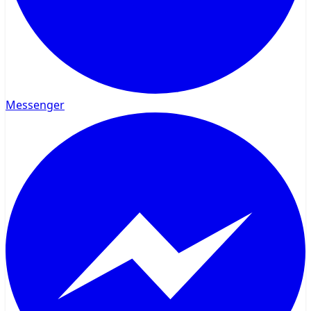
Messenger