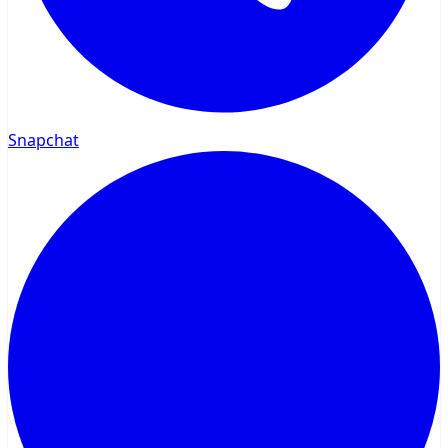
Snapchat