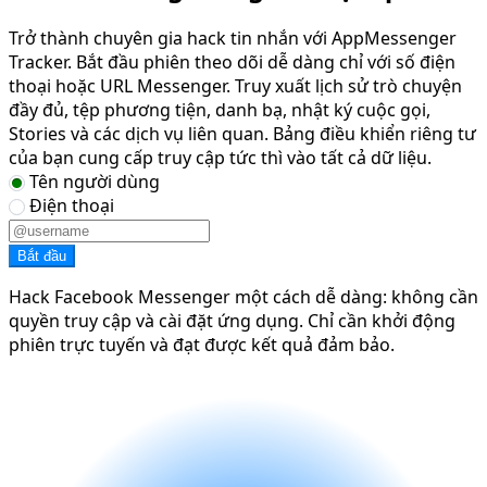
Trở thành chuyên gia hack tin nhắn với AppMessenger
Tracker. Bắt đầu phiên theo dõi dễ dàng chỉ với số điện
thoại hoặc URL Messenger. Truy xuất lịch sử trò chuyện
đầy đủ, tệp phương tiện, danh bạ, nhật ký cuộc gọi,
Stories và các dịch vụ liên quan. Bảng điều khiển riêng tư
của bạn cung cấp truy cập tức thì vào tất cả dữ liệu.
Tên người dùng
Điện thoại
Bắt đầu
Hack Facebook Messenger một cách dễ dàng: không cần
quyền truy cập và cài đặt ứng dụng. Chỉ cần khởi động
phiên trực tuyến và đạt được kết quả đảm bảo.