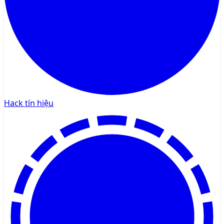
Hack tín hiệu