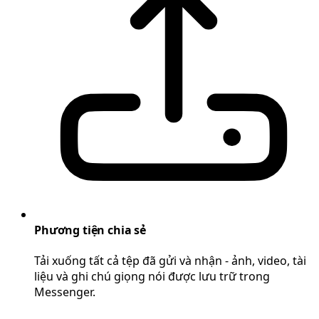
Phương tiện chia sẻ
Tải xuống tất cả tệp đã gửi và nhận - ảnh, video, tài
liệu và ghi chú giọng nói được lưu trữ trong
Messenger.