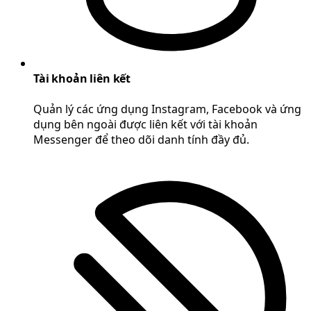
Tài khoản liên kết
Quản lý các ứng dụng Instagram, Facebook và ứng
dụng bên ngoài được liên kết với tài khoản
Messenger để theo dõi danh tính đầy đủ.