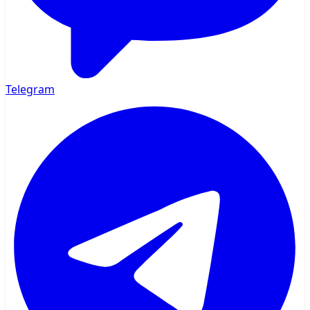
Telegram