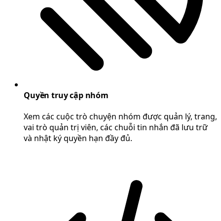
Quyền truy cập nhóm
Xem các cuộc trò chuyện nhóm được quản lý, trang,
vai trò quản trị viên, các chuỗi tin nhắn đã lưu trữ
và nhật ký quyền hạn đầy đủ.