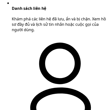
Danh sách liên hệ
Khám phá các liên hệ đã lưu, ẩn và bị chặn. Xem hồ
sơ đầy đủ và lịch sử tin nhắn hoặc cuộc gọi của
người dùng.