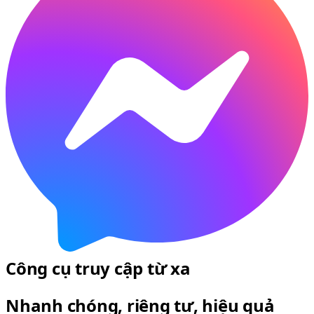
Công cụ truy cập từ xa
Nhanh chóng, riêng tư, hiệu quả