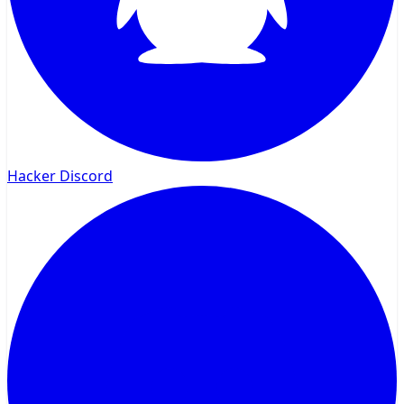
Hacker Discord