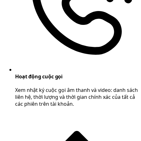
Hoạt động cuộc gọi
Xem nhật ký cuộc gọi âm thanh và video: danh sách
liên hệ, thời lượng và thời gian chính xác của tất cả
các phiên trên tài khoản.