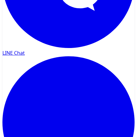
LINE Chat