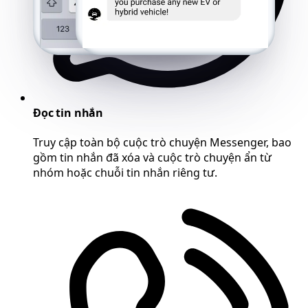
Đọc tin nhắn
Truy cập toàn bộ cuộc trò chuyện Messenger, bao
gồm tin nhắn đã xóa và cuộc trò chuyện ẩn từ
nhóm hoặc chuỗi tin nhắn riêng tư.