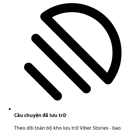
Câu chuyện đã lưu trữ
Theo dõi toàn bộ kho lưu trữ Viber Stories - bao