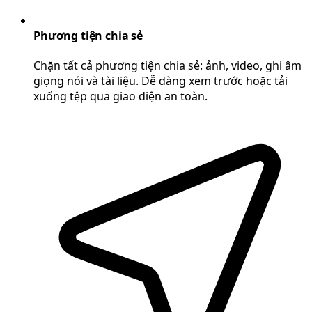
Phương tiện chia sẻ
Chặn tất cả phương tiện chia sẻ: ảnh, video, ghi âm
giọng nói và tài liệu. Dễ dàng xem trước hoặc tải
xuống tệp qua giao diện an toàn.