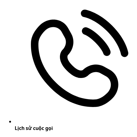
Lịch sử cuộc gọi