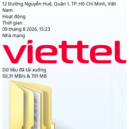
12 Đường Nguyễn Huệ, Quận 1, TP. Hồ Chí Minh, Việt
Nam
Hoạt động
Thời gian
09 tháng 8 2026, 15:23
Nhà mạng
Dữ liệu đã tải xuống
50,31 MB/s & 701 MB