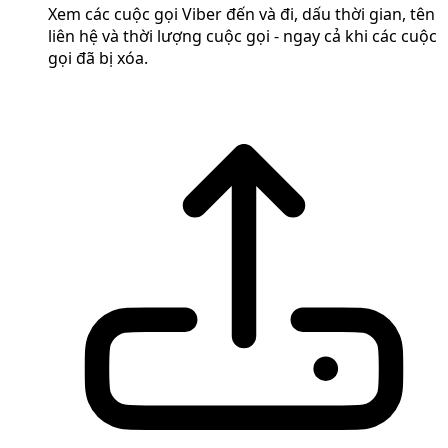
Xem các cuộc gọi Viber đến và đi, dấu thời gian, tên
liên hệ và thời lượng cuộc gọi - ngay cả khi các cuộc
gọi đã bị xóa.