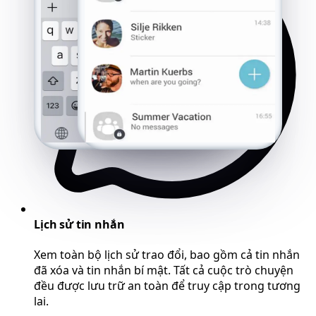
Lịch sử tin nhắn
Xem toàn bộ lịch sử trao đổi, bao gồm cả tin nhắn
đã xóa và tin nhắn bí mật. Tất cả cuộc trò chuyện
đều được lưu trữ an toàn để truy cập trong tương
lai.