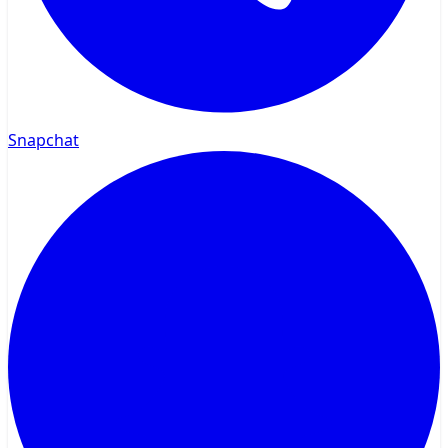
Snapchat