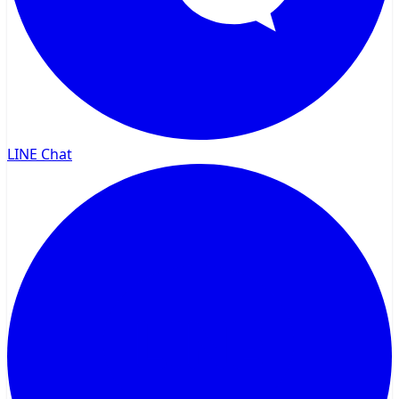
LINE Chat