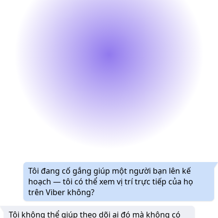
Tôi đang cố gắng giúp một người bạn lên kế
hoạch — tôi có thể xem vị trí trực tiếp của họ
trên Viber không?
Tôi không thể giúp theo dõi ai đó mà không có