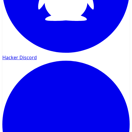
Hacker Discord