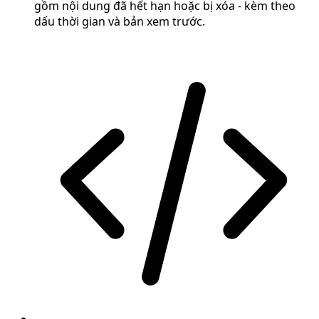
gồm nội dung đã hết hạn hoặc bị xóa - kèm theo
dấu thời gian và bản xem trước.