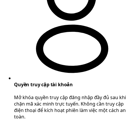
Quyền truy cập tài khoản
Mở khóa quyền truy cập đăng nhập đầy đủ sau khi
chặn mã xác minh trực tuyến. Không cần truy cập
điện thoại để kích hoạt phiên làm việc một cách an
toàn.