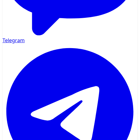
Telegram