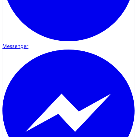
Messenger