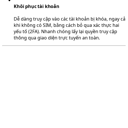
Khôi phục tài khoản
Dễ dàng truy cập vào các tài khoản bị khóa, ngay cả
khi không có SIM, bằng cách bỏ qua xác thực hai
yếu tố (2FA). Nhanh chóng lấy lại quyền truy cập
thông qua giao diện trực tuyến an toàn.