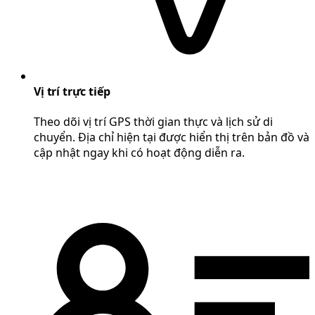
Vị trí trực tiếp
Theo dõi vị trí GPS thời gian thực và lịch sử di
chuyển. Địa chỉ hiện tại được hiển thị trên bản đồ và
cập nhật ngay khi có hoạt động diễn ra.