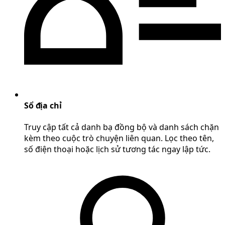
Sổ địa chỉ
Truy cập tất cả danh bạ đồng bộ và danh sách chặn
kèm theo cuộc trò chuyện liên quan. Lọc theo tên,
số điện thoại hoặc lịch sử tương tác ngay lập tức.