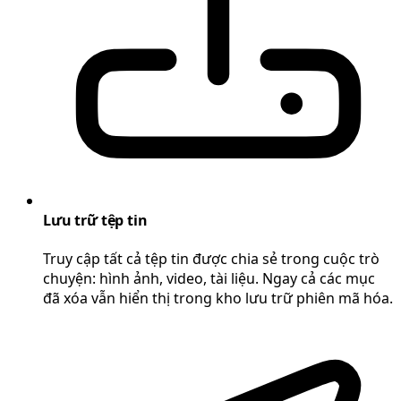
Lưu trữ tệp tin
Truy cập tất cả tệp tin được chia sẻ trong cuộc trò
chuyện: hình ảnh, video, tài liệu. Ngay cả các mục
đã xóa vẫn hiển thị trong kho lưu trữ phiên mã hóa.