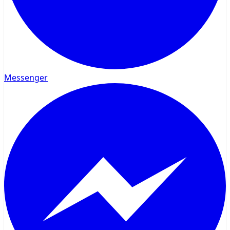
Messenger