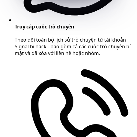
Truy cập cuộc trò chuyện
Theo dõi toàn bộ lịch sử trò chuyện từ tài khoản
Signal bị hack - bao gồm cả các cuộc trò chuyện bí
mật và đã xóa với liên hệ hoặc nhóm.