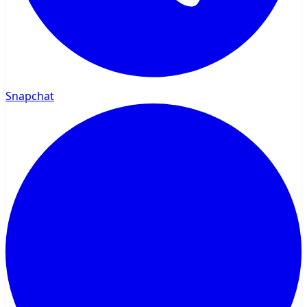
Snapchat