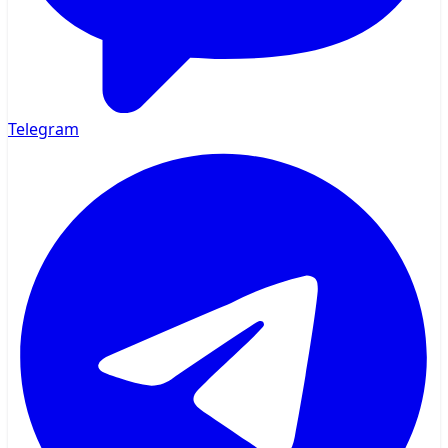
Telegram