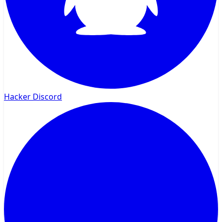
Hacker Discord