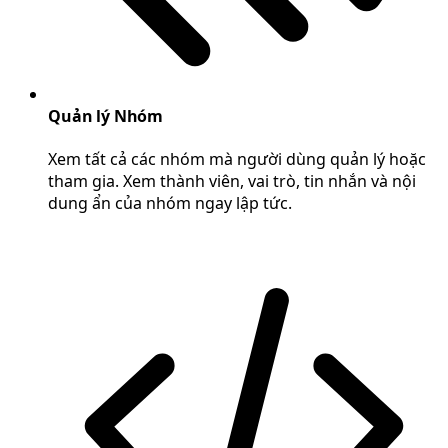
Quản lý Nhóm
Xem tất cả các nhóm mà người dùng quản lý hoặc
tham gia. Xem thành viên, vai trò, tin nhắn và nội
dung ẩn của nhóm ngay lập tức.