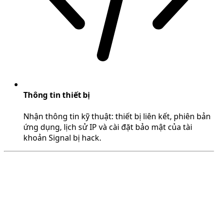
Thông tin thiết bị
Nhận thông tin kỹ thuật: thiết bị liên kết, phiên bản
ứng dụng, lịch sử IP và cài đặt bảo mật của tài
khoản Signal bị hack.