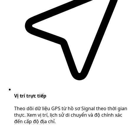
Vị trí trực tiếp
Theo dõi dữ liệu GPS từ hồ sơ Signal theo thời gian
thực. Xem vị trí, lịch sử di chuyển và độ chính xác
đến cấp độ địa chỉ.