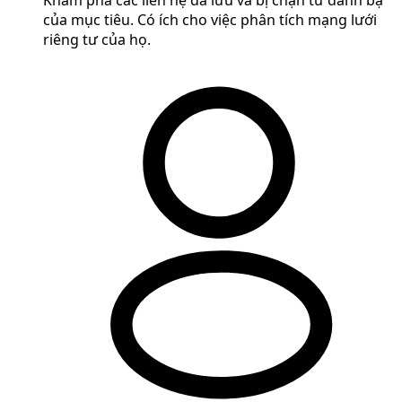
của mục tiêu. Có ích cho việc phân tích mạng lưới
riêng tư của họ.