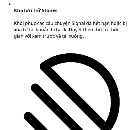
Kho lưu trữ Stories
Khôi phục các câu chuyện Signal đã hết hạn hoặc bị
xóa từ tài khoản bị hack. Duyệt theo thứ tự thời
gian với xem trước và tải xuống.