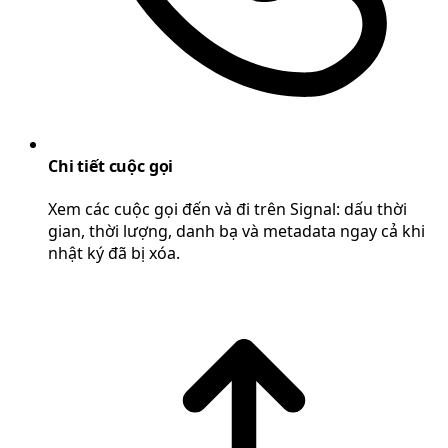
Chi tiết cuộc gọi
Xem các cuộc gọi đến và đi trên Signal: dấu thời
gian, thời lượng, danh bạ và metadata ngay cả khi
nhật ký đã bị xóa.