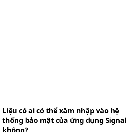
Liệu có ai có thể xâm nhập vào hệ
thống bảo mật của ứng dụng Signal
không?