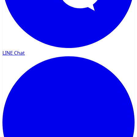
LINE Chat