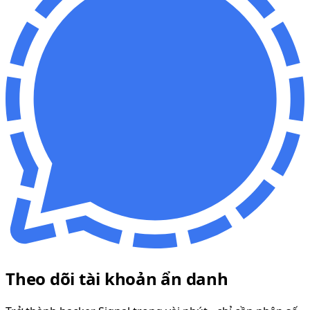
Theo dõi tài khoản ẩn danh