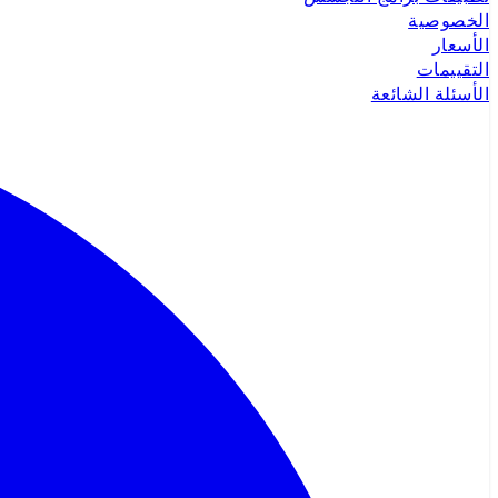
الخصوصية
الأسعار
التقييمات
الأسئلة الشائعة