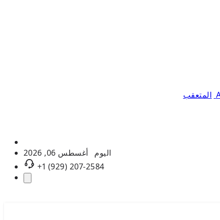
المتعقب
اليوم
أغسطس 06, 2026
+1 (929) 207-2584