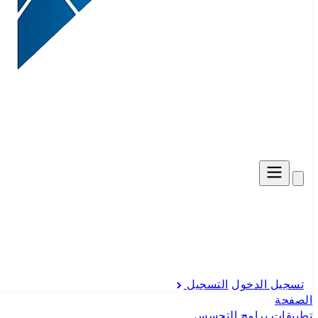
تسجيل الدخول
التسجيل
الصفحة
تطبيقات برامج التجسس