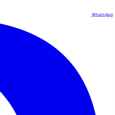
WhatsApp