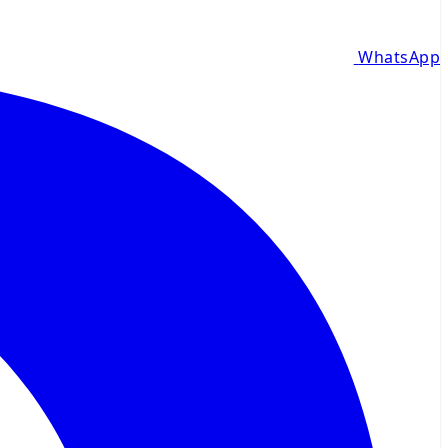
WhatsApp