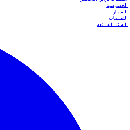
الخصوصية
الأسعار
التقييمات
الأسئلة الشائعة