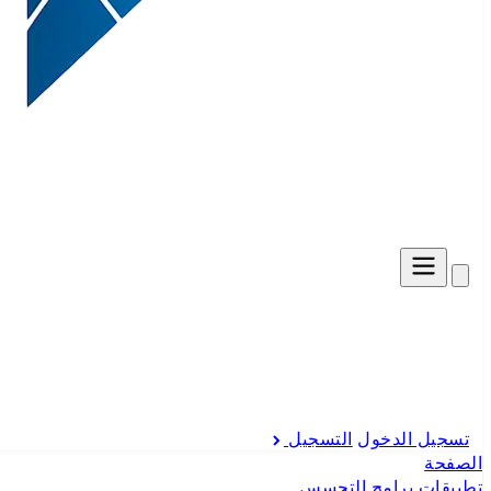
تسجيل الدخول
التسجيل
الصفحة
تطبيقات برامج التجسس