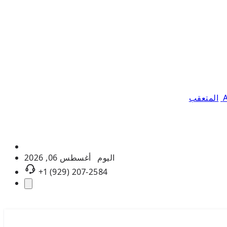
المتعقب
اليوم
أغسطس 06, 2026
+1 (929) 207-2584