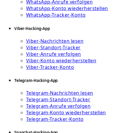
WhatsApp-Anrufe verfolgen
WhatsApp-Konto wiederherstellen
WhatsApp-Tracker-Konto
Viber-Hacking-App
Viber-Nachrichten lesen
Viber-Standort-Tracker
Viber-Anrufe verfolgen
Viber-Konto wiederherstellen
Viber-Tracker-Konto
Telegram-Hacking-App
Telegram-Nachrichten lesen
Telegram-Standort-Tracker
Telegram-Anrufe verfolgen
Telegram-Konto wiederherstellen
Telegram-Tracker-Konto
Snapchat-Hacking-App