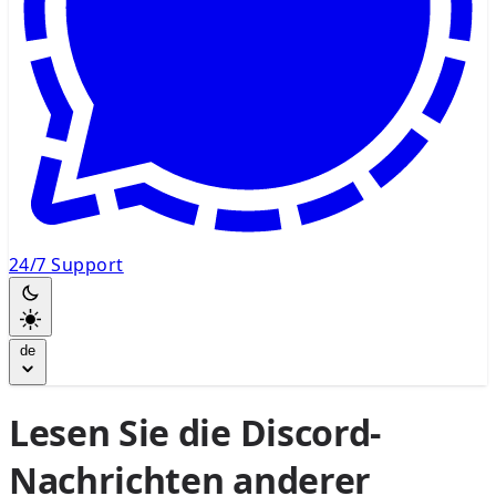
24/7 Support
de
Lesen Sie die Discord-
Nachrichten anderer