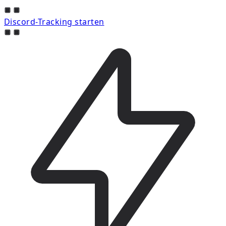
Discord-Tracking starten