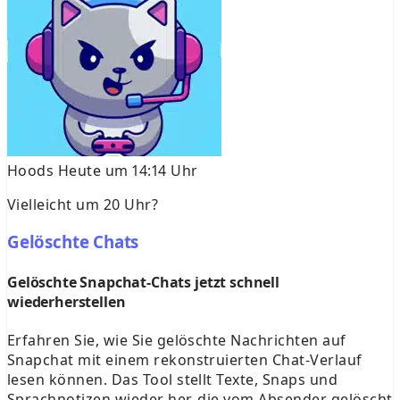
Hoods
Heute um 14:14 Uhr
Vielleicht um 20 Uhr?
Gelöschte Chats
Gelöschte Snapchat-Chats jetzt schnell
wiederherstellen
Erfahren Sie, wie Sie gelöschte Nachrichten auf
Snapchat mit einem rekonstruierten Chat-Verlauf
lesen können. Das Tool stellt Texte, Snaps und
Sprachnotizen wieder her, die vom Absender gelöscht