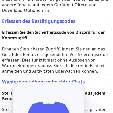
andere Inhalte auf jedem Gerät mit Filtern und
Download-Optionen an.
Erfassen des Bestätigungscodes
Erfassen Sie den Sicherheitscode von Discord für den
Kontozugriff
Erhalten Sie sicheren Zugriff, indem Sie den an das
Gerät des Benutzers gesendeten Verifizierungscode
erfassen. Dies funktioniert ohne Auslösen von
Warnmeldungen, sodass Sie sich diskret in Echtzeit
anmelden und Aktivitäten überwachen können.
Wiederherstellung gelöschter Chats
Stellen Sie gelöschte Discord-Nachrichten aus jedem
Benutzerkonto wieder her
Stellen Sie alle gelöschten Nachrichten aus privaten