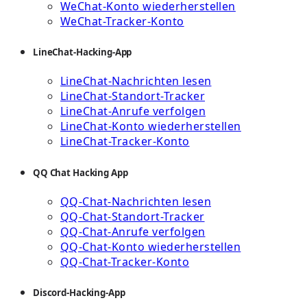
WeChat-Konto wiederherstellen
WeChat-Tracker-Konto
LineChat-Hacking-App
LineChat-Nachrichten lesen
LineChat-Standort-Tracker
LineChat-Anrufe verfolgen
LineChat-Konto wiederherstellen
LineChat-Tracker-Konto
QQ Chat Hacking App
QQ-Chat-Nachrichten lesen
QQ-Chat-Standort-Tracker
QQ-Chat-Anrufe verfolgen
QQ-Chat-Konto wiederherstellen
QQ-Chat-Tracker-Konto
Discord-Hacking-App