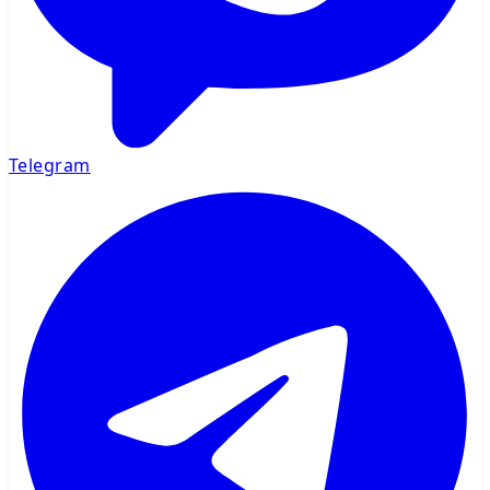
Telegram