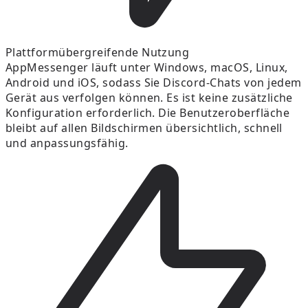
Plattformübergreifende Nutzung
AppMessenger läuft unter Windows, macOS, Linux,
Android und iOS, sodass Sie Discord-Chats von jedem
Gerät aus verfolgen können. Es ist keine zusätzliche
Konfiguration erforderlich. Die Benutzeroberfläche
bleibt auf allen Bildschirmen übersichtlich, schnell
und anpassungsfähig.