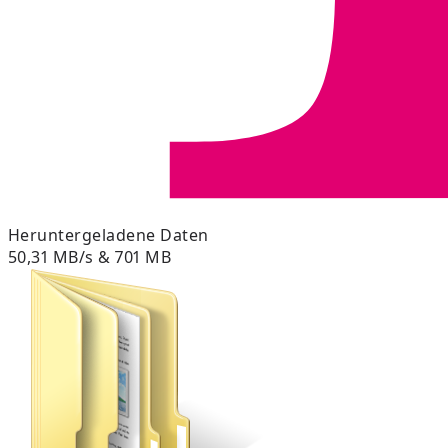
Heruntergeladene Daten
50,31 MB/s & 701 MB