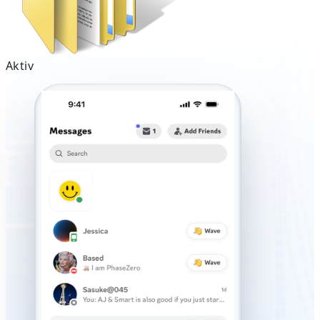
Aktiv