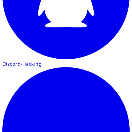
Discord-Hacking