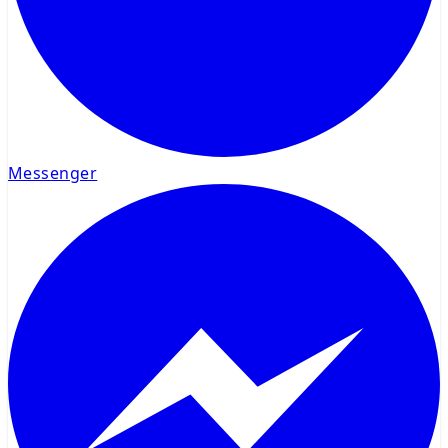
Messenger