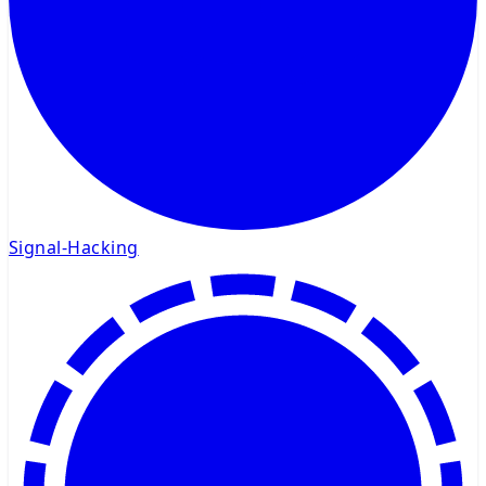
Signal-Hacking