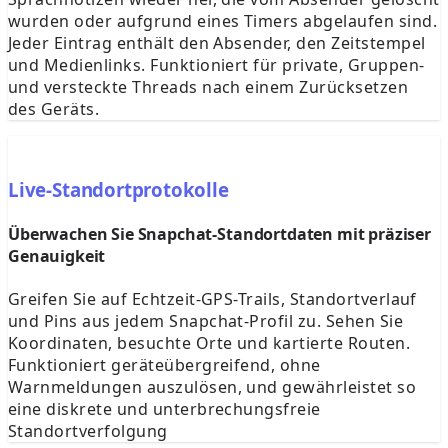
wurden oder aufgrund eines Timers abgelaufen sind.
Jeder Eintrag enthält den Absender, den Zeitstempel
und Medienlinks. Funktioniert für private, Gruppen-
und versteckte Threads nach einem Zurücksetzen
des Geräts.
Live-Standortprotokolle
Überwachen Sie Snapchat-Standortdaten mit präziser
Genauigkeit
Greifen Sie auf Echtzeit-GPS-Trails, Standortverlauf
und Pins aus jedem Snapchat-Profil zu. Sehen Sie
Koordinaten, besuchte Orte und kartierte Routen.
Funktioniert geräteübergreifend, ohne
Warnmeldungen auszulösen, und gewährleistet so
eine diskrete und unterbrechungsfreie
Standortverfolgung