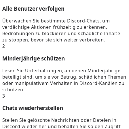
Alle Benutzer verfolgen
Überwachen Sie bestimmte Discord-Chats, um
verdächtige Aktionen frühzeitig zu erkennen,
Bedrohungen zu blockieren und schädliche Inhalte
zu stoppen, bevor sie sich weiter verbreiten.
2
Minderjährige schützen
Lesen Sie Unterhaltungen, an denen Minderjährige
beteiligt sind, um sie vor Betrug, schädlichen Themen
oder manipulativem Verhalten in Discord-Kanälen zu
schützen.
3
Chats wiederherstellen
Stellen Sie gelöschte Nachrichten oder Dateien in
Discord wieder her und behalten Sie so den Zugriff