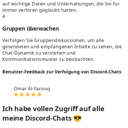
auf wichtige Daten und Unterhaltungen, die Sie für
immer verloren geglaubt hatten.
4
Gruppen überwachen
Verfolgen Sie Gruppendiskussionen, um alle
gesendeten und empfangenen Inhalte zu sehen, die
Chat-Dynamik zu verstehen und
Kommunikationsmuster zu beobachten.
Benutzer-Feedback zur Verfolgung von Discord-Chats
Omar Al-Farouq
Ich habe vollen Zugriff auf alle
meine Discord-Chats 😎