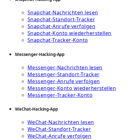
Snapchat-Nachrichten lesen
Snapchat-Standort-Tracker
Snapchat-Anrufe verfolgen
Snapchat-Konto wiederherstellen
Snapchat-Tracker-Konto
Messenger-Hacking-App
Messenger-Nachrichten lesen
Messenger-Standort-Tracker
Messenger-Anrufe verfolgen
Messenger-Konto wiederherstellen
Messenger-Tracker-Konto
WeChat-Hacking-App
WeChat-Nachrichten lesen
WeChat-Standort-Tracker
WeChat-Anrufe verfolgen