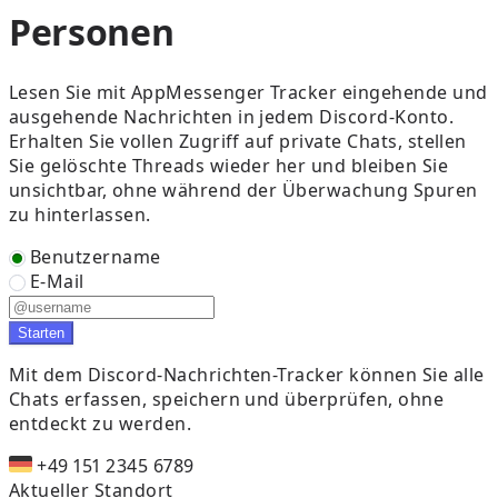
Personen
Lesen Sie mit AppMessenger Tracker eingehende und
ausgehende Nachrichten in jedem Discord-Konto.
Erhalten Sie vollen Zugriff auf private Chats, stellen
Sie gelöschte Threads wieder her und bleiben Sie
unsichtbar, ohne während der Überwachung Spuren
zu hinterlassen.
Benutzername
E-Mail
Starten
Mit dem Discord-Nachrichten-Tracker können Sie alle
Chats erfassen, speichern und überprüfen, ohne
entdeckt zu werden.
+49 151 2345 6789
Aktueller Standort