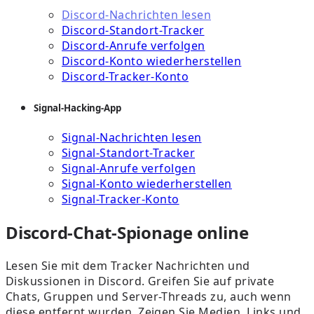
Discord-Nachrichten lesen
Discord-Standort-Tracker
Discord-Anrufe verfolgen
Discord-Konto wiederherstellen
Discord-Tracker-Konto
Signal-Hacking-App
Signal-Nachrichten lesen
Signal-Standort-Tracker
Signal-Anrufe verfolgen
Signal-Konto wiederherstellen
Signal-Tracker-Konto
Discord-Chat-Spionage online
Lesen Sie mit dem Tracker Nachrichten und
Diskussionen in Discord. Greifen Sie auf private
Chats, Gruppen und Server-Threads zu, auch wenn
diese entfernt wurden. Zeigen Sie Medien, Links und