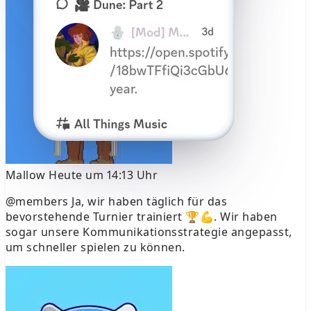
Rufen Sie mich an
Mallow
Heute um 14:13 Uhr
@members
Ja, wir haben täglich für das
bevorstehende Turnier trainiert 🏆💪. Wir haben
sogar unsere Kommunikationsstrategie angepasst,
um schneller spielen zu können.