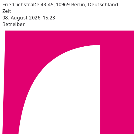
Friedrichstraße 43-45, 10969 Berlin, Deutschland
Zeit
08. August 2026, 15:23
Betreiber