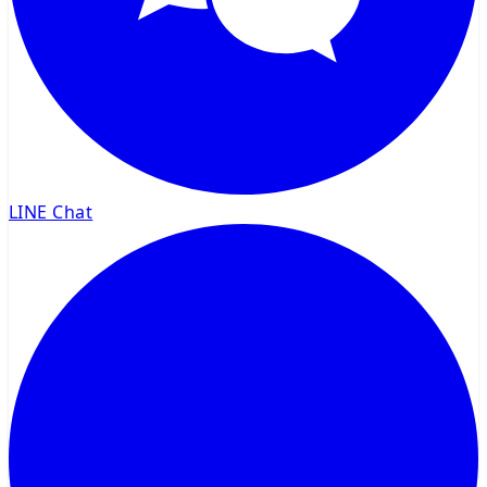
LINE Chat