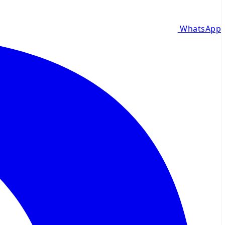
WhatsApp