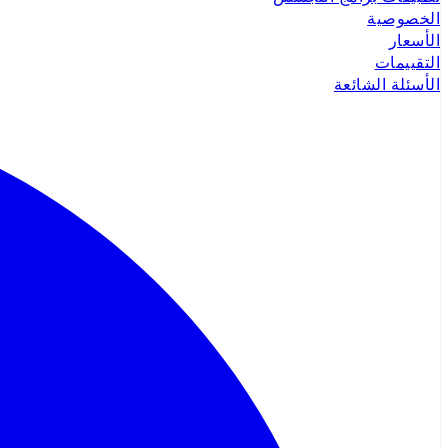
الخصوصية
الأسعار
التقييمات
الأسئلة الشائعة