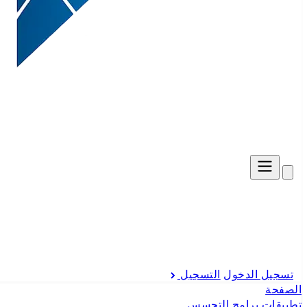
تسجيل الدخول
التسجيل
الصفحة
تطبيقات برامج التجسس