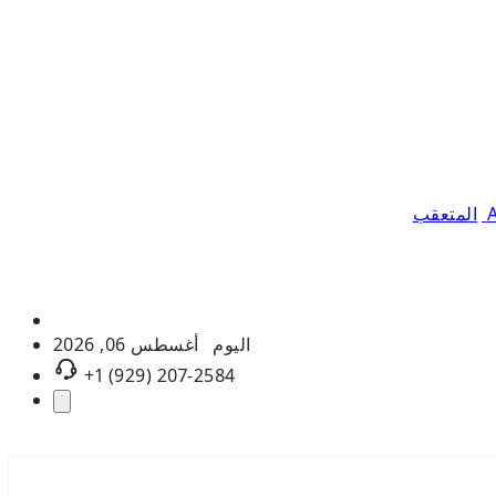
المتعقب
اليوم
أغسطس 06, 2026
+1 (929) 207-2584