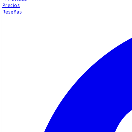
Precios
Reseñas