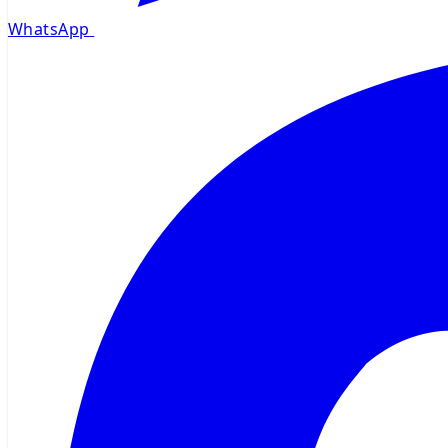
WhatsApp