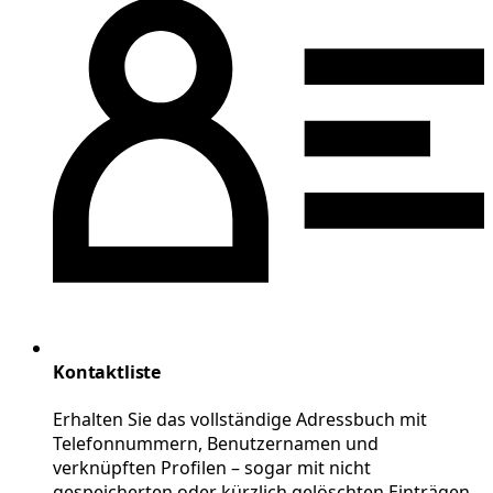
Kontaktliste
Erhalten Sie das vollständige Adressbuch mit
Telefonnummern, Benutzernamen und
verknüpften Profilen – sogar mit nicht
gespeicherten oder kürzlich gelöschten Einträgen.