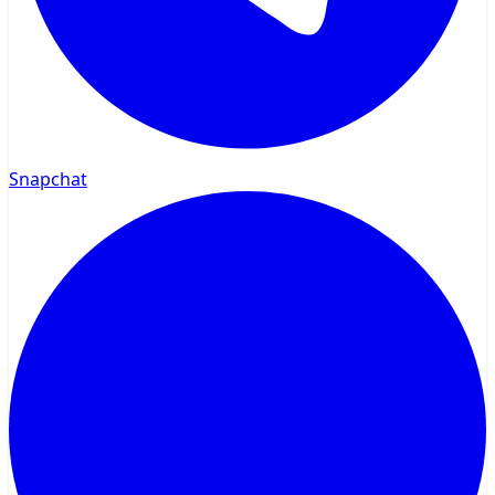
Snapchat