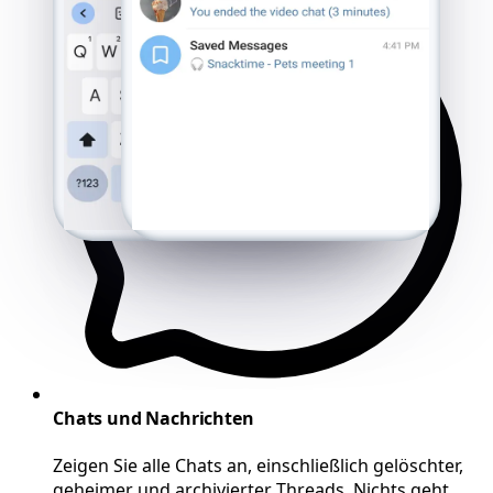
Chats und Nachrichten
Zeigen Sie alle Chats an, einschließlich gelöschter,
geheimer und archivierter Threads. Nichts geht