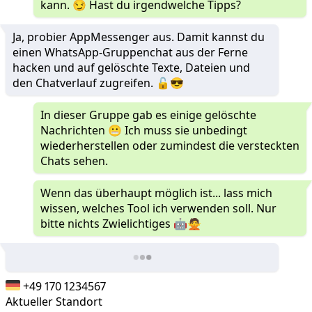
kann. 😏 Hast du irgendwelche Tipps?
Ja, probier AppMessenger aus. Damit kannst du
einen WhatsApp-Gruppenchat aus der Ferne
hacken und auf gelöschte Texte, Dateien und
den Chatverlauf zugreifen. 🔓😎
In dieser Gruppe gab es einige gelöschte
Nachrichten 😬 Ich muss sie unbedingt
wiederherstellen oder zumindest die versteckten
Chats sehen.
Wenn das überhaupt möglich ist... lass mich
wissen, welches Tool ich verwenden soll. Nur
bitte nichts Zwielichtiges 🤖🙅
+49 170 1234567
Aktueller Standort