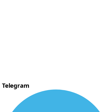
Telegram