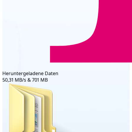
Heruntergeladene Daten
50,31 MB/s & 701 MB