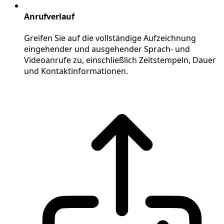
Anrufverlauf
Greifen Sie auf die vollständige Aufzeichnung
eingehender und ausgehender Sprach- und
Videoanrufe zu, einschließlich Zeitstempeln, Dauer
und Kontaktinformationen.