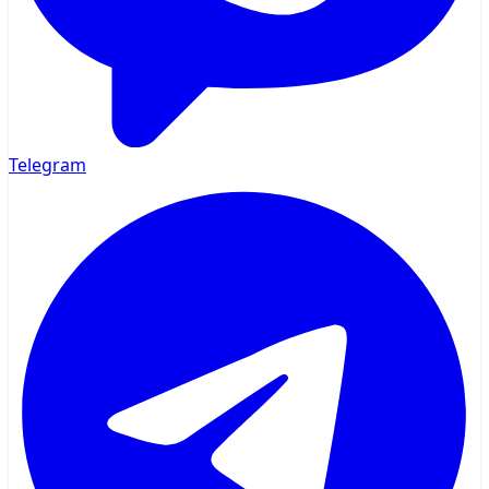
Telegram