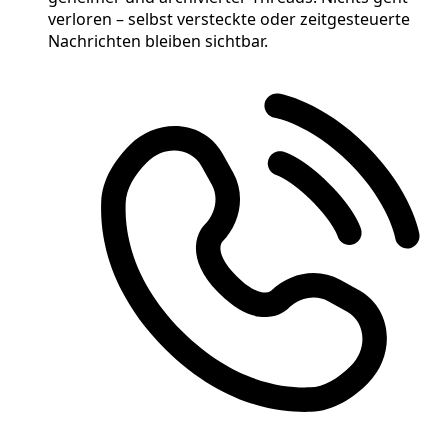
verloren – selbst versteckte oder zeitgesteuerte
Nachrichten bleiben sichtbar.