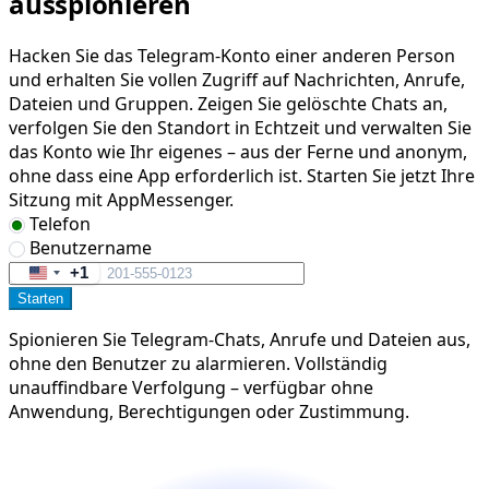
ausspionieren
Hacken Sie das Telegram-Konto einer anderen Person
und erhalten Sie vollen Zugriff auf Nachrichten, Anrufe,
Dateien und Gruppen. Zeigen Sie gelöschte Chats an,
verfolgen Sie den Standort in Echtzeit und verwalten Sie
das Konto wie Ihr eigenes – aus der Ferne und anonym,
ohne dass eine App erforderlich ist. Starten Sie jetzt Ihre
Sitzung mit AppMessenger.
Telefon
Benutzername
+1
United
Starten
States
+1
Spionieren Sie Telegram-Chats, Anrufe und Dateien aus,
ohne den Benutzer zu alarmieren. Vollständig
unauffindbare Verfolgung – verfügbar ohne
Anwendung, Berechtigungen oder Zustimmung.