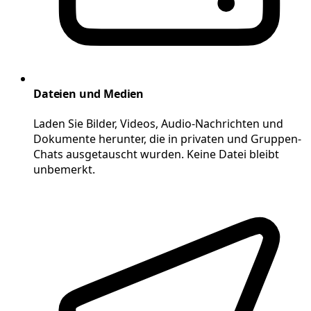
Dateien und Medien
Laden Sie Bilder, Videos, Audio-Nachrichten und
Dokumente herunter, die in privaten und Gruppen-
Chats ausgetauscht wurden. Keine Datei bleibt
unbemerkt.