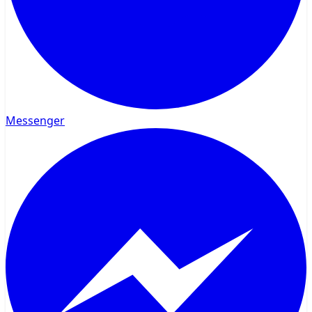
Messenger