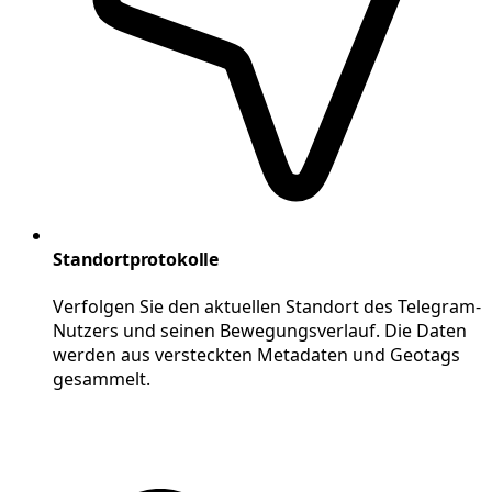
Standortprotokolle
Verfolgen Sie den aktuellen Standort des Telegram-
Nutzers und seinen Bewegungsverlauf. Die Daten
werden aus versteckten Metadaten und Geotags
gesammelt.