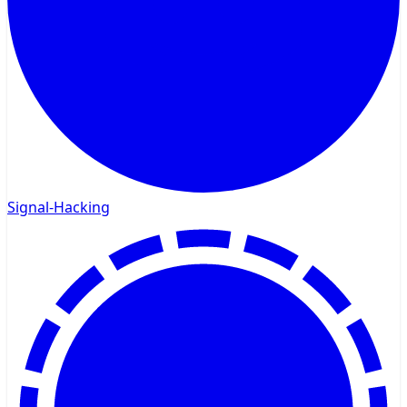
Signal-Hacking