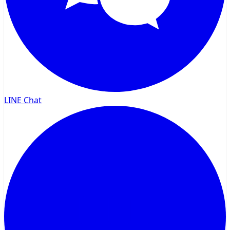
LINE Chat