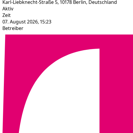
Karl-Liebknecht-Straße 5, 10178 Berlin, Deutschland
Aktiv
Zeit
07. August 2026, 15:23
Betreiber