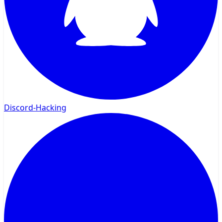
Discord-Hacking