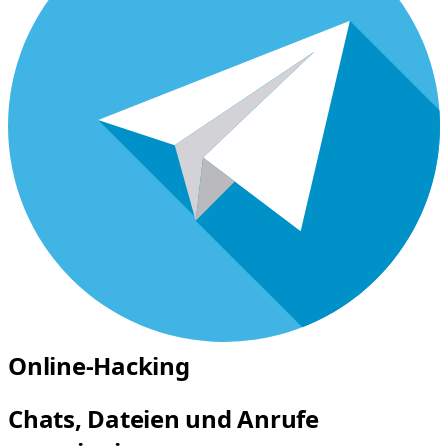
Online-Hacking
Chats, Dateien und Anrufe