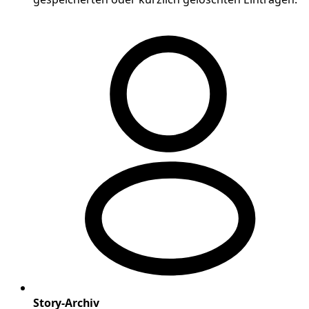
Story-Archiv