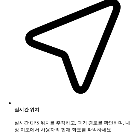
실시간 위치
실시간 GPS 위치를 추적하고, 과거 경로를 확인하며, 내
장 지도에서 사용자의 현재 좌표를 파악하세요.