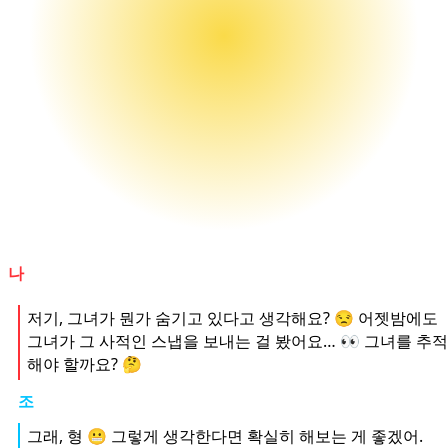
나
저기, 그녀가 뭔가 숨기고 있다고 생각해요? 😒 어젯밤에도
그녀가 그 사적인 스냅을 보내는 걸 봤어요… 👀 그녀를 추적
해야 할까요? 🤔
조
그래, 형 😬 그렇게 생각한다면 확실히 해보는 게 좋겠어.