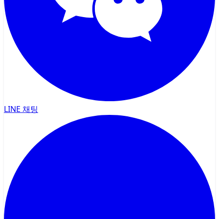
LINE 채팅