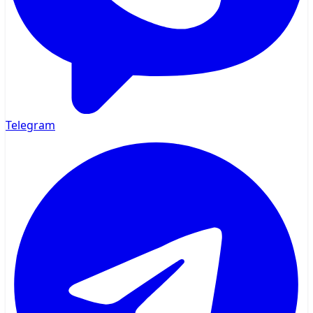
Telegram