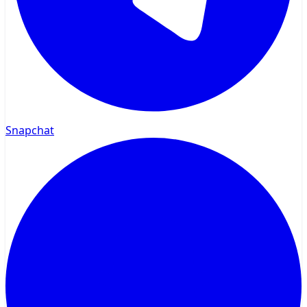
Snapchat