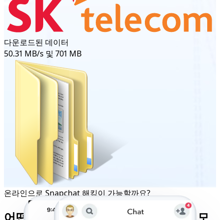
다운로드된 데이터
50.31 MB/s 및 701 MB
온라인으로 Snapchat 해킹이 가능할까요?
어떤 기기에서든 보장되는 Snapchat 모