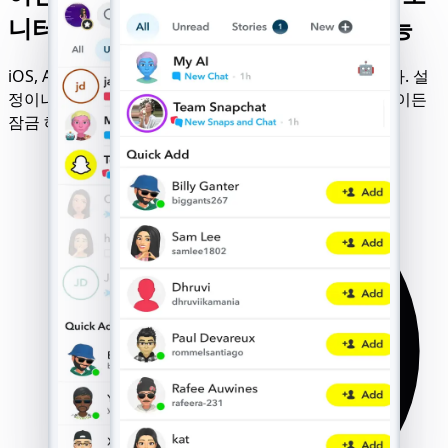
니터링 - 앱 설치나 확인 없이 이용 가능
iOS, Android, Windows, Mac에서 완벽하게 작동합니다. 설
정이나 다운로드 없이 실행만 하면 어떤 Snapchat 계정이든
잠금 해제할 수 있습니다.