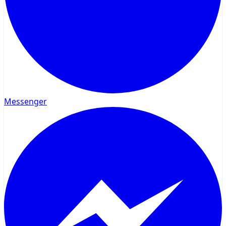
Messenger