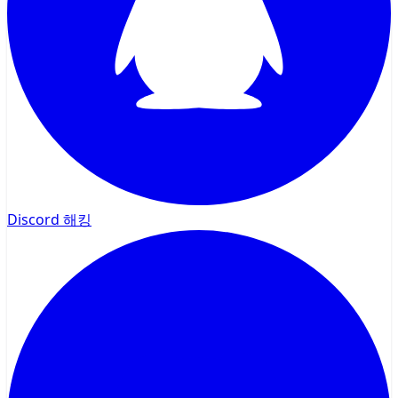
Discord 해킹