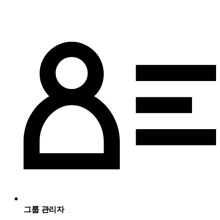
그룹 관리자