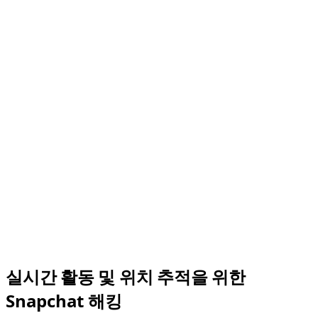
실시간 활동 및 위치 추적을 위한
Snapchat 해킹