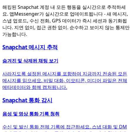
해킹된 Snapchat 계정 내 모든 행동을 실시간으로 추적하세
요. 앱Messenger가 실시간으로 업데이트됩니다 - 새 메시지,
스냅 업로드, 수신 전화, GPS 데이터가 즉시 세션과 동기화됩
니다. 지연 없이, 접근 권한 없이. 순수하고 보이지 않는 통제만
가능합니다.
Snapchat 메시지 추적
숨겨진 및 삭제된 채팅 보기
사라지도록 설정된 메시지를 포함하여 지금까지 전송된 모든
메시지를 읽으세요. 비밀 대화, 이모티콘, 미디어 파일은 전체
메타데이터와 함께 캡처됩니다.
Snapchat 통화 감시
음성 및 영상 통화 기록 청취
수신 및 발신 통화 전체 기록에 접근하세요. 스냅 대화 및 DM