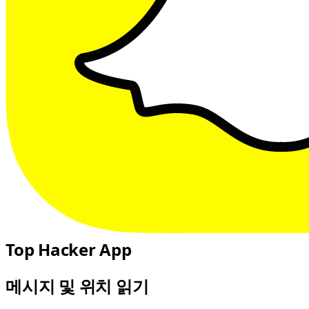
Top Hacker App
메시지 및 위치 읽기