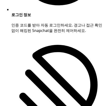
로그인 정보
인증 코드를 받아 자동 로그인하세요. 경고나 접근 확인
없이 해킹된 Snapchat을 완전히 제어하세요.