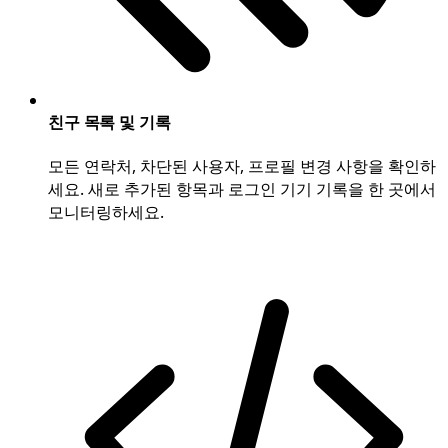
친구 목록 및 기록
모든 연락처, 차단된 사용자, 프로필 변경 사항을 확인하
세요. 새로 추가된 항목과 로그인 기기 기록을 한 곳에서
모니터링하세요.