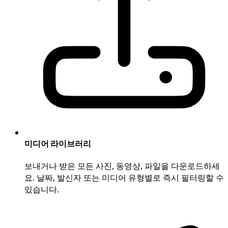
미디어 라이브러리
보내거나 받은 모든 사진, 동영상, 파일을 다운로드하세
요. 날짜, 발신자 또는 미디어 유형별로 즉시 필터링할 수
있습니다.