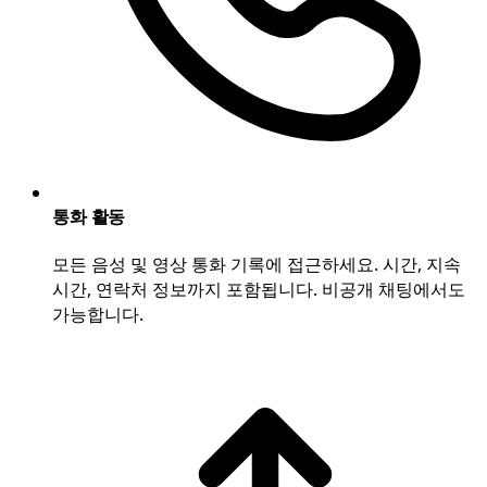
통화 활동
모든 음성 및 영상 통화 기록에 접근하세요. 시간, 지속
시간, 연락처 정보까지 포함됩니다. 비공개 채팅에서도
가능합니다.