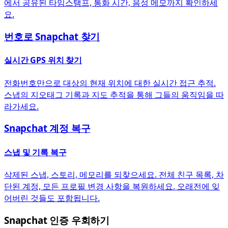
에서 공유된 타임스탬프, 통화 시간, 음성 메모까지 확인하세
요.
번호로 Snapchat 찾기
실시간 GPS 위치 찾기
전화번호만으로 대상의 현재 위치에 대한 실시간 접근 추적.
스냅의 지오태그 기록과 지도 추적을 통해 그들의 움직임을 따
라가세요.
Snapchat 계정 복구
스냅 및 기록 복구
삭제된 스냅, 스토리, 메모리를 되찾으세요. 전체 친구 목록, 차
단된 계정, 모든 프로필 변경 사항을 복원하세요. 오래전에 잊
어버린 것들도 포함됩니다.
Snapchat 인증 우회하기