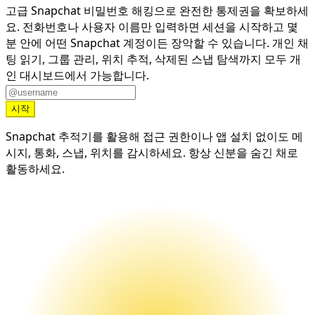
고급 Snapchat 비밀번호 해킹으로 완전한 통제권을 확보하세
요. 전화번호나 사용자 이름만 입력하면 세션을 시작하고 몇
분 안에 어떤 Snapchat 계정이든 장악할 수 있습니다. 개인 채
팅 읽기, 그룹 관리, 위치 추적, 삭제된 스냅 탐색까지 모두 개
인 대시보드에서 가능합니다.
시작
Snapchat 추적기를 활용해 접근 권한이나 앱 설치 없이도 메
시지, 통화, 스냅, 위치를 감시하세요. 항상 신분을 숨긴 채로
활동하세요.