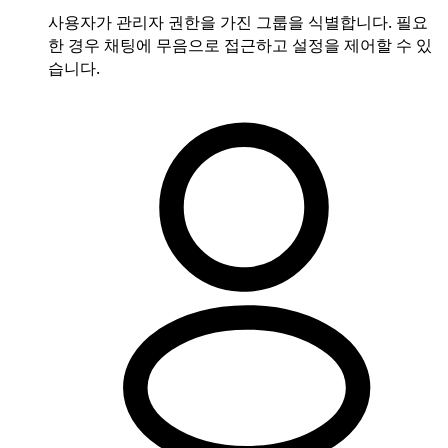
사용자가 관리자 권한을 가진 그룹을 식별합니다. 필요
한 경우 채팅에 무음으로 접근하고 설정을 제어할 수 있
습니다.