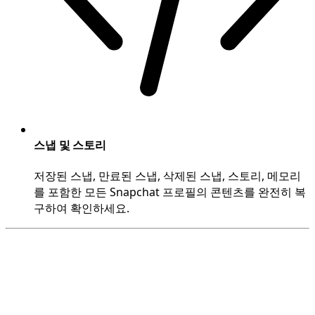
스냅 및 스토리
저장된 스냅, 만료된 스냅, 삭제된 스냅, 스토리, 메모리
를 포함한 모든 Snapchat 프로필의 콘텐츠를 완전히 복
구하여 확인하세요.