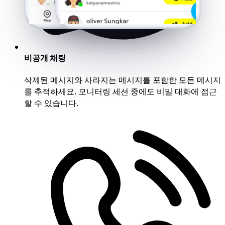
비공개 채팅
삭제된 메시지와 사라지는 메시지를 포함한 모든 메시지
를 추적하세요. 모니터링 세션 중에도 비밀 대화에 접근
할 수 있습니다.