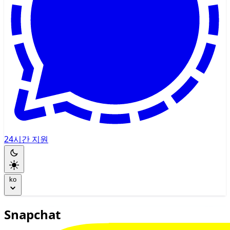
24시간 지원
ko
Snapchat