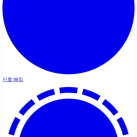
신호 해킹