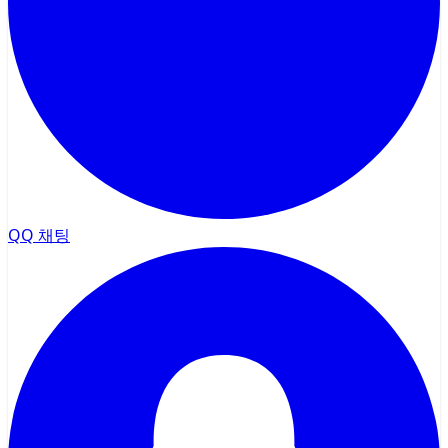
QQ 채팅