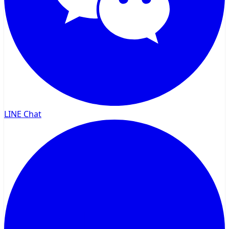
LINE Chat