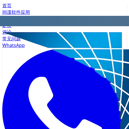
首页
间谍软件应用
隐私
定价
评论
常见问题
WhatsApp