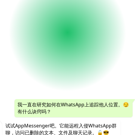
我一直在研究如何在WhatsApp上追踪他人位置。😏
有什么诀窍吗？
试试AppMessenger吧。它能远程入侵WhatsApp群
聊，访问已删除的文本、文件及聊天记录。🔓😎