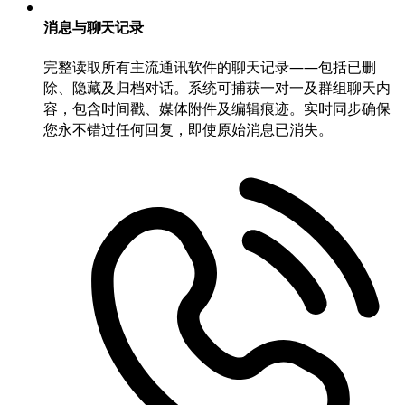
消息与聊天记录
完整读取所有主流通讯软件的聊天记录——包括已删
除、隐藏及归档对话。系统可捕获一对一及群组聊天内
容，包含时间戳、媒体附件及编辑痕迹。实时同步确保
您永不错过任何回复，即使原始消息已消失。