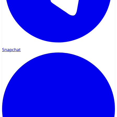
Snapchat