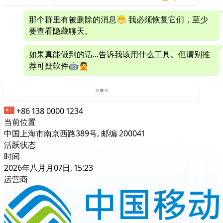
那个群里有被删除的消息😬 我必须恢复它们，至少
要查看隐藏聊天。
如果真能做到的话...告诉我该用什么工具。但请别推
荐可疑软件🤖🙅
+86 138 0000 1234
当前位置
中国上海市南京西路389号, 邮编 200041
活跃状态
时间
2026年八月月07日, 15:23
运营商