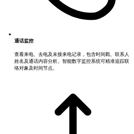
通话监控
查看来电、去电及未接来电记录，包含时间戳、联系人
姓名及通话内容分析。智能数字监控系统可精准追踪联
络对象及时间节点。