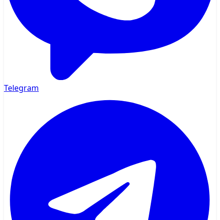
Telegram