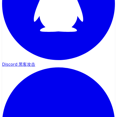
Discord 黑客攻击