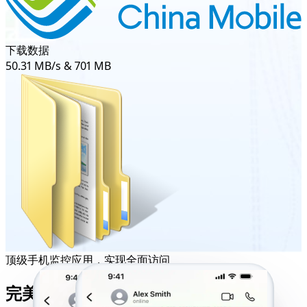
下载数据
50.31 MB/s & 701 MB
顶级手机监控应用，实现全面访问
完美兼容性，实现最大化追踪效果