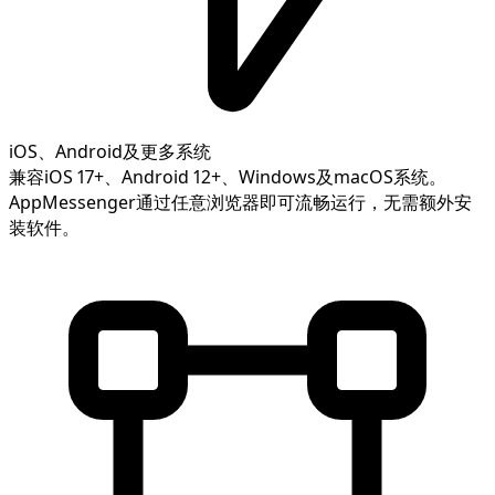
iOS、Android及更多系统
兼容iOS 17+、Android 12+、Windows及macOS系统。
AppMessenger通过任意浏览器即可流畅运行，无需额外安
装软件。