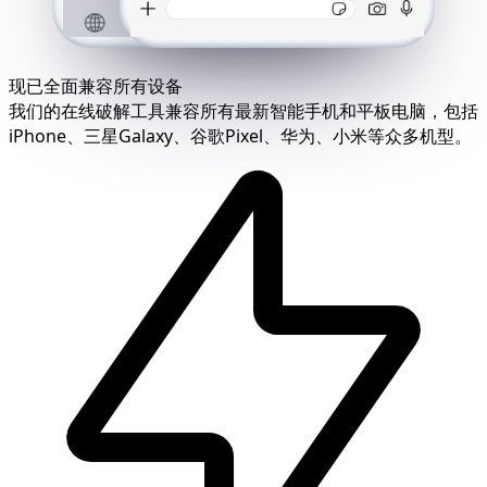
现已全面兼容所有设备
我们的在线破解工具兼容所有最新智能手机和平板电脑，包括
iPhone、三星Galaxy、谷歌Pixel、华为、小米等众多机型。