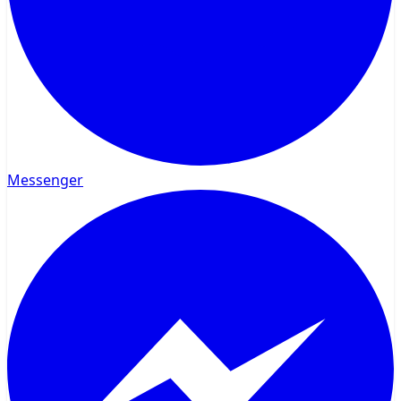
Messenger