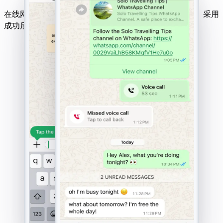
在线网站破解工具兼容所有设备、操作系统及移动网络。采用
成功后付费机制，效果有保障。