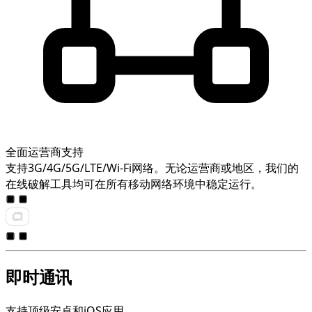
全面运营商支持
支持3G/4G/5G/LTE/Wi-Fi网络。无论运营商或地区，我们的
在线破解工具均可在所有移动网络环境中稳定运行。
即时通讯
支持顶级安卓和iOS应用