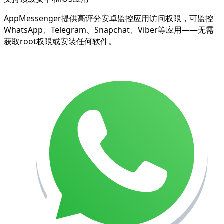
AppMessenger提供高评分安卓监控应用访问权限，可监控
WhatsApp、Telegram、Snapchat、Viber等应用——无需
获取root权限或安装任何软件。