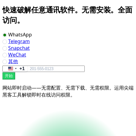
快速破解任意通讯软件。无需安装。全面
访问。
WhatsApp
Telegram
Snapchat
WeChat
其他
+1
United
开始
States
+1
网站即时启动——无需配置、无需下载、无需权限。运用尖端
黑客工具解锁即时在线访问权限。