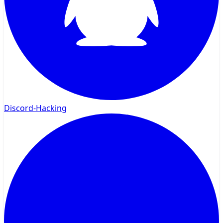
Discord-Hacking