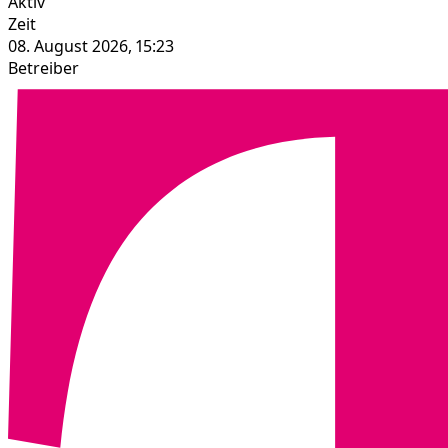
Aktiv
Zeit
08. August 2026, 15:23
Betreiber