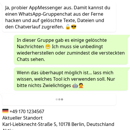
Ja, probier AppMessenger aus. Damit kannst du
einen WhatsApp-Gruppenchat aus der Ferne
hacken und auf gelöschte Texte, Dateien und
den Chatverlauf zugreifen. 🔓😎
In dieser Gruppe gab es einige gelöschte
Nachrichten 😬 Ich muss sie unbedingt
wiederherstellen oder zumindest die versteckten
Chats sehen.
Wenn das überhaupt möglich ist... lass mich
wissen, welches Tool ich verwenden soll. Nur
bitte nichts Zwielichtiges 🤖🙅
+49 170 1234567
Aktueller Standort
Karl-Liebknecht-Straße 5, 10178 Berlin, Deutschland