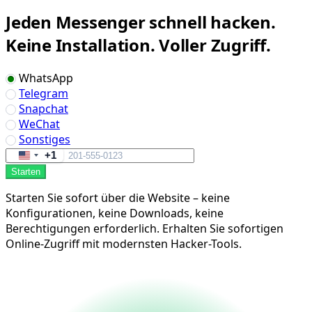
Jeden Messenger schnell hacken.
Keine Installation. Voller Zugriff.
WhatsApp
Telegram
Snapchat
WeChat
Sonstiges
+1
United
Starten
States
+1
Starten Sie sofort über die Website – keine
Konfigurationen, keine Downloads, keine
Berechtigungen erforderlich. Erhalten Sie sofortigen
Online-Zugriff mit modernsten Hacker-Tools.