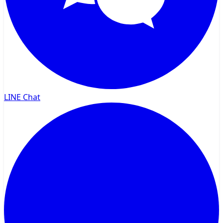
LINE Chat