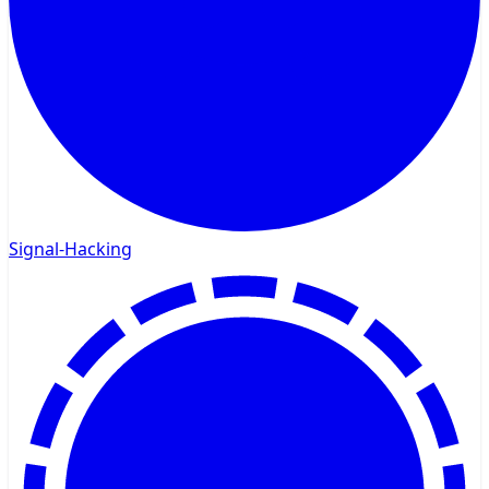
Signal-Hacking