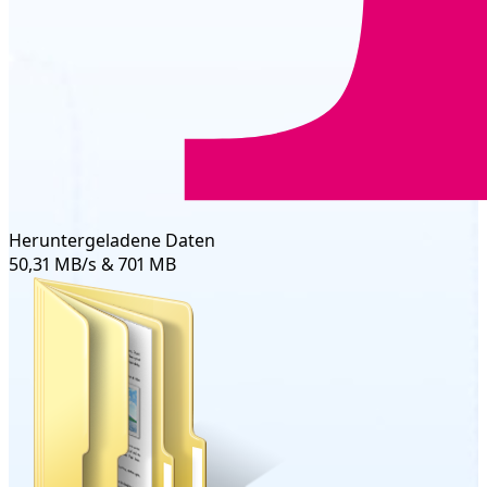
Heruntergeladene Daten
50,31 MB/s & 701 MB