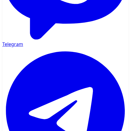
Telegram