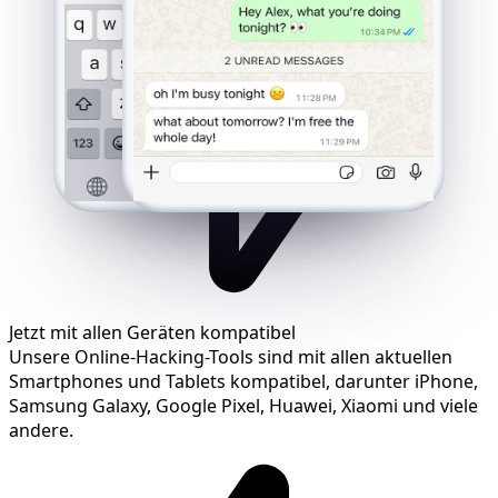
Jetzt mit allen Geräten kompatibel
Unsere Online-Hacking-Tools sind mit allen aktuellen
Smartphones und Tablets kompatibel, darunter iPhone,
Samsung Galaxy, Google Pixel, Huawei, Xiaomi und viele
andere.