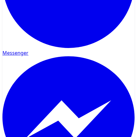
Messenger