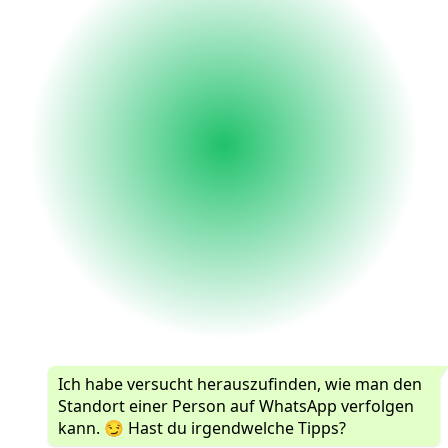
Ich habe versucht herauszufinden, wie man den
Standort einer Person auf WhatsApp verfolgen
kann. 😏 Hast du irgendwelche Tipps?