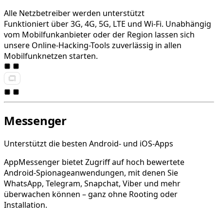
Alle Netzbetreiber werden unterstützt
Funktioniert über 3G, 4G, 5G, LTE und Wi-Fi. Unabhängig
vom Mobilfunkanbieter oder der Region lassen sich
unsere Online-Hacking-Tools zuverlässig in allen
Mobilfunknetzen starten.
Messenger
Unterstützt die besten Android- und iOS-Apps
AppMessenger bietet Zugriff auf hoch bewertete
Android-Spionageanwendungen, mit denen Sie
WhatsApp, Telegram, Snapchat, Viber und mehr
überwachen können – ganz ohne Rooting oder
Installation.