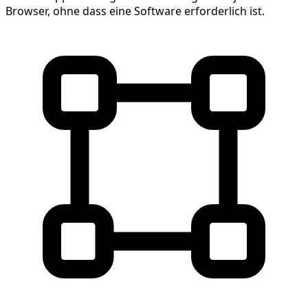
Browser, ohne dass eine Software erforderlich ist.