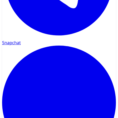
Snapchat