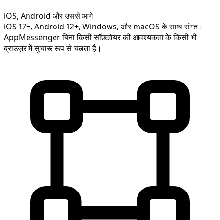
iOS, Android और उससे आगे
iOS 17+, Android 12+, Windows, और macOS के साथ संगत।
AppMessenger बिना किसी सॉफ़्टवेयर की आवश्यकता के किसी भी
ब्राउज़र में सुचारू रूप से चलता है।