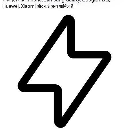
Huawei, Xiaomi और कई अन्य शामिल हैं।