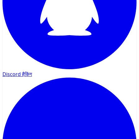
Discord हैकिंग