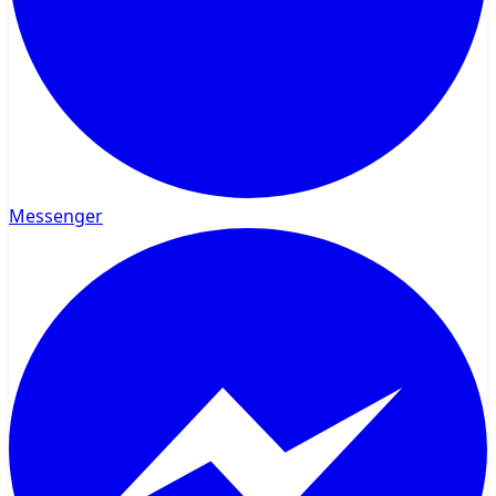
Messenger