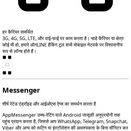
हर कैरियर समर्थित
3G, 4G, 5G, LTE, और वाई-फाई पर काम करता है। चाहे कैरियर या क्षेत्र
कोई भी हो, हमारे ऑनLINE हैकिंग टूल सभी मोबाइल नेटवर्क पर विश्वसनीय
रूप से लॉन्च होते हैं।
Messenger
शीर्ष रेटेड एंड्रॉइड और आईओएस ऐप्स का समर्थन करता है
AppMessenger उच्च-रेटिंग वाले Android जासूसी अनुप्रयोगों तक
पहुंच प्रदान करता है, जिससे आप WhatsApp, Telegram, Snapchat,
Viber और अन्य को रूटिंग या इंस्टॉलेशन की आवश्यकता के बिना मॉनिटर कर