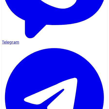
Telegram