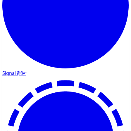
Signal हैकिंग