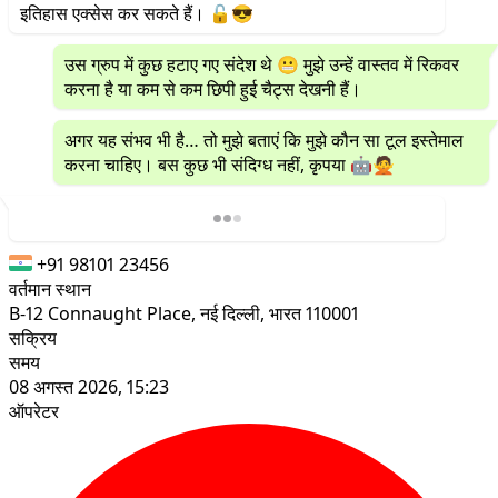
इतिहास एक्सेस कर सकते हैं। 🔓😎
उस ग्रुप में कुछ हटाए गए संदेश थे 😬 मुझे उन्हें वास्तव में रिकवर
करना है या कम से कम छिपी हुई चैट्स देखनी हैं।
अगर यह संभव भी है… तो मुझे बताएं कि मुझे कौन सा टूल इस्तेमाल
करना चाहिए। बस कुछ भी संदिग्ध नहीं, कृपया 🤖🙅
+91 98101 23456
वर्तमान स्थान
B-12 Connaught Place, नई दिल्ली, भारत 110001
सक्रिय
समय
08 अगस्त 2026, 15:23
ऑपरेटर