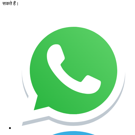
सकते हैं।