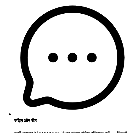
संदेश और चैट