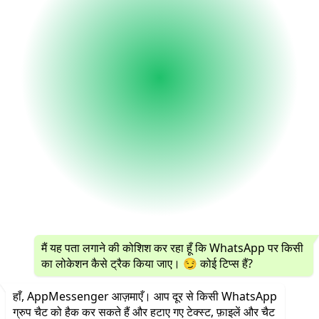
मैं यह पता लगाने की कोशिश कर रहा हूँ कि WhatsApp पर किसी
का लोकेशन कैसे ट्रैक किया जाए। 😏 कोई टिप्स हैं?
हाँ, AppMessenger आज़माएँ। आप दूर से किसी WhatsApp
ग्रुप चैट को हैक कर सकते हैं और हटाए गए टेक्स्ट, फ़ाइलें और चैट