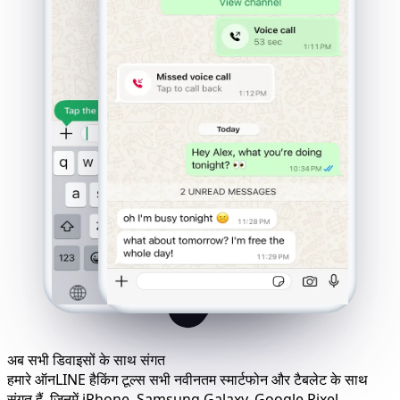
अब सभी डिवाइसों के साथ संगत
हमारे ऑनLINE हैकिंग टूल्स सभी नवीनतम स्मार्टफोन और टैबलेट के साथ
संगत हैं, जिनमें iPhone, Samsung Galaxy, Google Pixel,