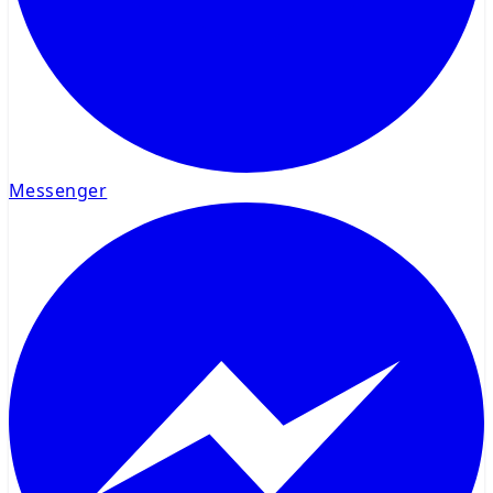
Messenger