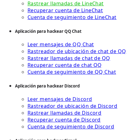
Rastrear llamadas de LineChat
Recuperar cuenta de LineChat
Cuenta de seguimiento de LineChat
Aplicación para hackear QQ Chat
Leer mensajes de QQ Chat
Rastreador de ubicación de chat de QQ
Rastrear llamadas de chat de QQ
Recuperar cuenta de chat QQ
Cuenta de seguimiento de QQ Chat
Aplicación para hackear Discord
Leer mensajes de Discord
Rastreador de ubicación de Discord
Rastrear llamadas de Discord
Recuperar cuenta de Discord
Cuenta de seguimiento de Discord