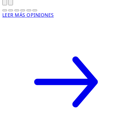
LEER MÁS OPINIONES