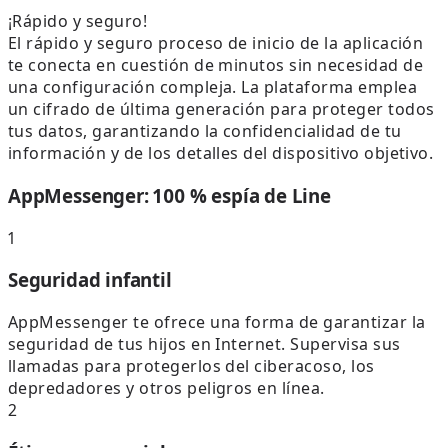
¡Rápido y seguro!
El rápido y seguro proceso de inicio de la aplicación
te conecta en cuestión de minutos sin necesidad de
una configuración compleja. La plataforma emplea
un cifrado de última generación para proteger todos
tus datos, garantizando la confidencialidad de tu
información y de los detalles del dispositivo objetivo.
AppMessenger: 100 % espía de Line
1
Seguridad infantil
AppMessenger te ofrece una forma de garantizar la
seguridad de tus hijos en Internet. Supervisa sus
llamadas para protegerlos del ciberacoso, los
depredadores y otros peligros en línea.
2