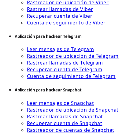
Rastreador de ubicación de Viber
Rastrear llamadas de Viber
Recuperar cuenta de Viber
Cuenta de seguimiento de Viber
Aplicación para hackear Telegram
Leer mensajes de Telegram
Rastreador de ubicación de Telegram
Rastrear llamadas de Telegram
Recuperar cuenta de Telegram
Cuenta de seguimiento de Telegram
Aplicación para hackear Snapchat
Leer mensajes de Snapchat
Rastreador de ubicación de Snapchat
Rastrear llamadas de Snapchat
Recuperar cuenta de Snapchat
Rastreador de cuentas de Snapchat