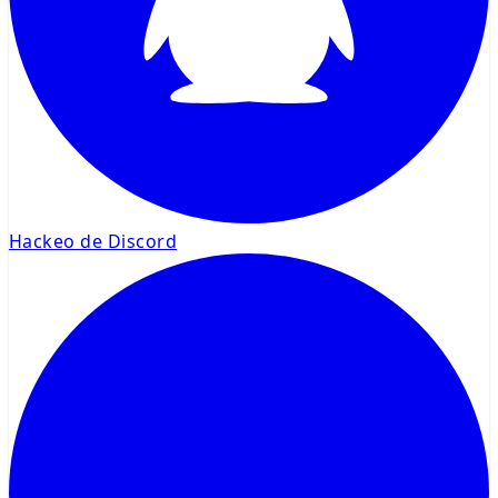
Hackeo de Discord