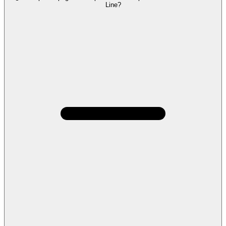
Line?