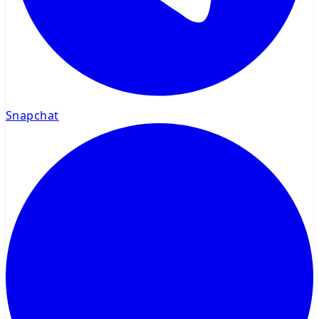
Snapchat