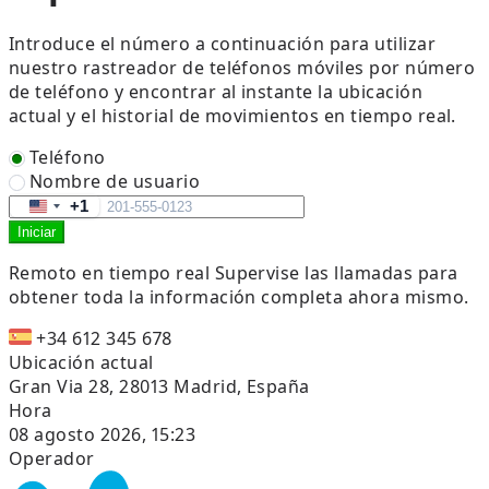
Introduce el número a continuación para utilizar
nuestro rastreador de teléfonos móviles por número
de teléfono y encontrar al instante la ubicación
actual y el historial de movimientos en tiempo real.
Teléfono
Nombre de usuario
+1
United
Iniciar
States
+1
Remoto en tiempo real
Supervise las llamadas para
obtener toda la información completa ahora mismo.
+34 612 345 678
Ubicación actual
Gran Via 28, 28013 Madrid, España
Hora
08 agosto 2026, 15:23
Operador