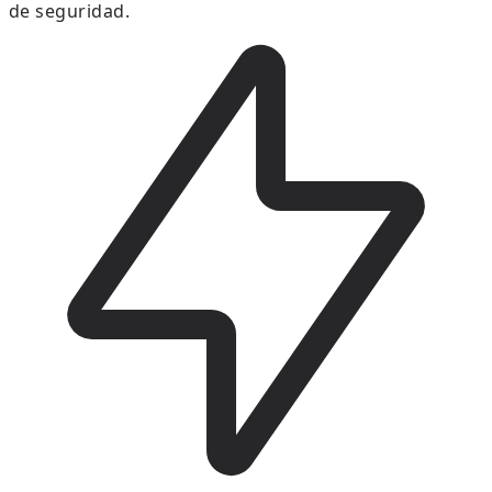
de seguridad.