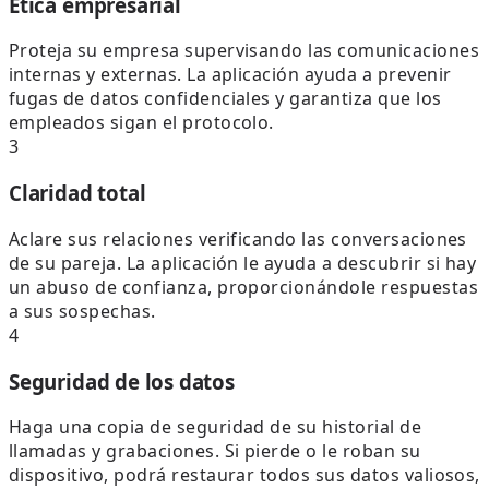
Ética empresarial
Proteja su empresa supervisando las comunicaciones
internas y externas. La aplicación ayuda a prevenir
fugas de datos confidenciales y garantiza que los
empleados sigan el protocolo.
3
Claridad total
Aclare sus relaciones verificando las conversaciones
de su pareja. La aplicación le ayuda a descubrir si hay
un abuso de confianza, proporcionándole respuestas
a sus sospechas.
4
Seguridad de los datos
Haga una copia de seguridad de su historial de
llamadas y grabaciones. Si pierde o le roban su
dispositivo, podrá restaurar todos sus datos valiosos,