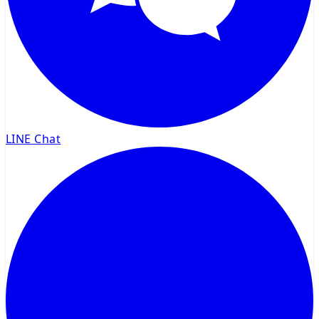
LINE Chat