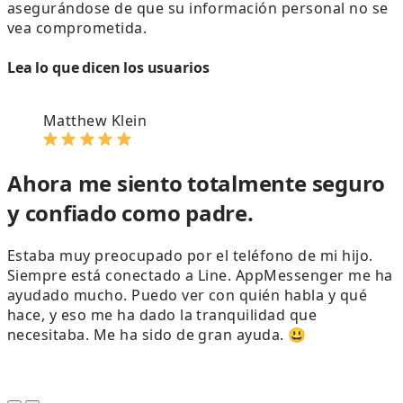
asegurándose de que su información personal no se
vea comprometida.
Lea lo que dicen los usuarios
Matthew Klein
Ahora me siento totalmente seguro
y confiado como padre.
Estaba muy preocupado por el teléfono de mi hijo.
Siempre está conectado a Line. AppMessenger me ha
ayudado mucho. Puedo ver con quién habla y qué
hace, y eso me ha dado la tranquilidad que
necesitaba. Me ha sido de gran ayuda. 😃