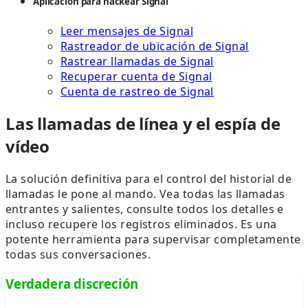
Aplicación para hackear Signal
Leer mensajes de Signal
Rastreador de ubicación de Signal
Rastrear llamadas de Signal
Recuperar cuenta de Signal
Cuenta de rastreo de Signal
Las llamadas de línea y el espía de
vídeo
La solución definitiva para el control del historial de
llamadas le pone al mando. Vea todas las llamadas
entrantes y salientes, consulte todos los detalles e
incluso recupere los registros eliminados. Es una
potente herramienta para supervisar completamente
todas sus conversaciones.
Verdadera discreción