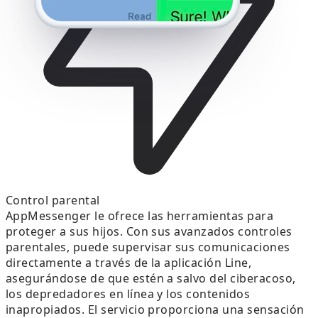
Control parental
AppMessenger le ofrece las herramientas para
proteger a sus hijos. Con sus avanzados controles
parentales, puede supervisar sus comunicaciones
directamente a través de la aplicación Line,
asegurándose de que estén a salvo del ciberacoso,
los depredadores en línea y los contenidos
inapropiados. El servicio proporciona una sensación