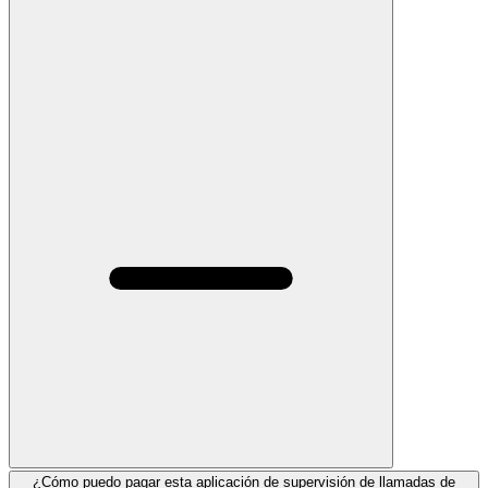
¿Cómo puedo pagar esta aplicación de supervisión de llamadas de