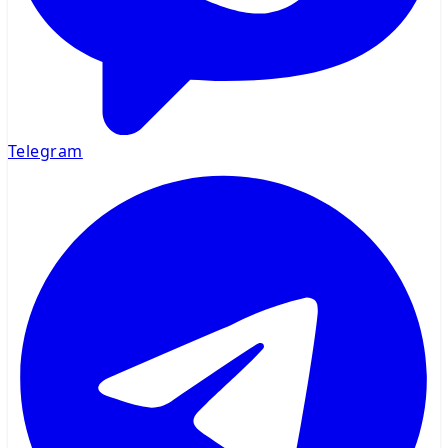
Telegram