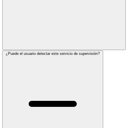
¿Puede el usuario detectar este servicio de supervisión?