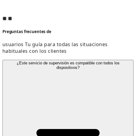
Preguntas frecuentes de
usuarios Tu guía para todas las situaciones
habituales con los clientes
¿Este servicio de supervisión es compatible con todos los
dispositivos?