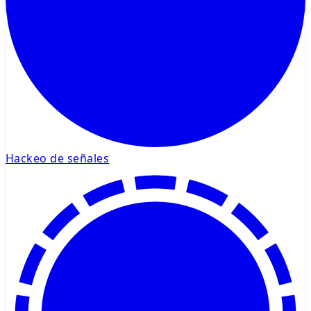
Hackeo de señales