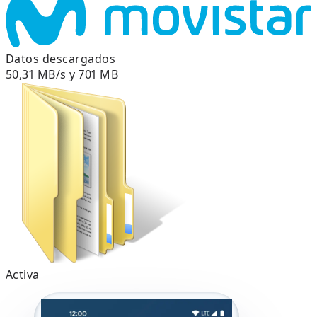
Datos descargados
50,31 MB/s y 701 MB
Activa