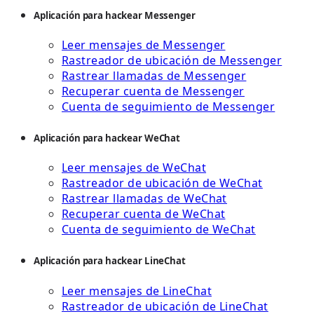
Aplicación para hackear Messenger
Leer mensajes de Messenger
Rastreador de ubicación de Messenger
Rastrear llamadas de Messenger
Recuperar cuenta de Messenger
Cuenta de seguimiento de Messenger
Aplicación para hackear WeChat
Leer mensajes de WeChat
Rastreador de ubicación de WeChat
Rastrear llamadas de WeChat
Recuperar cuenta de WeChat
Cuenta de seguimiento de WeChat
Aplicación para hackear LineChat
Leer mensajes de LineChat
Rastreador de ubicación de LineChat