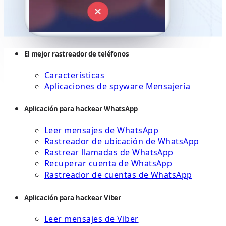
El mejor rastreador de teléfonos
Características
Aplicaciones de spyware Mensajería
Aplicación para hackear WhatsApp
Leer mensajes de WhatsApp
Rastreador de ubicación de WhatsApp
Rastrear llamadas de WhatsApp
Recuperar cuenta de WhatsApp
Rastreador de cuentas de WhatsApp
Aplicación para hackear Viber
Leer mensajes de Viber