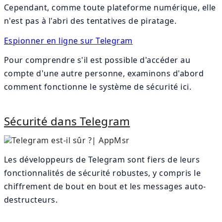
Cependant, comme toute plateforme numérique, elle
n'est pas à l'abri des tentatives de piratage.
Espionner en ligne sur Telegram
Pour comprendre s'il est possible d'accéder au
compte d'une autre personne, examinons d'abord
comment fonctionne le système de sécurité ici.
Sécurité dans Telegram
Les développeurs de Telegram sont fiers de leurs
fonctionnalités de sécurité robustes, y compris le
chiffrement de bout en bout et les messages auto-
destructeurs.