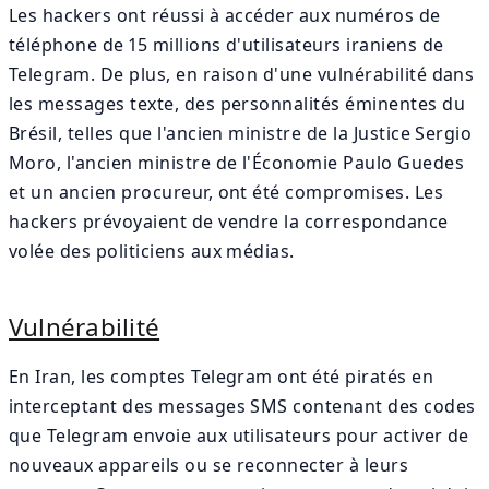
Les hackers ont réussi à accéder aux numéros de
téléphone de 15 millions d'utilisateurs iraniens de
Telegram. De plus, en raison d'une vulnérabilité dans
les messages texte, des personnalités éminentes du
Brésil, telles que l'ancien ministre de la Justice Sergio
Moro, l'ancien ministre de l'Économie Paulo Guedes
et un ancien procureur, ont été compromises. Les
hackers prévoyaient de vendre la correspondance
volée des politiciens aux médias.
Vulnérabilité
En Iran, les comptes Telegram ont été piratés en
interceptant des messages SMS contenant des codes
que Telegram envoie aux utilisateurs pour activer de
nouveaux appareils ou se reconnecter à leurs