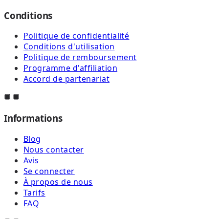
Conditions
Politique de confidentialité
Conditions d'utilisation
Politique de remboursement
Programme d'affiliation
Accord de partenariat
Informations
Blog
Nous contacter
Avis
Se connecter
À propos de nous
Tarifs
FAQ