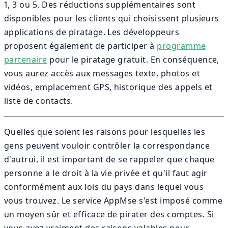
1, 3 ou 5. Des réductions supplémentaires sont
disponibles pour les clients qui choisissent plusieurs
applications de piratage. Les développeurs
proposent également de participer à
programme
partenaire
pour le piratage gratuit. En conséquence,
vous aurez accès aux messages texte, photos et
vidéos, emplacement GPS, historique des appels et
liste de contacts.
Quelles que soient les raisons pour lesquelles les
gens peuvent vouloir contrôler la correspondance
d'autrui, il est important de se rappeler que chaque
personne a le droit à la vie privée et qu'il faut agir
conformément aux lois du pays dans lequel vous
vous trouvez. Le service AppMse s'est imposé comme
un moyen sûr et efficace de pirater des comptes. Si
vous avez vraiment des raisons valables pour