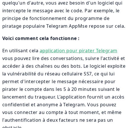
quelqu'un d'autre, vous avez besoin d'un logiciel qui
intercepte le message avec le code. Par exemple, le
principe de fonctionnement du programme de
piratage populaire Telegram AppMse repose sur cela.
Voici comment cela fonctionne :
En utilisant cela
application pour pirater Telegram
vous pouvez lire des conversations, suivre l'activité et
accéder à des chaînes ou des bots. Le logiciel exploite
la vulnérabilité du réseau cellulaire SS7, ce qui lui
permet d'intercepter le message nécessaire pour
pirater le compte dans les 5 à 20 minutes suivant le
lancement du traqueur. L'application fournit un accès
confidentiel et anonyme à Telegram. Vous pouvez
vous connecter au compte à tout moment, et même
l'authentification à deux facteurs ne sera pas un
obstacle.