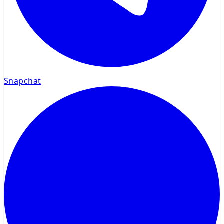
Snapchat