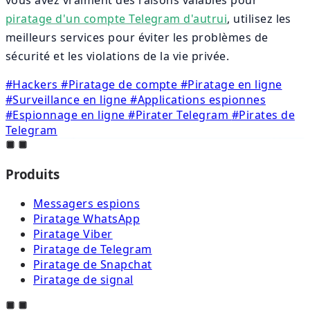
piratage d'un compte Telegram d'autrui
, utilisez les
meilleurs services pour éviter les problèmes de
sécurité et les violations de la vie privée.
#Hackers
#Piratage de compte
#Piratage en ligne
#Surveillance en ligne
#Applications espionnes
#Espionnage en ligne
#Pirater Telegram
#Pirates de
Telegram
Produits
Messagers espions
Piratage WhatsApp
Piratage Viber
Piratage de Telegram
Piratage de Snapchat
Piratage de signal