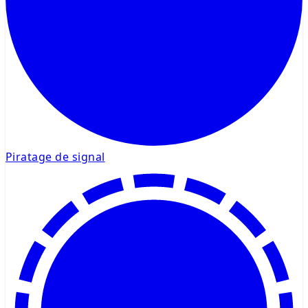
Piratage de signal