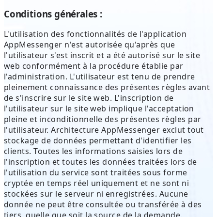
Conditions générales :
L'utilisation des fonctionnalités de l'application
AppMessenger n'est autorisée qu'après que
l'utilisateur s'est inscrit et a été autorisé sur le site
web conformément à la procédure établie par
l'administration. L'utilisateur est tenu de prendre
pleinement connaissance des présentes règles avant
de s'inscrire sur le site web. L'inscription de
l'utilisateur sur le site web implique l'acceptation
pleine et inconditionnelle des présentes règles par
l'utilisateur. Architecture AppMessenger exclut tout
stockage de données permettant d'identifier les
clients. Toutes les informations saisies lors de
l'inscription et toutes les données traitées lors de
l'utilisation du service sont traitées sous forme
cryptée en temps réel uniquement et ne sont ni
stockées sur le serveur ni enregistrées. Aucune
donnée ne peut être consultée ou transférée à des
tiers, quelle que soit la source de la demande.