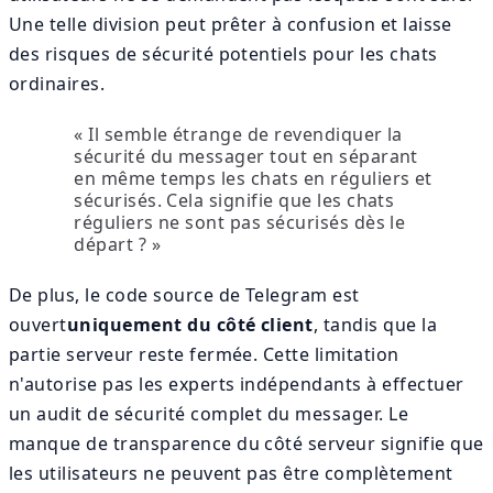
Une telle division peut prêter à confusion et laisse
des risques de sécurité potentiels pour les chats
ordinaires.
« Il semble étrange de revendiquer la
sécurité du messager tout en séparant
en même temps les chats en réguliers et
sécurisés. Cela signifie que les chats
réguliers ne sont pas sécurisés dès le
départ ? »
De plus, le code source de Telegram est
ouvert
uniquement du côté client
, tandis que la
partie serveur reste fermée. Cette limitation
n'autorise pas les experts indépendants à effectuer
un audit de sécurité complet du messager. Le
manque de transparence du côté serveur signifie que
les utilisateurs ne peuvent pas être complètement