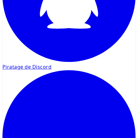
Piratage de Discord