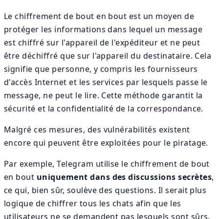
Le chiffrement de bout en bout est un moyen de
protéger les informations dans lequel un message
est chiffré sur l'appareil de l'expéditeur et ne peut
être déchiffré que sur l'appareil du destinataire. Cela
signifie que personne, y compris les fournisseurs
d'accès Internet et les services par lesquels passe le
message, ne peut le lire. Cette méthode garantit la
sécurité et la confidentialité de la correspondance.
Malgré ces mesures, des vulnérabilités existent
encore qui peuvent être exploitées pour le piratage.
Par exemple, Telegram utilise le chiffrement de bout
en bout
uniquement dans des discussions secrètes
,
ce qui, bien sûr, soulève des questions. Il serait plus
logique de chiffrer tous les chats afin que les
utilisateurs ne se demandent pas lesquels sont sûrs.