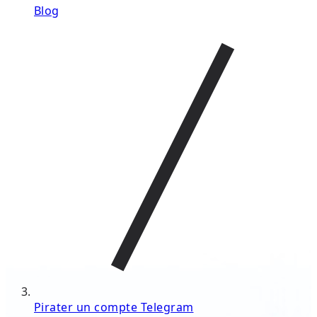
Blog
Pirater un compte Telegram