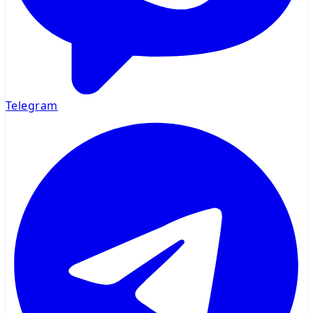
Telegram