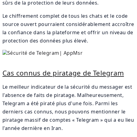
sûrs de la protection de leurs données.
Le chiffrement complet de tous les chats et le code
source ouvert pourraient considérablement accroître
la confiance dans la plateforme et offrir un niveau de
protection des données plus élevé.
Cas connus de piratage de Telegram
Le meilleur indicateur de la sécurité du messager est
l'absence de faits de piratage. Malheureusement,
Telegram a été piraté plus d'une fois. Parmi les
derniers cas connus, nous pouvons mentionner le
piratage massif de comptes « Telegram » qui a eu lieu
l'année dernière en Iran.