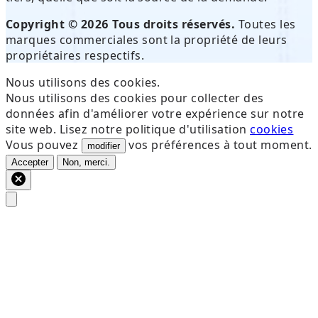
Copyright © 2026 Tous droits réservés.
Toutes les
marques commerciales sont la propriété de leurs
propriétaires respectifs.
Nous utilisons des cookies.
Nous utilisons des cookies pour collecter des
données afin d'améliorer votre expérience sur notre
site web. Lisez notre politique d'utilisation
cookies
Vous pouvez
vos préférences à tout moment.
modifier
Accepter
Non, merci.