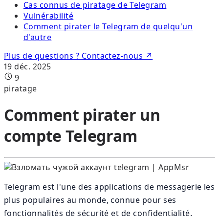
Cas connus de piratage de Telegram
Vulnérabilité
Comment pirater le Telegram de quelqu'un
d'autre
Plus de questions ? Contactez-nous ↗
19 déc. 2025
9
piratage
Comment pirater un
compte Telegram
Telegram est l'une des applications de messagerie les
plus populaires au monde, connue pour ses
fonctionnalités de sécurité et de confidentialité.