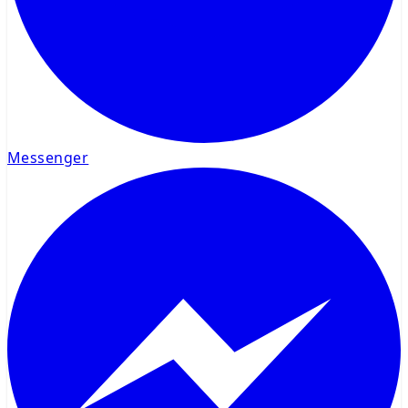
Messenger