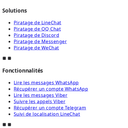
Solutions
Piratage de LineChat
Piratage de QQ Chat
Piratage de Discord
Piratage de Messenger
Piratage de WeChat
Fonctionnalités
Lire les messages WhatsApp
Récupérer un compte WhatsApp
Lire les messages Viber
Suivre les appels Viber
Récupérer un compte Telegram
Suivi de localisation LineChat