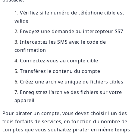
Vérifiez si le numéro de téléphone cible est
valide
Envoyez une demande au intercepteur SS7
Interceptez les SMS avec le code de
confirmation
Connectez-vous au compte cible
Transférez le contenu du compte
Créez une archive unique de fichiers cibles
Enregistrez l'archive des fichiers sur votre
appareil
Pour pirater un compte, vous devez choisir l'un des
trois forfaits de services, en fonction du nombre de
comptes que vous souhaitez pirater en même temps :