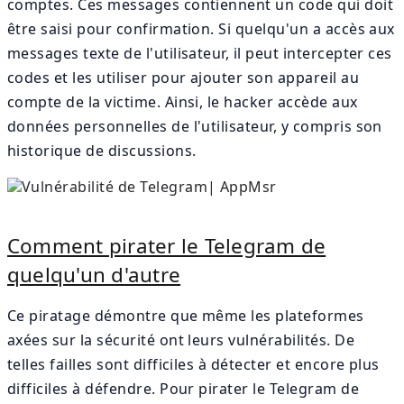
comptes. Ces messages contiennent un code qui doit
être saisi pour confirmation. Si quelqu'un a accès aux
messages texte de l'utilisateur, il peut intercepter ces
codes et les utiliser pour ajouter son appareil au
compte de la victime. Ainsi, le hacker accède aux
données personnelles de l'utilisateur, y compris son
historique de discussions.
Comment pirater le Telegram de
quelqu'un d'autre
Ce piratage démontre que même les plateformes
axées sur la sécurité ont leurs vulnérabilités. De
telles failles sont difficiles à détecter et encore plus
difficiles à défendre. Pour pirater le Telegram de