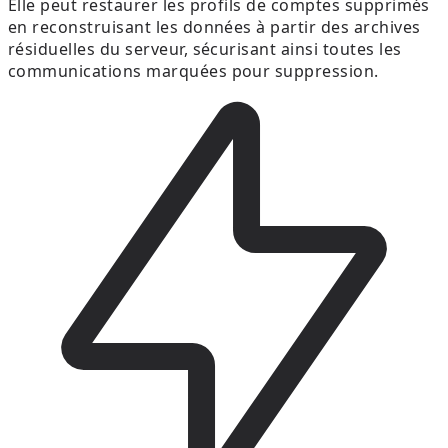
Elle peut restaurer les profils de comptes supprimés
en reconstruisant les données à partir des archives
résiduelles du serveur, sécurisant ainsi toutes les
communications marquées pour suppression.