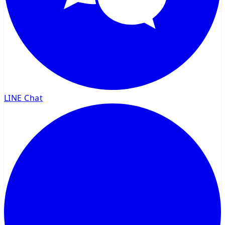
LINE Chat