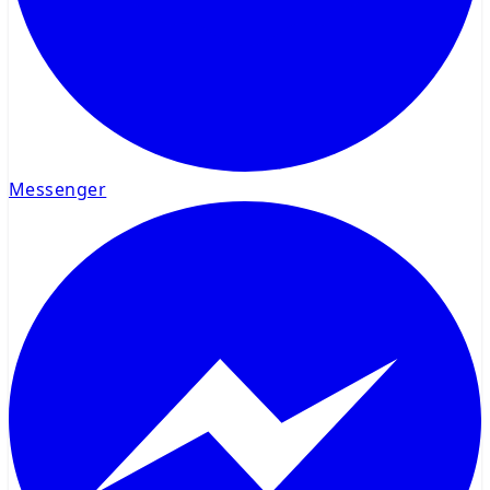
Messenger