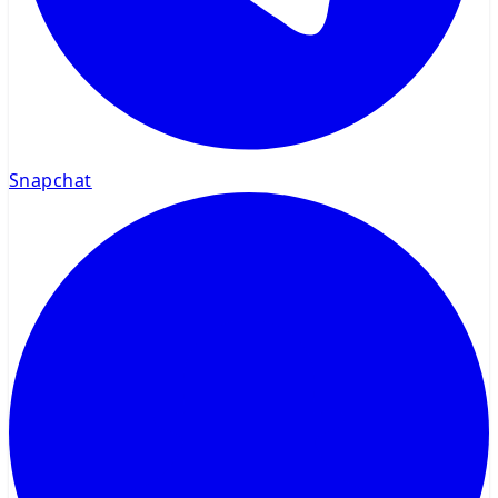
Snapchat