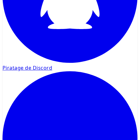
Piratage de Discord