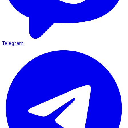
Telegram