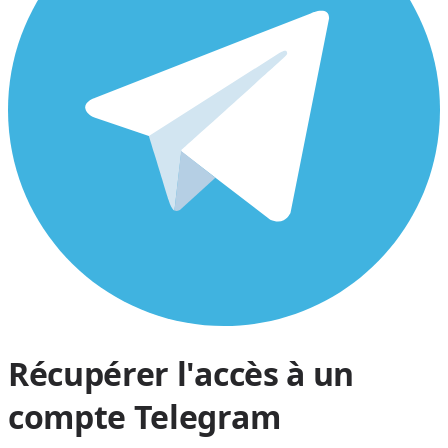
Récupérer l'accès à un
compte Telegram