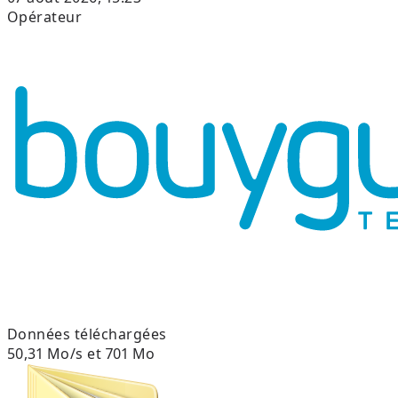
Opérateur
Données téléchargées
50,31 Mo/s et 701 Mo