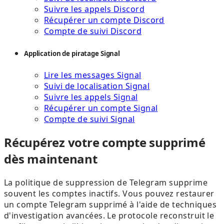
Suivre les appels Discord
Récupérer un compte Discord
Compte de suivi Discord
Application de piratage Signal
Lire les messages Signal
Suivi de localisation Signal
Suivre les appels Signal
Récupérer un compte Signal
Compte de suivi Signal
Récupérez votre compte supprimé
dès maintenant
La politique de suppression de Telegram supprime
souvent les comptes inactifs. Vous pouvez restaurer
un compte Telegram supprimé à l'aide de techniques
d'investigation avancées. Le protocole reconstruit le