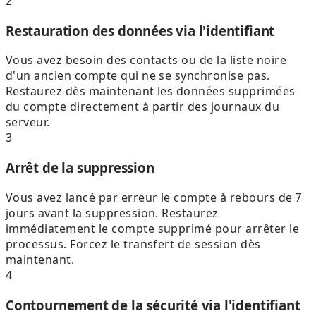
2
Restauration des données via l'identifiant
Vous avez besoin des contacts ou de la liste noire
d'un ancien compte qui ne se synchronise pas.
Restaurez dès maintenant les données supprimées
du compte directement à partir des journaux du
serveur.
3
Arrêt de la suppression
Vous avez lancé par erreur le compte à rebours de 7
jours avant la suppression. Restaurez
immédiatement le compte supprimé pour arrêter le
processus. Forcez le transfert de session dès
maintenant.
4
Contournement de la sécurité via l'identifiant