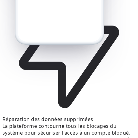
Réparation des données supprimées
La plateforme contourne tous les blocages du
système pour sécuriser l'accès à un compte bloqué.