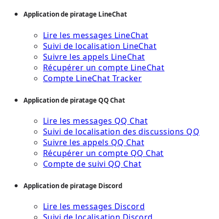
Application de piratage LineChat
Lire les messages LineChat
Suivi de localisation LineChat
Suivre les appels LineChat
Récupérer un compte LineChat
Compte LineChat Tracker
Application de piratage QQ Chat
Lire les messages QQ Chat
Suivi de localisation des discussions QQ
Suivre les appels QQ Chat
Récupérer un compte QQ Chat
Compte de suivi QQ Chat
Application de piratage Discord
Lire les messages Discord
Suivi de localisation Discord