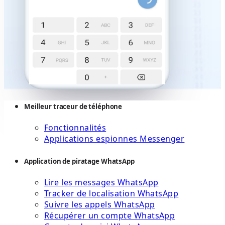
Meilleur traceur de téléphone
Fonctionnalités
Applications espionnes Messenger
Application de piratage WhatsApp
Lire les messages WhatsApp
Tracker de localisation WhatsApp
Suivre les appels WhatsApp
Récupérer un compte WhatsApp