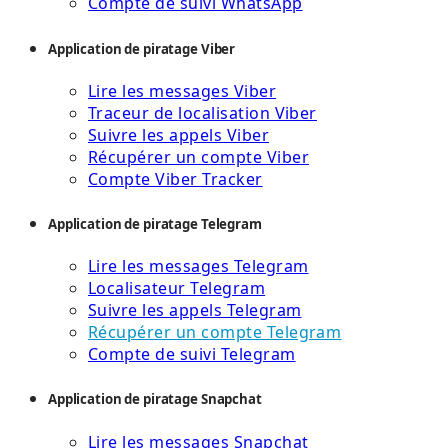
Compte de suivi WhatsApp
Application de piratage Viber
Lire les messages Viber
Traceur de localisation Viber
Suivre les appels Viber
Récupérer un compte Viber
Compte Viber Tracker
Application de piratage Telegram
Lire les messages Telegram
Localisateur Telegram
Suivre les appels Telegram
Récupérer un compte Telegram
Compte de suivi Telegram
Application de piratage Snapchat
Lire les messages Snapchat