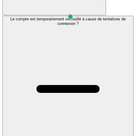
Le compte est temporairement verrouillé à cause de tentatives de
connexion ?