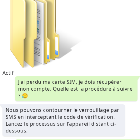
Actif
J'ai perdu ma carte SIM, je dois récupérer
mon compte. Quelle est la procédure à suivre
? 😥
Nous pouvons contourner le verrouillage par
SMS en interceptant le code de vérification.
Lancez le processus sur l'appareil distant ci-
dessous.