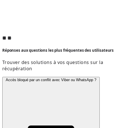
Réponses aux questions les plus fréquentes des utilisateurs
Trouver des solutions à vos questions sur la
récupération
Accès bloqué par un conflit avec Viber ou WhatsApp ?