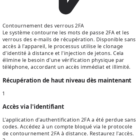
Contournement des verrous 2FA
Le système contourne les mots de passe 2FA et les
verrous des e-mails de récupération. Disponible sans
accès à l'appareil, le processus utilise le clonage
d'identité à distance et l'injection de jetons. Cela
élimine le besoin d'une vérification physique par
téléphone, accordant un accès immédiat et illimité.
Récupération de haut niveau dès maintenant
1
Accès via l'identifiant
L'application d'authentification 2FA a été perdue sans
codes. Accédez à un compte bloqué via le protocole
de contournement 2FA à distance. Restaurez l'accès.