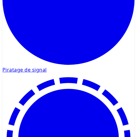
Piratage de signal