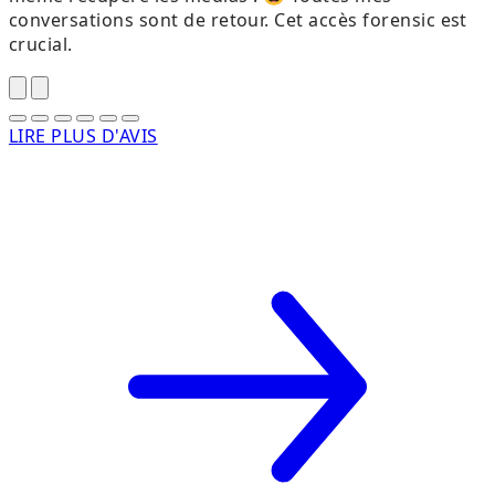
conversations sont de retour. Cet accès forensic est
crucial.
LIRE PLUS D'AVIS