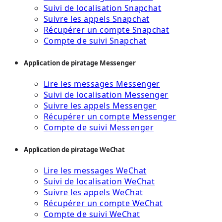
Suivi de localisation Snapchat
Suivre les appels Snapchat
Récupérer un compte Snapchat
Compte de suivi Snapchat
Application de piratage Messenger
Lire les messages Messenger
Suivi de localisation Messenger
Suivre les appels Messenger
Récupérer un compte Messenger
Compte de suivi Messenger
Application de piratage WeChat
Lire les messages WeChat
Suivi de localisation WeChat
Suivre les appels WeChat
Récupérer un compte WeChat
Compte de suivi WeChat