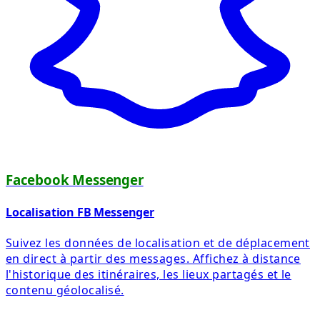
Facebook Messenger
Localisation FB Messenger
Suivez les données de localisation et de déplacement
en direct à partir des messages. Affichez à distance
l'historique des itinéraires, les lieux partagés et le
contenu géolocalisé.