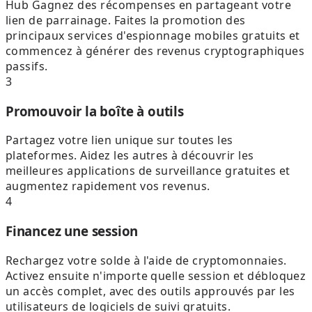
Hub Gagnez des récompenses en partageant votre
lien de parrainage. Faites la promotion des
principaux services d'espionnage mobiles gratuits et
commencez à générer des revenus cryptographiques
passifs.
3
Promouvoir la boîte à outils
Partagez votre lien unique sur toutes les
plateformes. Aidez les autres à découvrir les
meilleures applications de surveillance gratuites et
augmentez rapidement vos revenus.
4
Financez une session
Rechargez votre solde à l'aide de cryptomonnaies.
Activez ensuite n'importe quelle session et débloquez
un accès complet, avec des outils approuvés par les
utilisateurs de logiciels de suivi gratuits.