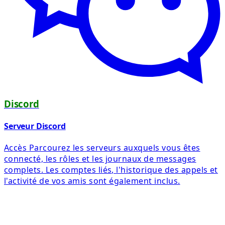
Discord
Serveur Discord
Accès Parcourez les serveurs auxquels vous êtes
connecté, les rôles et les journaux de messages
complets. Les comptes liés, l'historique des appels et
l'activité de vos amis sont également inclus.