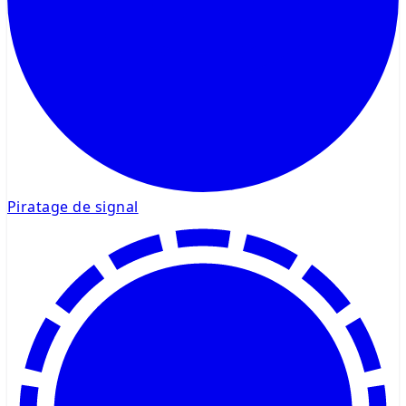
Piratage de signal