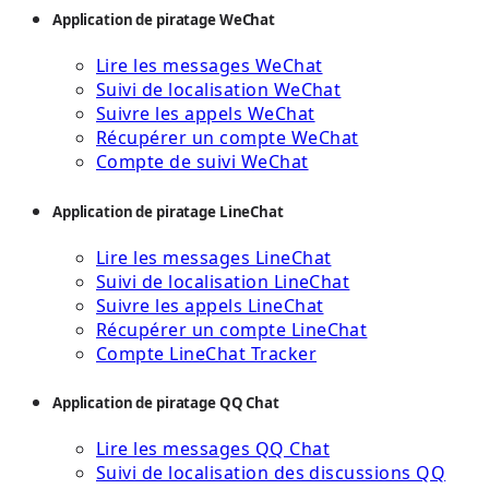
Application de piratage WeChat
Lire les messages WeChat
Suivi de localisation WeChat
Suivre les appels WeChat
Récupérer un compte WeChat
Compte de suivi WeChat
Application de piratage LineChat
Lire les messages LineChat
Suivi de localisation LineChat
Suivre les appels LineChat
Récupérer un compte LineChat
Compte LineChat Tracker
Application de piratage QQ Chat
Lire les messages QQ Chat
Suivi de localisation des discussions QQ