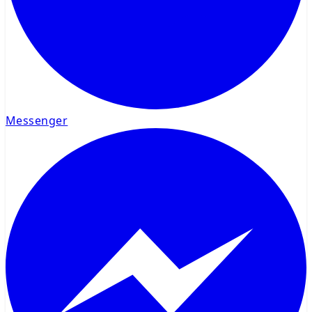
Messenger