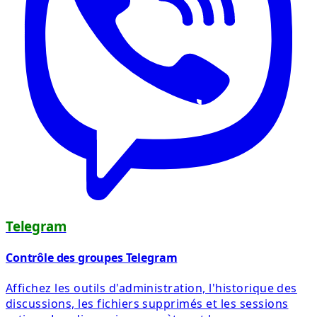
Telegram
Contrôle des groupes Telegram
Affichez les outils d'administration, l'historique des
discussions, les fichiers supprimés et les sessions