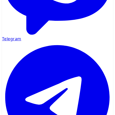
Telegram