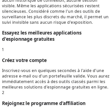
aucun historique de connexion, aucune session
visible. Même les applications sécurisées restent
silencieuses. Considéré comme l'un des outils de
surveillance les plus discrets du marché, il permet un
suivi invisible sans aucun risque d'exposition.
Essayez les meilleures applications
d'espionnage gratuites
1
Créez votre compte
Inscrivez-vous en quelques secondes à l'aide d'une
adresse e-mail ou d'un portefeuille valide. Vous aurez
immédiatement accès à des outils classés parmi les
meilleures solutions d'espionnage gratuites en ligne.
2
Rejoignez le programme d'affiliation