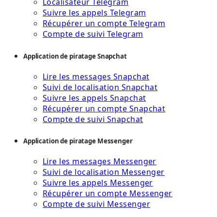
Localisateur Telegram
Suivre les appels Telegram
Récupérer un compte Telegram
Compte de suivi Telegram
Application de piratage Snapchat
Lire les messages Snapchat
Suivi de localisation Snapchat
Suivre les appels Snapchat
Récupérer un compte Snapchat
Compte de suivi Snapchat
Application de piratage Messenger
Lire les messages Messenger
Suivi de localisation Messenger
Suivre les appels Messenger
Récupérer un compte Messenger
Compte de suivi Messenger