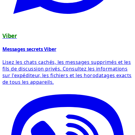
Viber
Messages secrets Viber
Lisez les chats cachés, les messages supprimés et les
fils de discussion privés. Consultez les informations
sur l'expéditeur, les fichiers et les horodatages exacts
de tous les appareils.