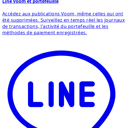
Line Voom et portefeuille
Accédez aux publications Voom, même celles qui ont
été supprimées. Surveillez en temps réel les journaux
de transactions, l'activité du portefeuille et les
méthodes de paiement enregistrées.