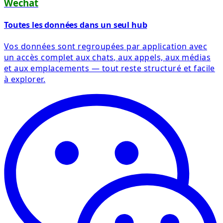
Wechat
Toutes les données dans un seul hub
Vos données sont regroupées par application avec
un accès complet aux chats, aux appels, aux médias
et aux emplacements — tout reste structuré et facile
à explorer.