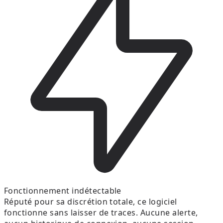
Fonctionnement indétectable
Réputé pour sa discrétion totale, ce logiciel
fonctionne sans laisser de traces. Aucune alerte,