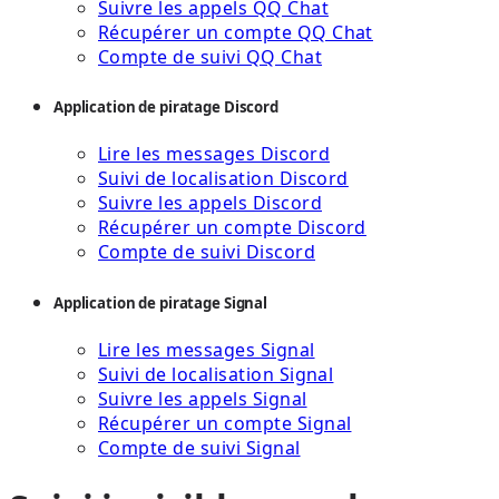
Suivre les appels QQ Chat
Récupérer un compte QQ Chat
Compte de suivi QQ Chat
Application de piratage Discord
Lire les messages Discord
Suivi de localisation Discord
Suivre les appels Discord
Récupérer un compte Discord
Compte de suivi Discord
Application de piratage Signal
Lire les messages Signal
Suivi de localisation Signal
Suivre les appels Signal
Récupérer un compte Signal
Compte de suivi Signal