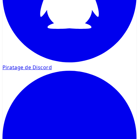
Piratage de Discord