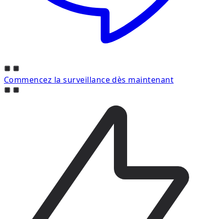
Commencez la surveillance dès maintenant