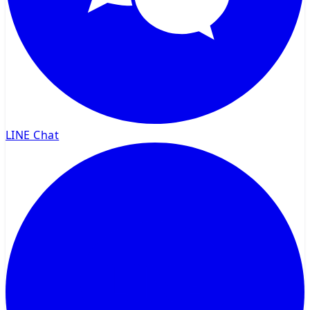
LINE Chat