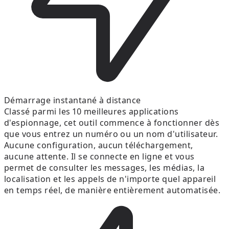
Démarrage instantané à distance
Classé parmi les 10 meilleures applications
d'espionnage, cet outil commence à fonctionner dès
que vous entrez un numéro ou un nom d'utilisateur.
Aucune configuration, aucun téléchargement,
aucune attente. Il se connecte en ligne et vous
permet de consulter les messages, les médias, la
localisation et les appels de n'importe quel appareil
en temps réel, de manière entièrement automatisée.