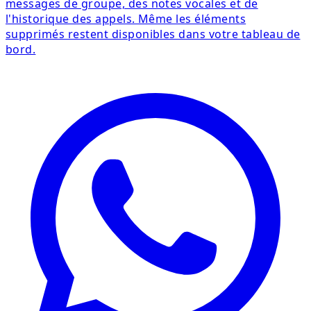
messages de groupe, des notes vocales et de
l'historique des appels. Même les éléments
supprimés restent disponibles dans votre tableau de
bord.