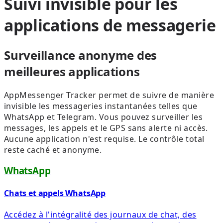
Suivi invisible pour les
applications de messagerie
Surveillance anonyme des
meilleures applications
AppMessenger Tracker permet de suivre de manière
invisible les messageries instantanées telles que
WhatsApp et Telegram. Vous pouvez surveiller les
messages, les appels et le GPS sans alerte ni accès.
Aucune application n'est requise. Le contrôle total
reste caché et anonyme.
WhatsApp
Chats et appels WhatsApp
Accédez à l'intégralité des journaux de chat, des