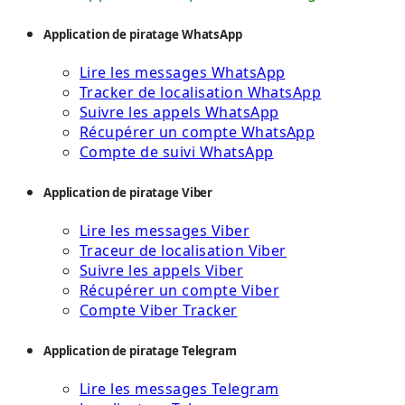
Application de piratage WhatsApp
Lire les messages WhatsApp
Tracker de localisation WhatsApp
Suivre les appels WhatsApp
Récupérer un compte WhatsApp
Compte de suivi WhatsApp
Application de piratage Viber
Lire les messages Viber
Traceur de localisation Viber
Suivre les appels Viber
Récupérer un compte Viber
Compte Viber Tracker
Application de piratage Telegram
Lire les messages Telegram