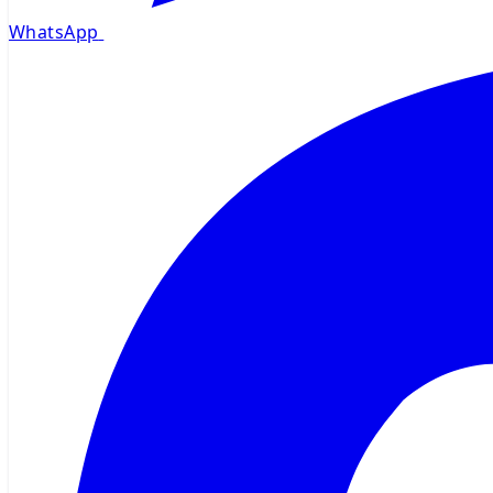
WhatsApp