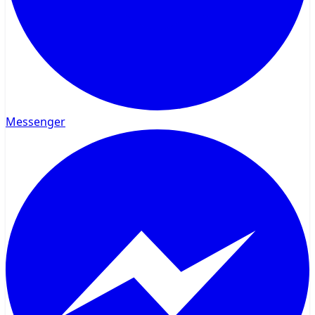
Messenger