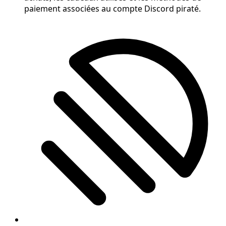
paiement associées au compte Discord piraté.