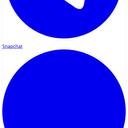
Snapchat