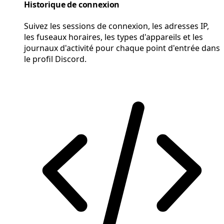
Historique de connexion
Suivez les sessions de connexion, les adresses IP,
les fuseaux horaires, les types d'appareils et les
journaux d'activité pour chaque point d'entrée dans
le profil Discord.