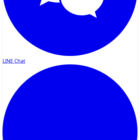
LINE Chat