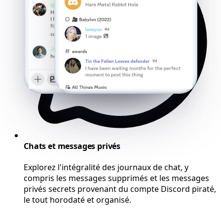
Chats et messages privés
Explorez l'intégralité des journaux de chat, y
compris les messages supprimés et les messages
privés secrets provenant du compte Discord piraté,
le tout horodaté et organisé.