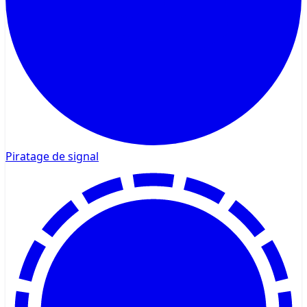
Piratage de signal