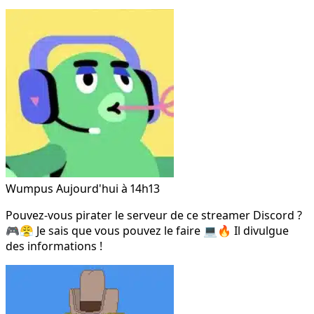
Wumpus
Aujourd'hui à 14h13
Pouvez-vous pirater le serveur de ce streamer Discord ?
🎮😤 Je sais que vous pouvez le faire 💻🔥 Il divulgue
des informations !