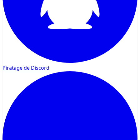
Piratage de Discord