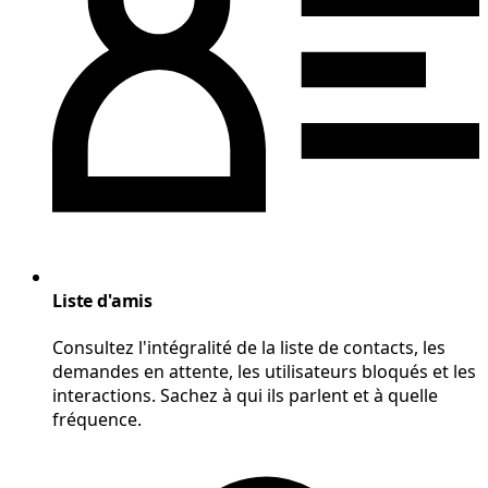
Liste d'amis
Consultez l'intégralité de la liste de contacts, les
demandes en attente, les utilisateurs bloqués et les
interactions. Sachez à qui ils parlent et à quelle
fréquence.