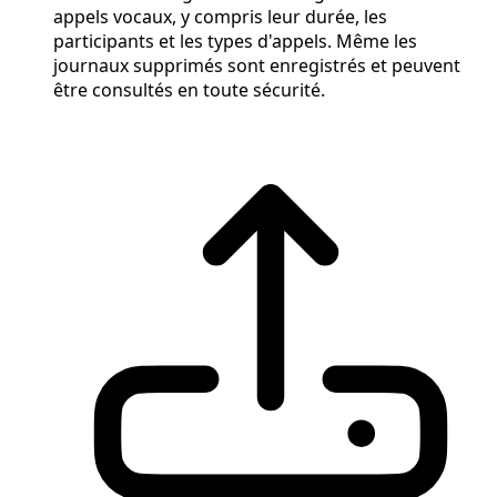
appels vocaux, y compris leur durée, les
participants et les types d'appels. Même les
journaux supprimés sont enregistrés et peuvent
être consultés en toute sécurité.