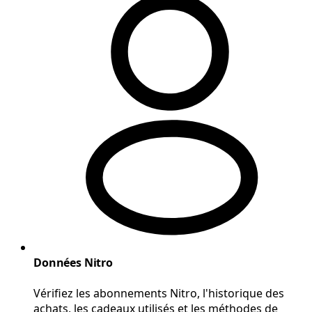
Données Nitro
Vérifiez les abonnements Nitro, l'historique des
achats, les cadeaux utilisés et les méthodes de