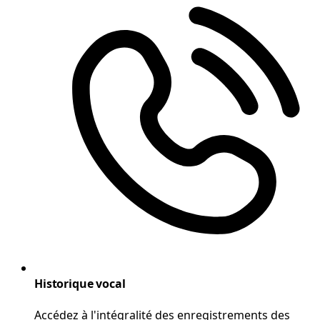
Historique vocal
Accédez à l'intégralité des enregistrements des