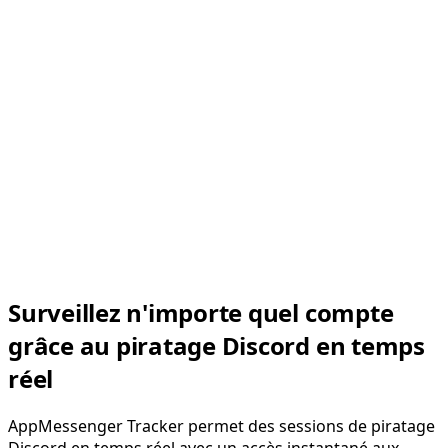
Surveillez n'importe quel compte
grâce au piratage Discord en temps
réel
AppMessenger Tracker permet des sessions de piratage
Discord en temps réel avec un accès instantané aux