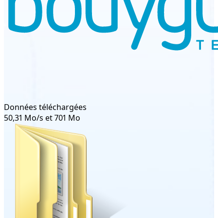
Données téléchargées
50,31 Mo/s et 701 Mo