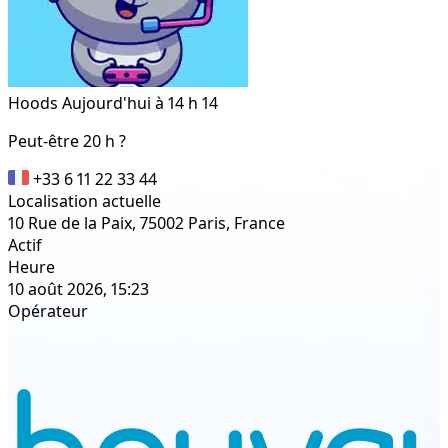
Hoods
Aujourd'hui à 14 h 14
Peut-être 20 h ?
+33 6 11 22 33 44
Localisation actuelle
10 Rue de la Paix, 75002 Paris, France
Actif
Heure
10 août 2026, 15:23
Opérateur