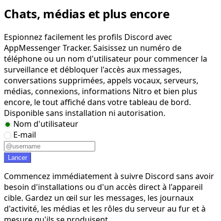
Chats, médias et plus encore
Espionnez facilement les profils Discord avec
AppMessenger Tracker. Saisissez un numéro de
téléphone ou un nom d'utilisateur pour commencer la
surveillance et débloquer l'accès aux messages,
conversations supprimées, appels vocaux, serveurs,
médias, connexions, informations Nitro et bien plus
encore, le tout affiché dans votre tableau de bord.
Disponible sans installation ni autorisation.
Nom d'utilisateur
E-mail
Lancer
Commencez immédiatement à suivre Discord sans avoir
besoin d'installations ou d'un accès direct à l'appareil
cible. Gardez un œil sur les messages, les journaux
d'activité, les médias et les rôles du serveur au fur et à
mesure qu'ils se produisent.