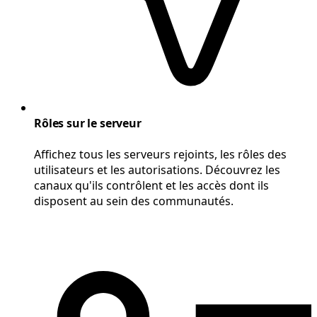
Rôles sur le serveur
Affichez tous les serveurs rejoints, les rôles des
utilisateurs et les autorisations. Découvrez les
canaux qu'ils contrôlent et les accès dont ils
disposent au sein des communautés.