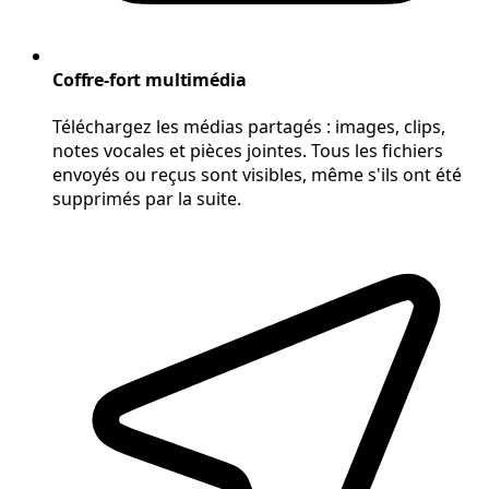
Coffre-fort multimédia
Téléchargez les médias partagés : images, clips,
notes vocales et pièces jointes. Tous les fichiers
envoyés ou reçus sont visibles, même s'ils ont été
supprimés par la suite.