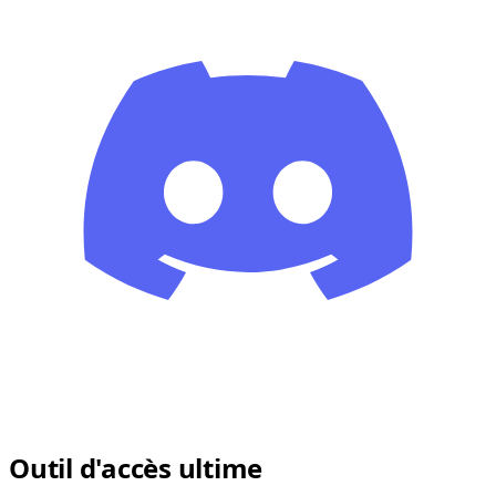
Outil d'accès ultime