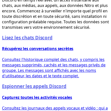
chats, aux médias, aux appels, aux données Nitro et plus
encore. Commencez à surveiller n'importe quel profil en
toute discrétion et en toute sécurité, sans installation ni
configuration préalable requise. Toutes les données sont
transmises vers votre environnement sécurisé.
Lisez les chats Discord
Récupérez les conversations secrètes
Consultez l'historique complet des chats, y compris les
messages supprimés, cachés et les messages privés de
groupe. Les messages sont affichés avec les noms
d'utilisateur, les dates et le texte complet.
Espionner les appels Discord
Capturez toutes les activités vocales
Consultez les journaux des appels vocaux et vidéo : qui a