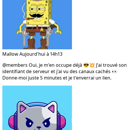
Mallow
Aujourd'hui à 14h13
@members
Oui, je m'en occupe déjà 😎💥 J'ai trouvé son
identifiant de serveur et j'ai vu des canaux cachés 👀
Donne-moi juste 5 minutes et je t'enverrai un lien.