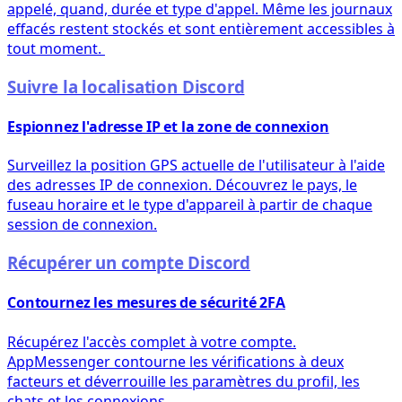
appelé, quand, durée et type d'appel. Même les journaux
effacés restent stockés et sont entièrement accessibles à
tout moment.
Suivre la localisation Discord
Espionnez l'adresse IP et la zone de connexion
Surveillez la position GPS actuelle de l'utilisateur à l'aide
des adresses IP de connexion. Découvrez le pays, le
fuseau horaire et le type d'appareil à partir de chaque
session de connexion.
Récupérer un compte Discord
Contournez les mesures de sécurité 2FA
Récupérez l'accès complet à votre compte.
AppMessenger contourne les vérifications à deux
facteurs et déverrouille les paramètres du profil, les
chats et les connexions.