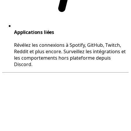
Applications liées
Révélez les connexions à Spotify, GitHub, Twitch,
Reddit et plus encore. Surveillez les intégrations et
les comportements hors plateforme depuis
Discord.