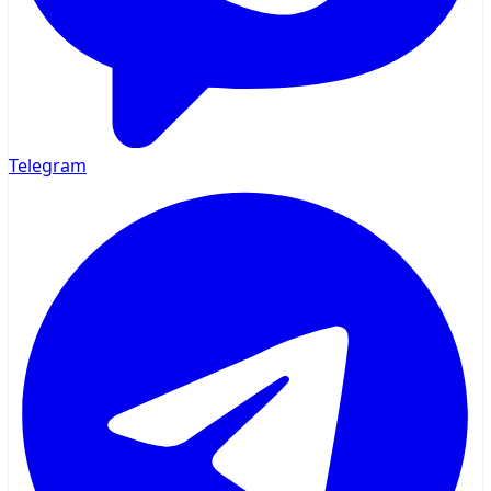
Telegram