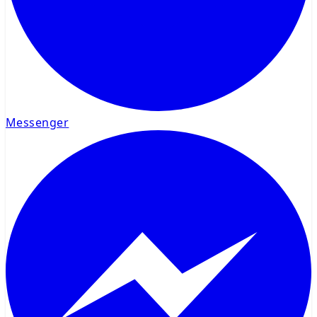
Messenger