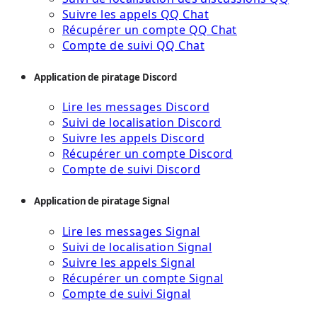
Suivre les appels QQ Chat
Récupérer un compte QQ Chat
Compte de suivi QQ Chat
Application de piratage Discord
Lire les messages Discord
Suivi de localisation Discord
Suivre les appels Discord
Récupérer un compte Discord
Compte de suivi Discord
Application de piratage Signal
Lire les messages Signal
Suivi de localisation Signal
Suivre les appels Signal
Récupérer un compte Signal
Compte de suivi Signal