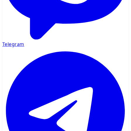
Telegram