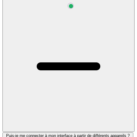
Puis-je me connecter à mon interface à partir de différents appareils ?