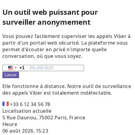
Un outil web puissant pour
surveiller anonymement
Vous pouvez facilement superviser les appels Viber à
partir d'un portail web sécurisé. La plateforme vous
permet d'écouter en privé n'importe quelle
conversation, où que vous soyez.
+1
United
Lancer
States
+1
Elle fonctionne à distance.
Notre outil de surveillance
des appels Viber est totalement indétectable.
+33 6 12 34 56 78
Localisation actuelle
5 Rue Daunou, 75002 Paris, France
Heure
06 août 2026, 15:23