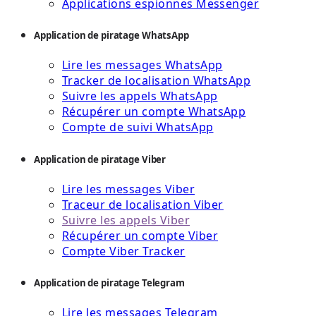
Applications espionnes Messenger
Application de piratage WhatsApp
Lire les messages WhatsApp
Tracker de localisation WhatsApp
Suivre les appels WhatsApp
Récupérer un compte WhatsApp
Compte de suivi WhatsApp
Application de piratage Viber
Lire les messages Viber
Traceur de localisation Viber
Suivre les appels Viber
Récupérer un compte Viber
Compte Viber Tracker
Application de piratage Telegram
Lire les messages Telegram