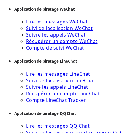
Application de piratage WeChat
Lire les messages WeChat
Suivi de localisation WeChat
Suivre les appels WeChat
Récupérer un compte WeChat
Compte de suivi WeChat
Application de piratage LineChat
Lire les messages LineChat
Suivi de localisation LineChat
Suivre les appels LineChat
Récupérer un compte LineChat
Compte LineChat Tracker
Application de piratage QQ Chat
Lire les messages QQ Chat
Suivi de localisation des discussions QQ