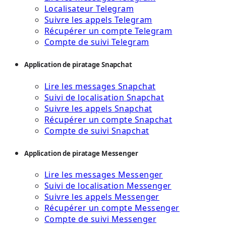
Localisateur Telegram
Suivre les appels Telegram
Récupérer un compte Telegram
Compte de suivi Telegram
Application de piratage Snapchat
Lire les messages Snapchat
Suivi de localisation Snapchat
Suivre les appels Snapchat
Récupérer un compte Snapchat
Compte de suivi Snapchat
Application de piratage Messenger
Lire les messages Messenger
Suivi de localisation Messenger
Suivre les appels Messenger
Récupérer un compte Messenger
Compte de suivi Messenger