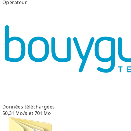
Opérateur
Données téléchargées
50,31 Mo/s et 701 Mo