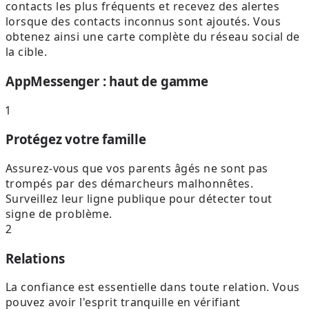
contacts les plus fréquents et recevez des alertes
lorsque des contacts inconnus sont ajoutés. Vous
obtenez ainsi une carte complète du réseau social de
la cible.
AppMessenger : haut de gamme
1
Protégez votre famille
Assurez-vous que vos parents âgés ne sont pas
trompés par des démarcheurs malhonnêtes.
Surveillez leur ligne publique pour détecter tout
signe de problème.
2
Relations
La confiance est essentielle dans toute relation. Vous
pouvez avoir l'esprit tranquille en vérifiant