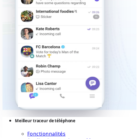
Meilleur traceur de téléphone
Fonctionnalités