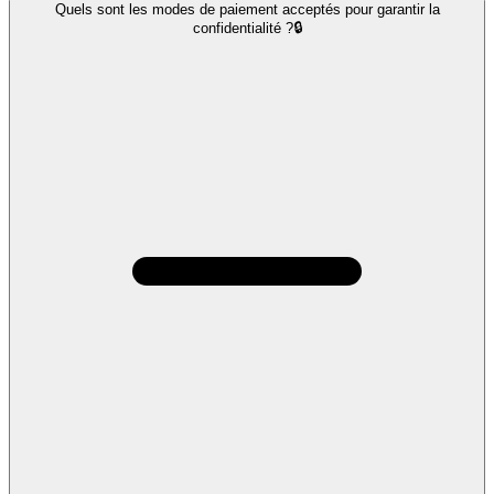
Quels sont les modes de paiement acceptés pour garantir la
confidentialité ?🔒