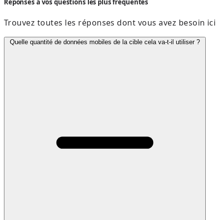
Réponses à vos questions les plus fréquentes
Trouvez toutes les réponses dont vous avez besoin ici
Quelle quantité de données mobiles de la cible cela va-t-il utiliser ?