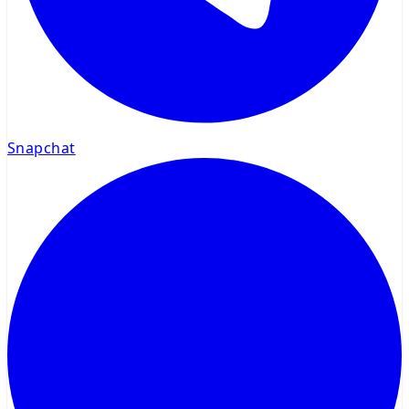
Snapchat