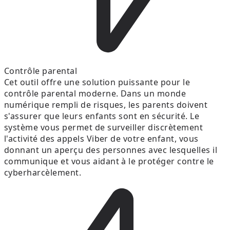
Contrôle parental
Cet outil offre une solution puissante pour le
contrôle parental moderne. Dans un monde
numérique rempli de risques, les parents doivent
s'assurer que leurs enfants sont en sécurité. Le
système vous permet de surveiller discrètement
l'activité des appels Viber de votre enfant, vous
donnant un aperçu des personnes avec lesquelles il
communique et vous aidant à le protéger contre le
cyberharcèlement.