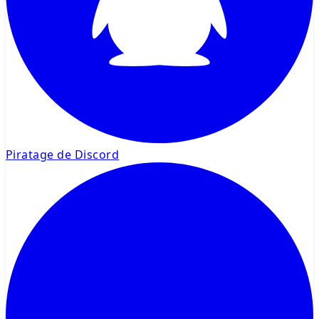
Piratage de Discord