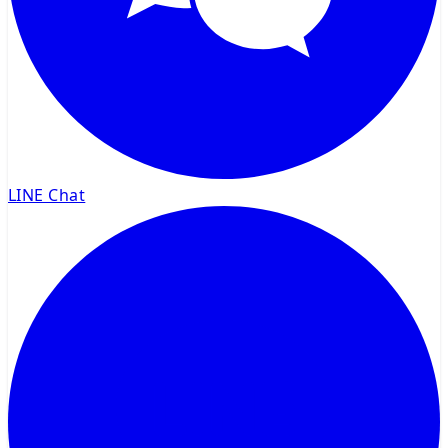
LINE Chat