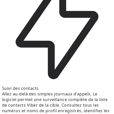
Suivi des contacts
Allez au-delà des simples journaux d'appels. Le
logiciel permet une surveillance complète de la liste
de contacts Viber de la cible. Consultez tous les
numéros et noms de profil enregistrés, identifiez les