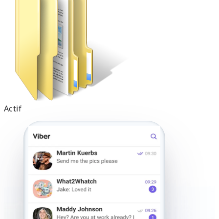
Actif