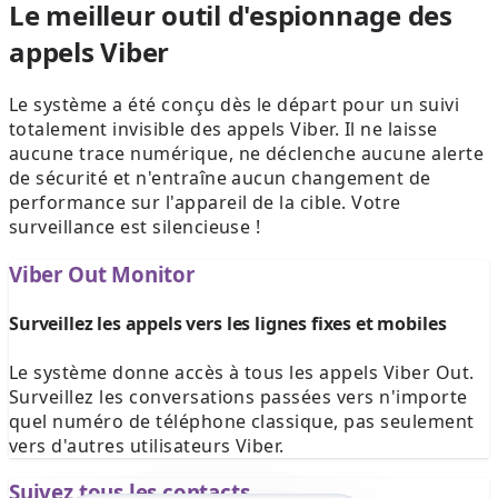
Le meilleur outil d'espionnage des
appels Viber
Le système a été conçu dès le départ pour un suivi
totalement invisible des appels Viber. Il ne laisse
aucune trace numérique, ne déclenche aucune alerte
de sécurité et n'entraîne aucun changement de
performance sur l'appareil de la cible. Votre
surveillance est silencieuse !
Viber Out Monitor
Surveillez les appels vers les lignes fixes et mobiles
Le système donne accès à tous les appels Viber Out.
Surveillez les conversations passées vers n'importe
quel numéro de téléphone classique, pas seulement
vers d'autres utilisateurs Viber.
Suivez tous les contacts