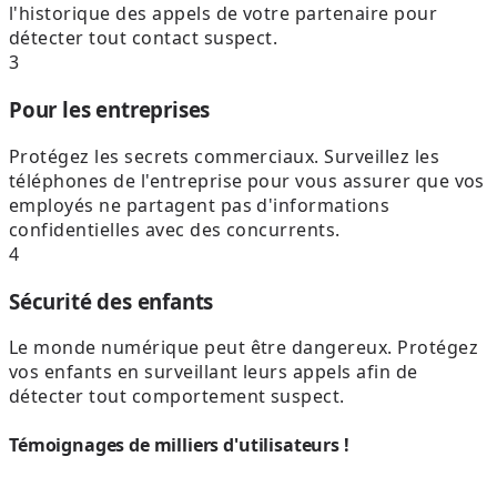
l'historique des appels de votre partenaire pour
détecter tout contact suspect.
3
Pour les entreprises
Protégez les secrets commerciaux. Surveillez les
téléphones de l'entreprise pour vous assurer que vos
employés ne partagent pas d'informations
confidentielles avec des concurrents.
4
Sécurité des enfants
Le monde numérique peut être dangereux. Protégez
vos enfants en surveillant leurs appels afin de
détecter tout comportement suspect.
Témoignages de milliers d'utilisateurs !