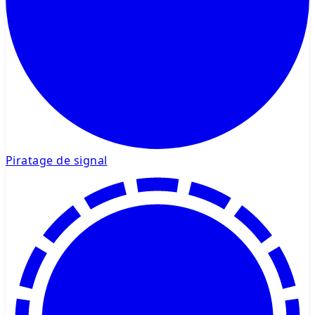
Piratage de signal