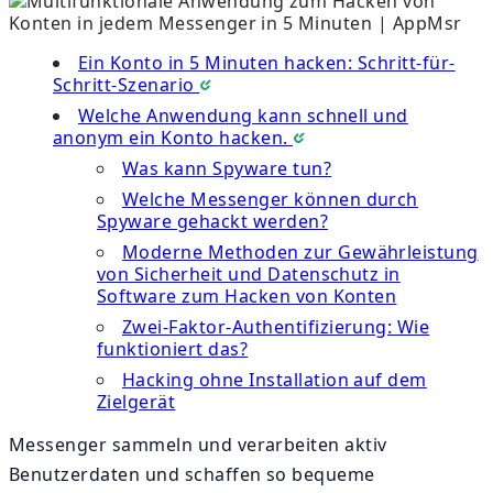
Ein Konto in 5 Minuten hacken: Schritt-für-
Schritt-Szenario
Welche Anwendung kann schnell und
anonym ein Konto hacken.
Was kann Spyware tun?
Welche Messenger können durch
Spyware gehackt werden?
Moderne Methoden zur Gewährleistung
von Sicherheit und Datenschutz in
Software zum Hacken von Konten
Zwei-Faktor-Authentifizierung: Wie
funktioniert das?
Hacking ohne Installation auf dem
Zielgerät
Messenger sammeln und verarbeiten aktiv
Benutzerdaten und schaffen so bequeme