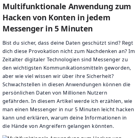
Multifunktionale Anwendung zum
Hacken von Konten in jedem
Messenger in 5 Minuten
Bist du sicher, dass deine Daten geschützt sind? Regt
dich diese Provokation nicht zum Nachdenken an? Im
Zeitalter digitaler Technologien sind Messenger zu
den wichtigsten Kommunikationsmitteln geworden,
aber wie viel wissen wir über ihre Sicherheit?
Schwachstellen in diesen Anwendungen können die
persönlichen Daten von Millionen Nutzern
gefährden. In diesem Artikel werde ich erzählen, wie
man einen Messenger in nur 5 Minuten leicht hacken
kann und erklären, warum deine Informationen in
die Hände von Angreifern gelangen könnten.