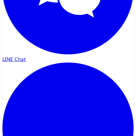
LINE Chat