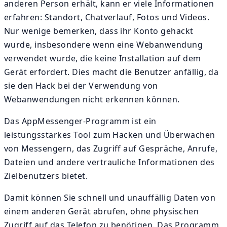
anderen Person erhält, kann er viele Informationen
erfahren: Standort, Chatverlauf, Fotos und Videos.
Nur wenige bemerken, dass ihr Konto gehackt
wurde, insbesondere wenn eine Webanwendung
verwendet wurde, die keine Installation auf dem
Gerät erfordert. Dies macht die Benutzer anfällig, da
sie den Hack bei der Verwendung von
Webanwendungen nicht erkennen können.
Das AppMessenger-Programm ist ein
leistungsstarkes Tool zum Hacken und Überwachen
von Messengern, das Zugriff auf Gespräche, Anrufe,
Dateien und andere vertrauliche Informationen des
Zielbenutzers bietet.
Damit können Sie schnell und unauffällig Daten von
einem anderen Gerät abrufen, ohne physischen
Zugriff auf das Telefon zu benötigen. Das Programm