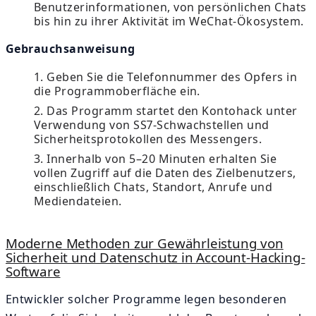
Benutzerinformationen, von persönlichen Chats
bis hin zu ihrer Aktivität im WeChat-Ökosystem.
Gebrauchsanweisung
Geben Sie die Telefonnummer des Opfers in
die Programmoberfläche ein.
Das Programm startet den Kontohack unter
Verwendung von SS7-Schwachstellen und
Sicherheitsprotokollen des Messengers.
Innerhalb von 5–20 Minuten erhalten Sie
vollen Zugriff auf die Daten des Zielbenutzers,
einschließlich Chats, Standort, Anrufe und
Mediendateien.
Moderne Methoden zur Gewährleistung von
Sicherheit und Datenschutz in Account-Hacking-
Software
Entwickler solcher Programme legen besonderen