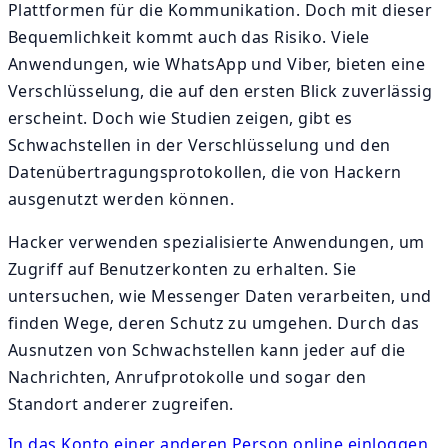
Plattformen für die Kommunikation. Doch mit dieser
Bequemlichkeit kommt auch das Risiko. Viele
Anwendungen, wie WhatsApp und Viber, bieten eine
Verschlüsselung, die auf den ersten Blick zuverlässig
erscheint. Doch wie Studien zeigen, gibt es
Schwachstellen in der Verschlüsselung und den
Datenübertragungsprotokollen, die von Hackern
ausgenutzt werden können.
Hacker verwenden spezialisierte Anwendungen, um
Zugriff auf Benutzerkonten zu erhalten. Sie
untersuchen, wie Messenger Daten verarbeiten, und
finden Wege, deren Schutz zu umgehen. Durch das
Ausnutzen von Schwachstellen kann jeder auf die
Nachrichten, Anrufprotokolle und sogar den
Standort anderer zugreifen.
In das Konto einer anderen Person online einloggen