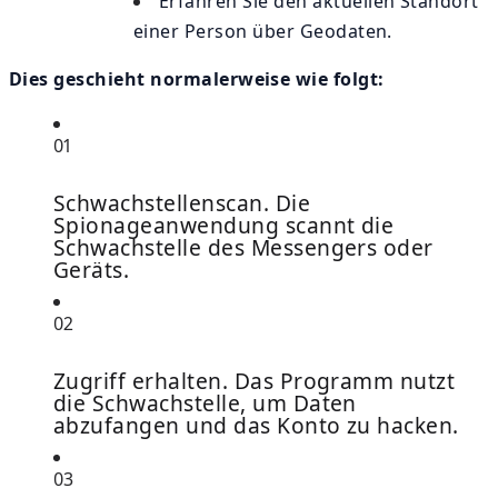
Erfahren Sie den aktuellen Standort
einer Person über Geodaten.
Dies geschieht normalerweise wie folgt:
01
Schwachstellenscan. Die
Spionageanwendung scannt die
Schwachstelle des Messengers oder
Geräts.
02
Zugriff erhalten. Das Programm nutzt
die Schwachstelle, um Daten
abzufangen und das Konto zu hacken.
03