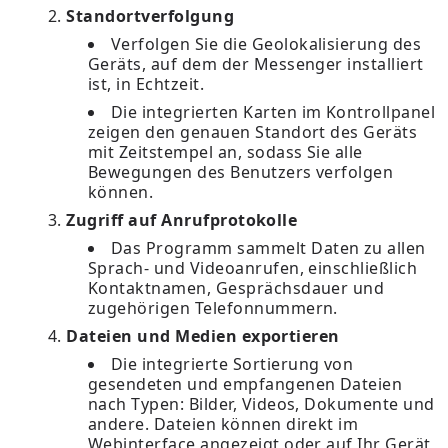
Standortverfolgung
Verfolgen Sie die Geolokalisierung des
Geräts, auf dem der Messenger installiert
ist, in Echtzeit.
Die integrierten Karten im Kontrollpanel
zeigen den genauen Standort des Geräts
mit Zeitstempel an, sodass Sie alle
Bewegungen des Benutzers verfolgen
können.
Zugriff auf Anrufprotokolle
Das Programm sammelt Daten zu allen
Sprach- und Videoanrufen, einschließlich
Kontaktnamen, Gesprächsdauer und
zugehörigen Telefonnummern.
Dateien und Medien exportieren
Die integrierte Sortierung von
gesendeten und empfangenen Dateien
nach Typen: Bilder, Videos, Dokumente und
andere. Dateien können direkt im
Webinterface angezeigt oder auf Ihr Gerät