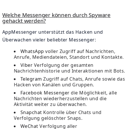
Welche Messenger können durch Spyware
gehackt werden?
AppMessenger unterstützt das Hacken und
Überwachen vieler beliebter Messenger:
WhatsApp
voller Zugriff auf Nachrichten,
Anrufe, Mediendateien, Standort und Kontakte.
Viber
Verfolgung der gesamten
Nachrichtenhistorie und Interaktionen mit Bots.
Telegram
Zugriff auf Chats, Anrufe sowie das
Hacken von Kanälen und Gruppen.
Facebook Messenger
die Möglichkeit, alle
Nachrichten wiederherzustellen und die
Aktivität weiter zu überwachen.
Snapchat
Kontrolle über Chats und
Verfolgung gelöschter Snaps.
WeChat
Verfolgung aller