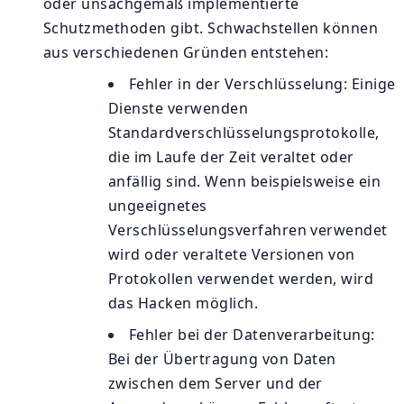
oder unsachgemäß implementierte
Schutzmethoden gibt.
Schwachstellen können
aus verschiedenen Gründen entstehen:
Fehler in der Verschlüsselung: Einige
Dienste verwenden
Standardverschlüsselungsprotokolle,
die im Laufe der Zeit veraltet oder
anfällig sind. Wenn beispielsweise ein
ungeeignetes
Verschlüsselungsverfahren verwendet
wird oder veraltete Versionen von
Protokollen verwendet werden, wird
das Hacken möglich.
Fehler bei der Datenverarbeitung:
Bei der Übertragung von Daten
zwischen dem Server und der