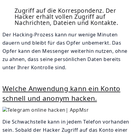
Zugriff auf die Korrespondenz. Der
Hacker erhält vollen Zugriff auf
Nachrichten, Dateien und Kontakte.
Der Hacking-Prozess kann nur wenige Minuten
dauern und bleibt für das Opfer unbemerkt. Das
Opfer kann den Messenger weiterhin nutzen, ohne
zu ahnen, dass seine persönlichen Daten bereits
unter Ihrer Kontrolle sind.
Welche Anwendung kann ein Konto
schnell und anonym hacken.
Die Schwachstelle kann in jedem Telefon vorhanden
sein. Sobald der Hacker Zugriff auf das Konto einer