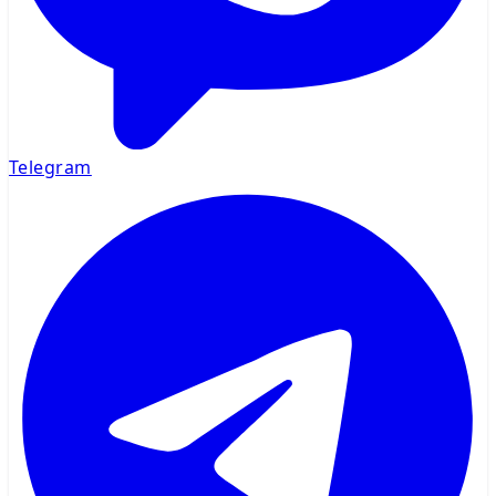
Telegram