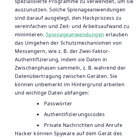
spezialisierte Programme zu verwenden, um sie
auszunutzen. Solche Spionageanwendungen
sind darauf ausgelegt, den Hackprozess zu
vereinfachen und Zeit- und Arbeitsaufwand zu
minimieren.
Spionageanwendungen
erlauben
das Umgehen der Schutzmechanismen von
Messengern, wie z. B. der Zwei-Faktor-
Authentifizierung, indem sie Daten in
Zwischenphasen sammeln, z. B. während der
Datenübertragung zwischen Geräten. Sie
können unbemerkt im Hintergrund arbeiten
und wichtige Daten abfangen:
Passwörter
Authentifizierungscodes
Private Nachrichten und Anrufe
Hacker können Spyware auf dem Gerät des