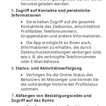
heruntergeladen werden.
Zugriff auf Kontakte und persönliche
Informationen
Sie erhalten Zugriff auf die gesamte
Kontaktliste des Zielkontos, einschließlich
Profilbilder, Telefonnummern,
Gruppendaten und andere Informationen.
Die App ermöglicht es Ihnen auch,
Informationen zu erhalten, die durch
Datenschutzeinstellungen verborgen sind,
wie z. B. die verknüpfte Telefonnummer
oder E-Mail-Adresse.
Status- und Aktivitätsverfolgung
Verfolgen Sie die Online-Status des
Benutzers im Messenger und können Sie
die vollständige Historie der Profilstatus
sammeln.
Abfangen von Bestätigungscodes und
Zugriff auf das Konto