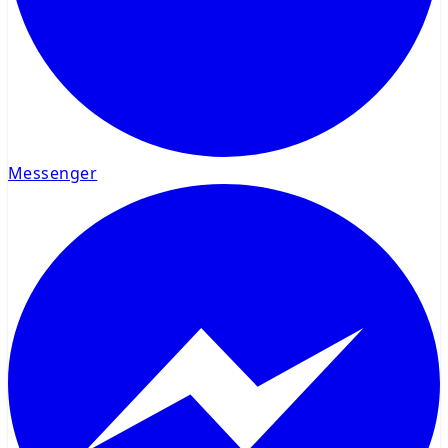
Messenger