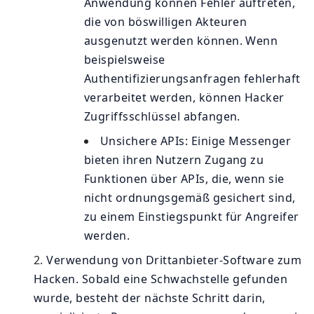
Anwendung können Fehler auftreten,
die von böswilligen Akteuren
ausgenutzt werden können. Wenn
beispielsweise
Authentifizierungsanfragen fehlerhaft
verarbeitet werden, können Hacker
Zugriffsschlüssel abfangen.
Unsichere APIs: Einige Messenger
bieten ihren Nutzern Zugang zu
Funktionen über APIs, die, wenn sie
nicht ordnungsgemäß gesichert sind,
zu einem Einstiegspunkt für Angreifer
werden.
Verwendung von Drittanbieter-Software zum
Hacken. Sobald eine Schwachstelle gefunden
wurde, besteht der nächste Schritt darin,