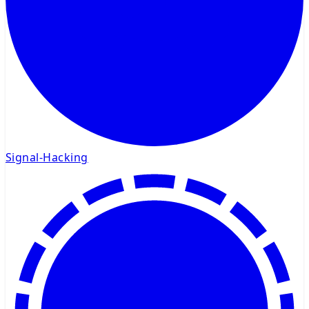
Signal-Hacking