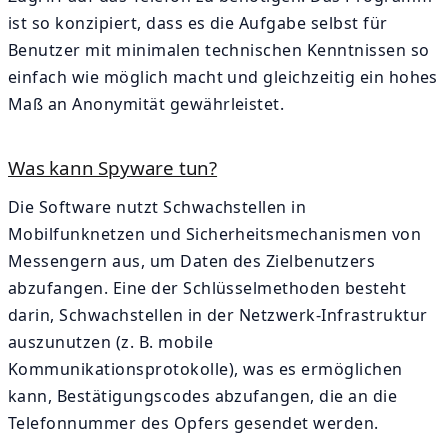
ist so konzipiert, dass es die Aufgabe selbst für
Benutzer mit minimalen technischen Kenntnissen so
einfach wie möglich macht und gleichzeitig ein hohes
Maß an Anonymität gewährleistet.
Was kann Spyware tun?
Die Software nutzt Schwachstellen in
Mobilfunknetzen und Sicherheitsmechanismen von
Messengern aus, um Daten des Zielbenutzers
abzufangen. Eine der Schlüsselmethoden besteht
darin, Schwachstellen in der Netzwerk-Infrastruktur
auszunutzen (z. B. mobile
Kommunikationsprotokolle), was es ermöglichen
kann, Bestätigungscodes abzufangen, die an die
Telefonnummer des Opfers gesendet werden.