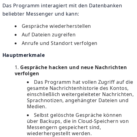
Das Programm interagiert mit den Datenbanken
beliebter Messenger und kann:
Gespräche wiederherstellen
Auf Dateien zugreifen
Anrufe und Standort verfolgen
Hauptmerkmale
Gespräche hacken und neue Nachrichten
verfolgen
Das Programm hat vollen Zugriff auf die
gesamte Nachrichtenhistorie des Kontos,
einschließlich weitergeleiteter Nachrichten,
Sprachnotizen, angehängter Dateien und
Medien.
Selbst gelöschte Gespräche können
über Backups, die in Cloud-Speichern von
Messengern gespeichert sind,
wiederhergestellt werden.