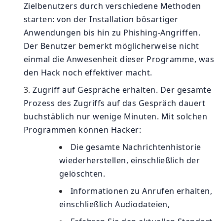
Zielbenutzers durch verschiedene Methoden
starten: von der Installation bösartiger
Anwendungen bis hin zu Phishing-Angriffen.
Der Benutzer bemerkt möglicherweise nicht
einmal die Anwesenheit dieser Programme, was
den Hack noch effektiver macht.
Zugriff auf Gespräche erhalten. Der gesamte
Prozess des Zugriffs auf das Gespräch dauert
buchstäblich nur wenige Minuten. Mit solchen
Programmen können Hacker:
Die gesamte Nachrichtenhistorie
wiederherstellen, einschließlich der
gelöschten.
Informationen zu Anrufen erhalten,
einschließlich Audiodateien,