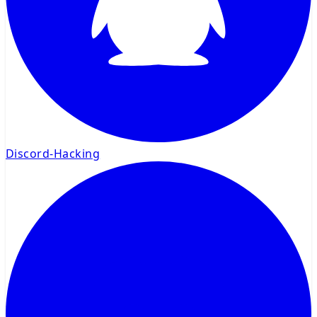
Discord-Hacking