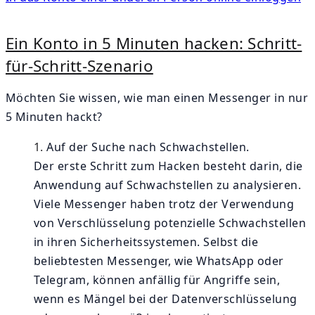
Ein Konto in 5 Minuten hacken: Schritt-
für-Schritt-Szenario
Möchten Sie wissen, wie man einen Messenger in nur
5 Minuten hackt?
Auf der Suche nach Schwachstellen.
Der erste Schritt zum Hacken besteht darin, die
Anwendung auf Schwachstellen zu analysieren.
Viele Messenger haben trotz der Verwendung
von Verschlüsselung potenzielle Schwachstellen
in ihren Sicherheitssystemen. Selbst die
beliebtesten Messenger, wie WhatsApp oder
Telegram, können anfällig für Angriffe sein,
wenn es Mängel bei der Datenverschlüsselung