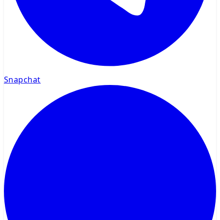
Snapchat