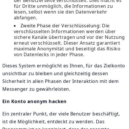
der Benutzerseite verschlüsselt. Dies macht es
für Dritte unmöglich, die Informationen zu
lesen, selbst wenn sie den Datenverkehr
abfangen.
Zweite Phase der Verschlüsselung:
Die
verschlüsselten Informationen werden über
sichere Kanäle übertragen und vor der Nutzung
erneut verschlüsselt. Dieser Ansatz garantiert
maximale Anonymität und beseitigt das Risiko
von Datenlecks in jeder Phase.
Dieses System ermöglicht es Ihnen, für das Zielkonto
unsichtbar zu bleiben und gleichzeitig dessen
Sicherheit in allen Phasen der Interaktion mit dem
Messenger zu gewährleisten.
Ein Konto anonym hacken
Ein zentraler Punkt, der viele Benutzer beschäftigt,
ist die Möglichkeit, entdeckt zu werden. Das