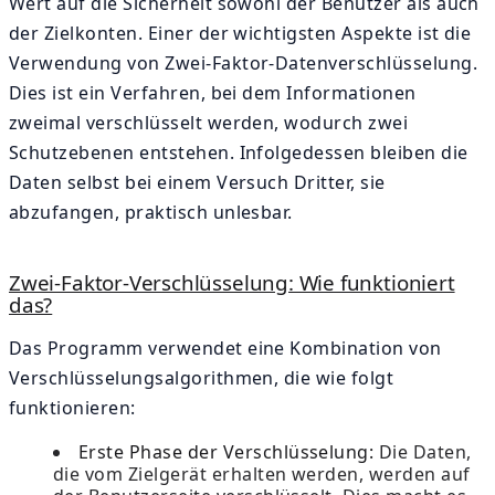
Wert auf die Sicherheit sowohl der Benutzer als auch
der Zielkonten. Einer der wichtigsten Aspekte ist die
Verwendung von Zwei-Faktor-Datenverschlüsselung.
Dies ist ein Verfahren, bei dem Informationen
zweimal verschlüsselt werden, wodurch zwei
Schutzebenen entstehen. Infolgedessen bleiben die
Daten selbst bei einem Versuch Dritter, sie
abzufangen, praktisch unlesbar.
Zwei-Faktor-Verschlüsselung: Wie funktioniert
das?
Das Programm verwendet eine Kombination von
Verschlüsselungsalgorithmen, die wie folgt
funktionieren:
Erste Phase der Verschlüsselung:
Die Daten,
die vom Zielgerät erhalten werden, werden auf