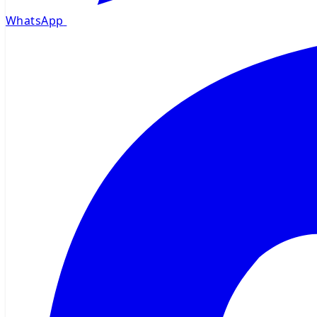
WhatsApp