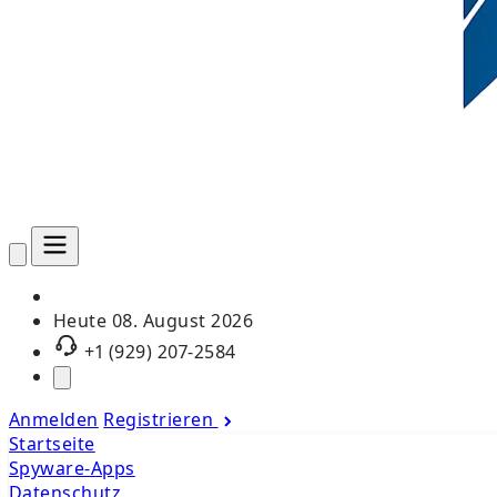
Heute
08. August 2026
+1 (929) 207-2584
Anmelden
Registrieren
Startseite
Spyware-Apps
Datenschutz