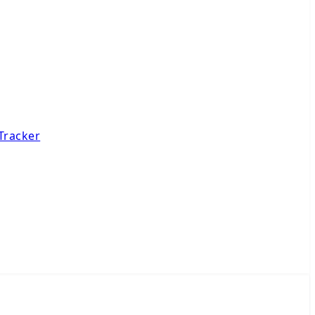
Tracker