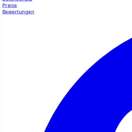
Preise
Bewertungen