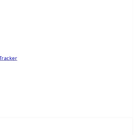
Tracker