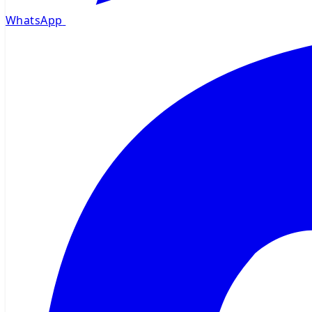
WhatsApp