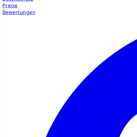
Preise
Bewertungen