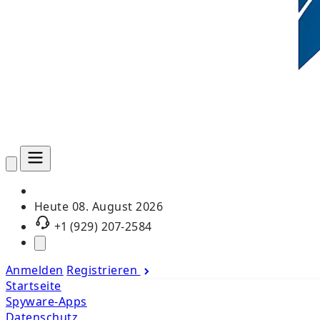
Heute
08. August 2026
+1 (929) 207-2584
Anmelden
Registrieren
Startseite
Spyware-Apps
Datenschutz