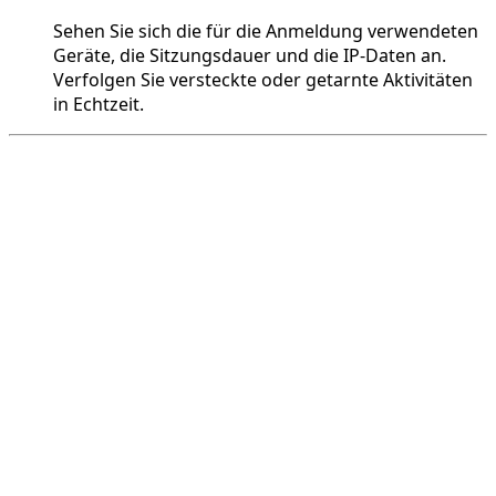
Sehen Sie sich die für die Anmeldung verwendeten
Geräte, die Sitzungsdauer und die IP-Daten an.
Verfolgen Sie versteckte oder getarnte Aktivitäten
in Echtzeit.