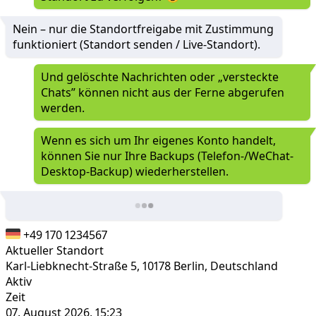
Nein – nur die Standortfreigabe mit Zustimmung
funktioniert (Standort senden / Live-Standort).
Und gelöschte Nachrichten oder „versteckte
Chats” können nicht aus der Ferne abgerufen
werden.
Wenn es sich um Ihr eigenes Konto handelt,
können Sie nur Ihre Backups (Telefon-/WeChat-
Desktop-Backup) wiederherstellen.
+49 170 1234567
Aktueller Standort
Karl-Liebknecht-Straße 5, 10178 Berlin, Deutschland
Aktiv
Zeit
07. August 2026, 15:23