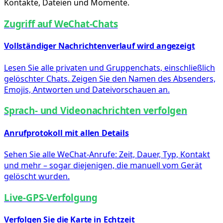
Kontakte, Dateien und Momente.
Zugriff auf WeChat-Chats
Vollständiger Nachrichtenverlauf wird angezeigt
Lesen Sie alle privaten und Gruppenchats, einschließlich
gelöschter Chats. Zeigen Sie den Namen des Absenders,
Emojis, Antworten und Dateivorschauen an.
Sprach- und Videonachrichten verfolgen
Anrufprotokoll mit allen Details
Sehen Sie alle WeChat-Anrufe: Zeit, Dauer, Typ, Kontakt
und mehr – sogar diejenigen, die manuell vom Gerät
gelöscht wurden.
Live-GPS-Verfolgung
Verfolgen Sie die Karte in Echtzeit