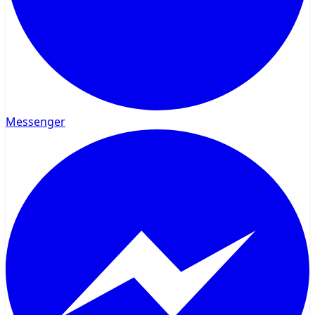
Messenger