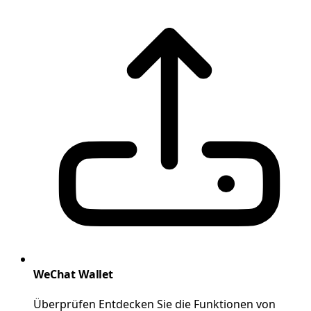
WeChat Wallet
Überprüfen Entdecken Sie die Funktionen von