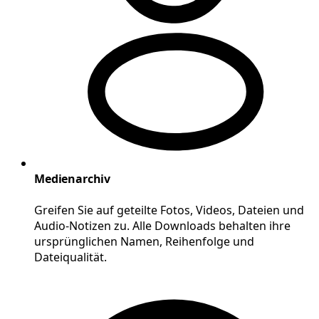
Medienarchiv
Greifen Sie auf geteilte Fotos, Videos, Dateien und
Audio-Notizen zu. Alle Downloads behalten ihre
ursprünglichen Namen, Reihenfolge und
Dateiqualität.