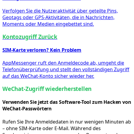
Verfolgen Sie die Nutzeraktivität über geteilte Pins,
Geotags oder GPS-Aktivitäten, die in Nachrichten,
Moments oder Medien eingebettet sind.
Kontozugriff Zurück
SIM-Karte verloren? Kein Problem
AppMessenger ruft den Anmeldecode ab, umgeht die
Telefonüberprüfung und stellt den vollständigen Zugriff
auf das WeChat-Konto sicher wieder her.
WeChat-Zugriff wiederherstellen
Verwenden Sie jetzt das Software-Tool zum Hacken von
WeChat-Passwörtern
Rufen Sie Ihre Anmeldedaten in nur wenigen Minuten ab
– ohne SIM-Karte oder E-Mail. Während des