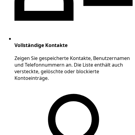
Vollständige Kontakte
Zeigen Sie gespeicherte Kontakte, Benutzernamen
und Telefonnummern an. Die Liste enthält auch
versteckte, gelöschte oder blockierte
Kontoeinträge.