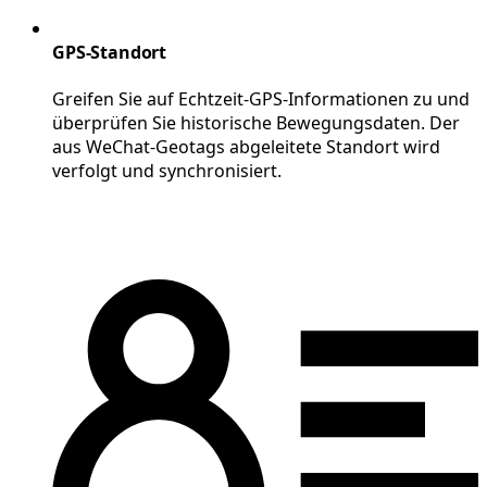
GPS-Standort
Greifen Sie auf Echtzeit-GPS-Informationen zu und
überprüfen Sie historische Bewegungsdaten. Der
aus WeChat-Geotags abgeleitete Standort wird
verfolgt und synchronisiert.