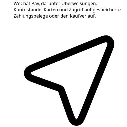
WeChat Pay, darunter Überweisungen,
Kontostände, Karten und Zugriff auf gespeicherte
Zahlungsbelege oder den Kaufverlauf.