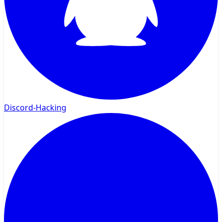
Discord-Hacking