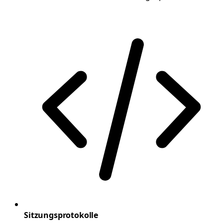
Sitzungsprotokolle