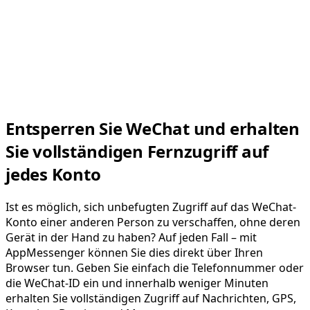
Entsperren Sie WeChat und erhalten
Sie vollständigen Fernzugriff auf
jedes Konto
Ist es möglich, sich unbefugten Zugriff auf das WeChat-
Konto einer anderen Person zu verschaffen, ohne deren
Gerät in der Hand zu haben? Auf jeden Fall – mit
AppMessenger können Sie dies direkt über Ihren
Browser tun. Geben Sie einfach die Telefonnummer oder
die WeChat-ID ein und innerhalb weniger Minuten
erhalten Sie vollständigen Zugriff auf Nachrichten, GPS,