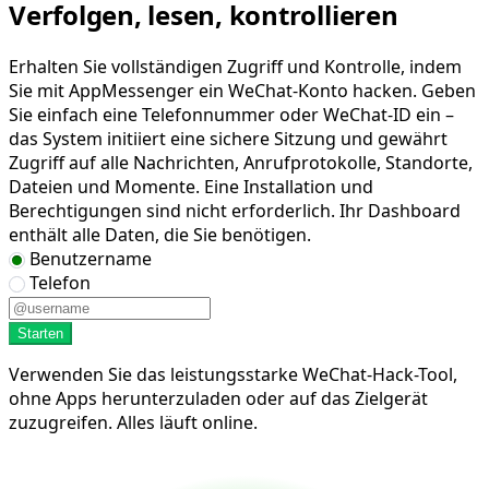
Verfolgen, lesen, kontrollieren
Erhalten Sie vollständigen Zugriff und Kontrolle, indem
Sie mit AppMessenger ein WeChat-Konto hacken. Geben
Sie einfach eine Telefonnummer oder WeChat-ID ein –
das System initiiert eine sichere Sitzung und gewährt
Zugriff auf alle Nachrichten, Anrufprotokolle, Standorte,
Dateien und Momente. Eine Installation und
Berechtigungen sind nicht erforderlich. Ihr Dashboard
enthält alle Daten, die Sie benötigen.
Benutzername
Telefon
Starten
Verwenden Sie das leistungsstarke WeChat-Hack-Tool,
ohne Apps herunterzuladen oder auf das Zielgerät
zuzugreifen. Alles läuft online.