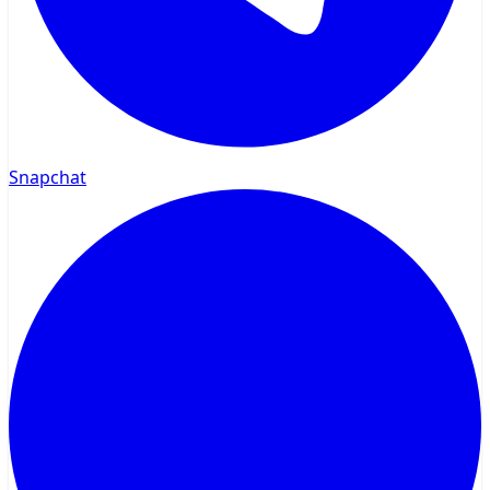
Snapchat