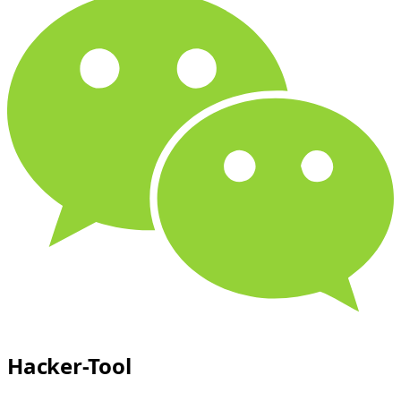
Hacker-Tool