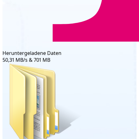
Heruntergeladene Daten
50,31 MB/s & 701 MB