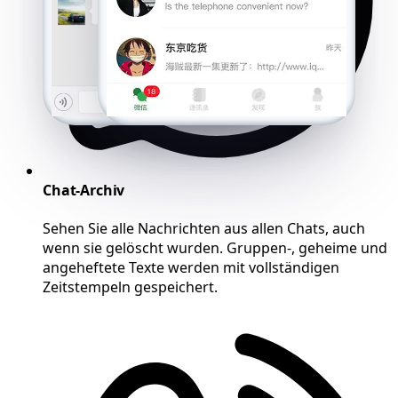
Chat-Archiv
Sehen Sie alle Nachrichten aus allen Chats, auch
wenn sie gelöscht wurden. Gruppen-, geheime und
angeheftete Texte werden mit vollständigen
Zeitstempeln gespeichert.