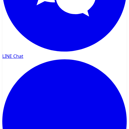
LINE Chat