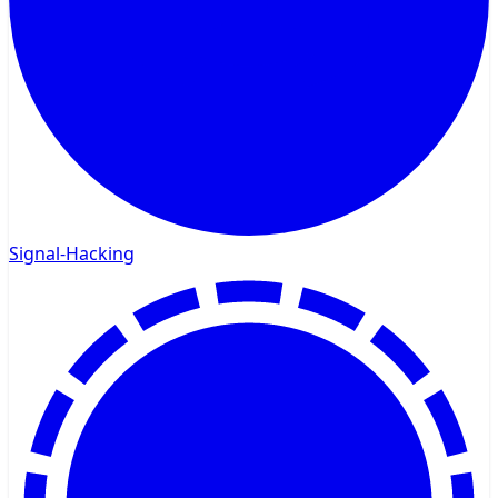
Signal-Hacking