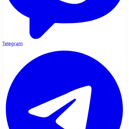
Telegram