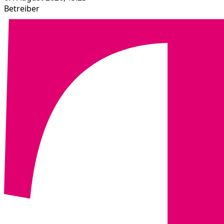
Betreiber