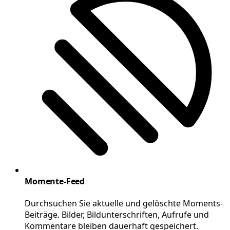
Momente-Feed
Durchsuchen Sie aktuelle und gelöschte Moments-
Beiträge. Bilder, Bildunterschriften, Aufrufe und
Kommentare bleiben dauerhaft gespeichert.