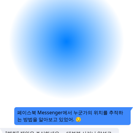
페이스북 Messenger에서 누군가의 위치를 추적하
는 방법을 알아보고 있었어. 😏