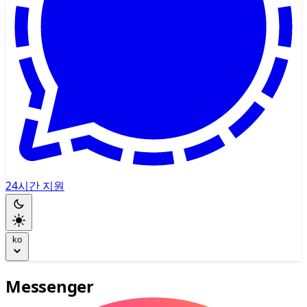
24시간 지원
ko
Messenger