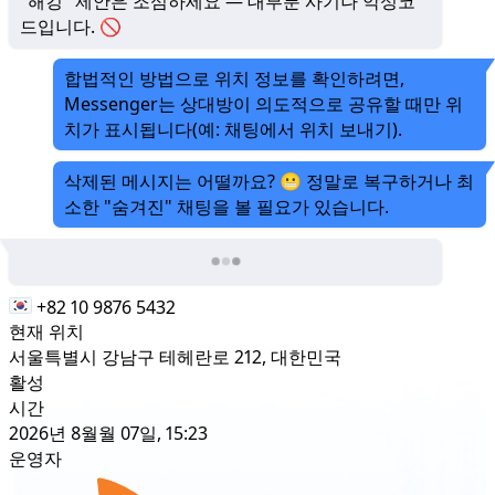
"해킹" 제안은 조심하세요 — 대부분 사기나 악성코
드입니다. 🚫
합법적인 방법으로 위치 정보를 확인하려면,
Messenger는 상대방이 의도적으로 공유할 때만 위
치가 표시됩니다(예: 채팅에서 위치 보내기).
삭제된 메시지는 어떨까요? 😬 정말로 복구하거나 최
소한 "숨겨진" 채팅을 볼 필요가 있습니다.
+82 10 9876 5432
현재 위치
서울특별시 강남구 테헤란로 212, 대한민국
활성
시간
2026년 8월월 07일, 15:23
운영자