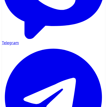
Telegram