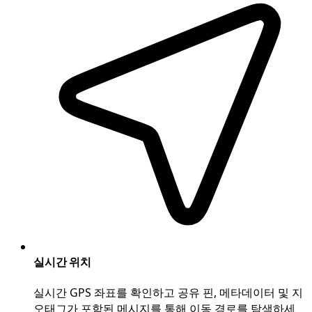
실시간 위치
실시간 GPS 좌표를 확인하고 공유 핀, 메타데이터 및 지
오태그가 포함된 메시지를 통해 이동 경로를 탐색하세