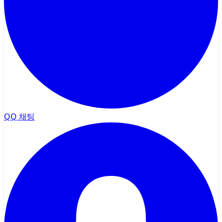
QQ 채팅