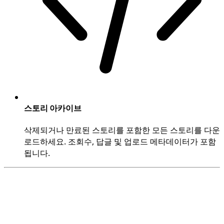
스토리 아카이브
삭제되거나 만료된 스토리를 포함한 모든 스토리를 다운
로드하세요. 조회수, 답글 및 업로드 메타데이터가 포함
됩니다.