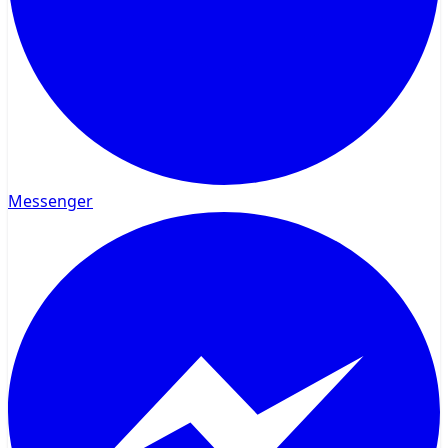
Messenger