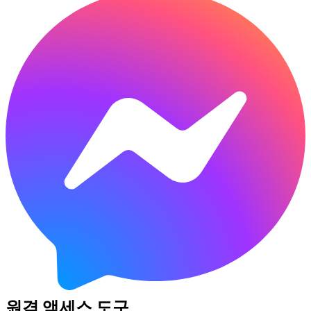
원격 액세스 도구