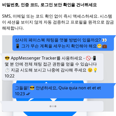
비밀번호, 인증 코드, 로그인 보안 확인을 건너뛰세요
SMS, 이메일 또는 코드 확인 없이 즉시 액세스하세요. 시스템
이 세션을 보이지 않게 자동 검증하고 프로필을 원격으로 잠금
해제합니다.
상사의 페이스북 채팅을 엿볼 방법이 있을까요? 👀
📱 그가 무슨 계획을 세우는지 확인해야 해요😬💼
😎 AppMessenger Tracker를 사용하세요 - 🚫📲
몇 분 안에 전체 채팅 접근 권한을 얻을 수 있습니다
⏱️ 지금 시도해 보시고 나중에 감사해 주세요 😉💡
10:22
그들을! 😎 안녕하세요, Quia quia non et et et
10:23