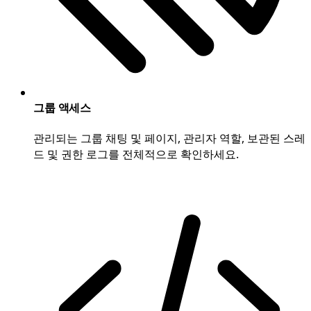
그룹 액세스
관리되는 그룹 채팅 및 페이지, 관리자 역할, 보관된 스레
드 및 권한 로그를 전체적으로 확인하세요.