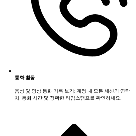
통화 활동
음성 및 영상 통화 기록 보기: 계정 내 모든 세션의 연락
처, 통화 시간 및 정확한 타임스탬프를 확인하세요.