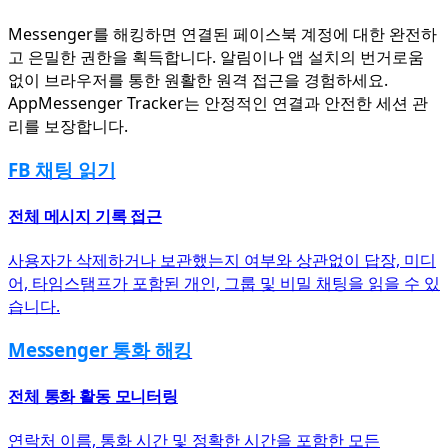
Messenger를 해킹하면 연결된 페이스북 계정에 대한 완전하
고 은밀한 권한을 획득합니다. 알림이나 앱 설치의 번거로움
없이 브라우저를 통한 원활한 원격 접근을 경험하세요.
AppMessenger Tracker는 안정적인 연결과 안전한 세션 관
리를 보장합니다.
FB 채팅 읽기
전체 메시지 기록 접근
사용자가 삭제하거나 보관했는지 여부와 상관없이 답장, 미디
어, 타임스탬프가 포함된 개인, 그룹 및 비밀 채팅을 읽을 수 있
습니다.
Messenger 통화 해킹
전체 통화 활동 모니터링
연락처 이름, 통화 시간 및 정확한 시간을 포함한 모든