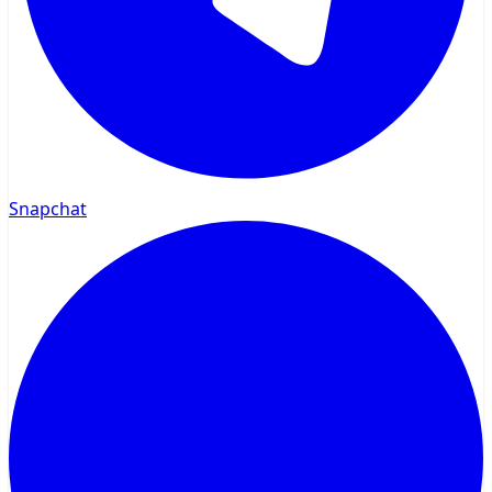
Snapchat