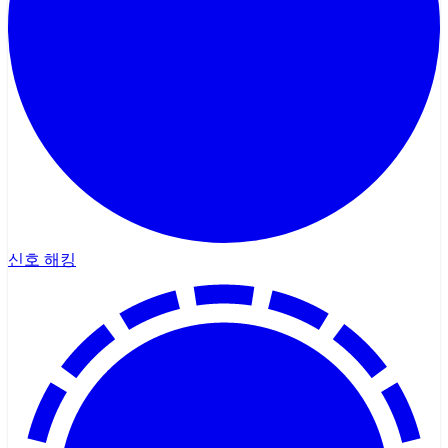
신호 해킹