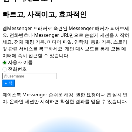
빠르고, 사적이고, 효과적인
앱Messenger 트래커로 숙련된 Messenger 해커가 되어보세
요. 전화번호나 Messenger URL만으로 손쉽게 세션을 시작하
세요. 전체 채팅 기록, 미디어 파일, 연락처, 통화 기록, 스토리
및 관련 서비스를 복구하세요. 개인 대시보드를 통해 모든 데
이터에 즉시 접근할 수 있습니다.
사용자 이름
전화번호
시작
페이스북 Messenger 손쉬운 해킹: 권한 요청이나 앱 설치 없
이. 온라인 세션만 시작하면 확실한 결과를 얻을 수 있습니다.