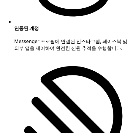
연동된 계정
Messenger 프로필에 연결된 인스타그램, 페이스북 및
외부 앱을 제어하여 완전한 신원 추적을 수행합니다.