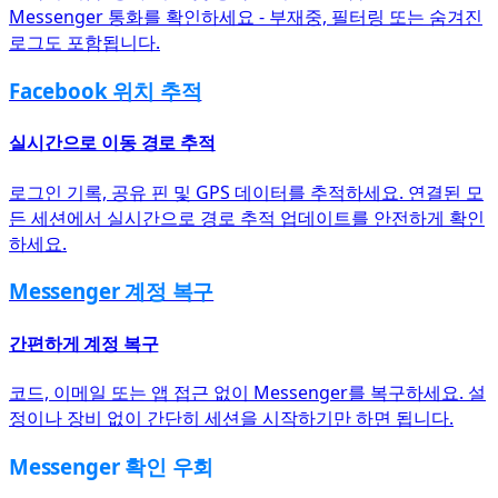
Messenger 통화를 확인하세요 - 부재중, 필터링 또는 숨겨진
로그도 포함됩니다.
Facebook 위치 추적
실시간으로 이동 경로 추적
로그인 기록, 공유 핀 및 GPS 데이터를 추적하세요. 연결된 모
든 세션에서 실시간으로 경로 추적 업데이트를 안전하게 확인
하세요.
Messenger 계정 복구
간편하게 계정 복구
코드, 이메일 또는 앱 접근 없이 Messenger를 복구하세요. 설
정이나 장비 없이 간단히 세션을 시작하기만 하면 됩니다.
Messenger 확인 우회