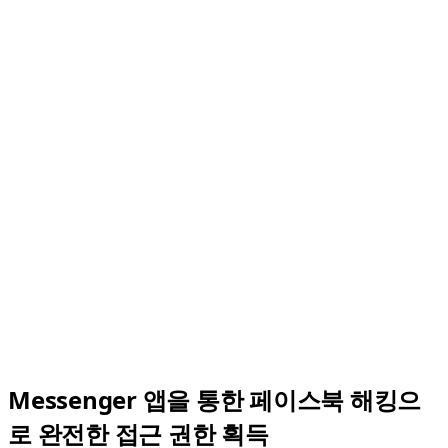
Messenger 앱을 통한 페이스북 해킹으
로 완전한 접근 권한 획득