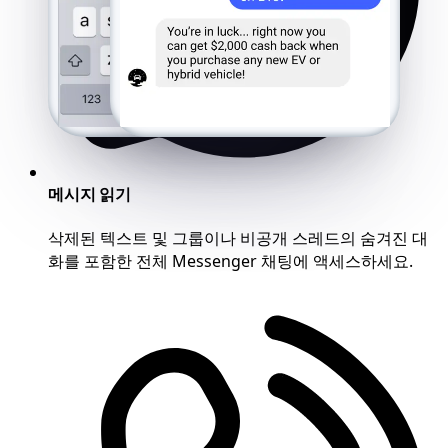
메시지 읽기
삭제된 텍스트 및 그룹이나 비공개 스레드의 숨겨진 대
화를 포함한 전체 Messenger 채팅에 액세스하세요.