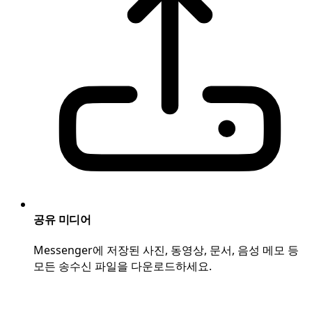
공유 미디어
Messenger에 저장된 사진, 동영상, 문서, 음성 메모 등
모든 송수신 파일을 다운로드하세요.