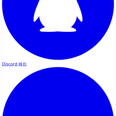
Discord 해킹