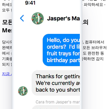
하세요. 연락처와 기기 전반에 걸친 행동 패턴을 파악하세요 -
모두 한 세션에서 가능합니다.
모든 기기에서 사용 가능한 최고의
Messenger 추적 애플리케이션
당사의 Messenger 추적 도구는 휴대폰, 태블릿, 컴퓨터에서
완벽하게 작동합니다. 설정 불필요 - 모든 OS의 모든 브라우저
에서 실행 가능합니다. 구형 기기나 느린 인터넷도 완전한 동
기화를 방해하지 않습니다. Messenger ID만 입력하면 감지
되지 않고 모니터링을 시작하세요.
지금 사용해 보세요