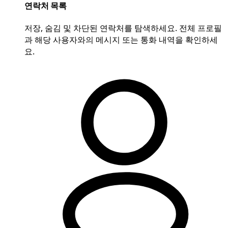
연락처 목록
저장, 숨김 및 차단된 연락처를 탐색하세요. 전체 프로필
과 해당 사용자와의 메시지 또는 통화 내역을 확인하세
요.