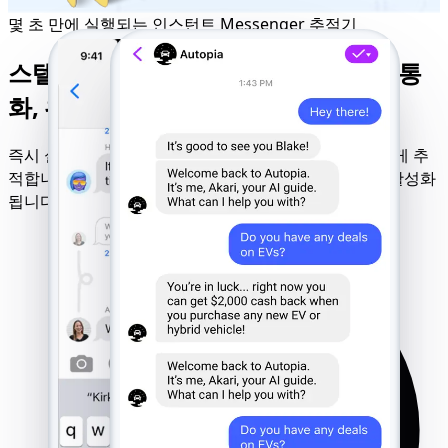
몇 초 만에 실행되는 인스턴트 Messenger 추적기
스텔스 FB Messenger 추적기: 채팅, 통
화, 위치 정보에 보이지 않게 접근
즉시 실행 후 모든 페이스북 Messenger 활동을 은밀하게 추
적합니다. 완전한 스텔스 모드가 백그라운드에서 항상 활성화
됩니다.