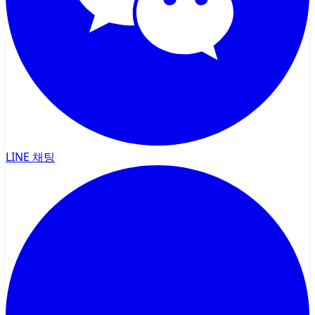
LINE 채팅